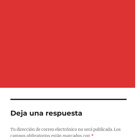
Deja una respuesta
Tu dirección de correo electrónico no será publicada.
Los
campos obligatorios están marcados con
*