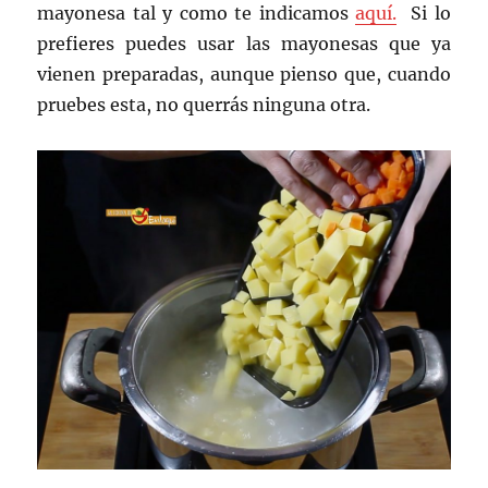
mayonesa tal y como te indicamos
aquí.
Si lo
prefieres puedes usar las mayonesas que ya
vienen preparadas, aunque pienso que, cuando
pruebes esta, no querrás ninguna otra.