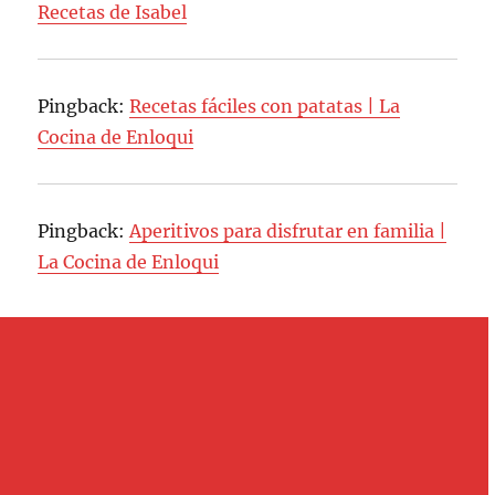
Recetas de Isabel
Pingback:
Recetas fáciles con patatas | La
Cocina de Enloqui
Pingback:
Aperitivos para disfrutar en familia |
La Cocina de Enloqui