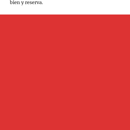
bien y reserva.