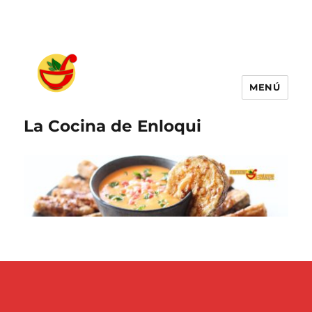
MENÚ
La Cocina de Enloqui