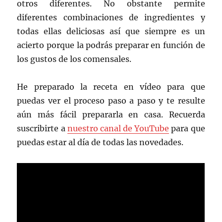
otros diferentes. No obstante permite
diferentes combinaciones de ingredientes y
todas ellas deliciosas así que siempre es un
acierto porque la podrás preparar en función de
los gustos de los comensales.
He preparado la receta en vídeo para que
puedas ver el proceso paso a paso y te resulte
aún más fácil prepararla en casa. Recuerda
suscribirte a
nuestro canal de YouTube
para que
puedas estar al día de todas las novedades.