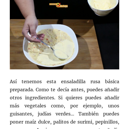
Así tenemos esta ensaladilla rusa básica
preparada. Como te decía antes, puedes añadir
otros ingredientes. Si quieres puedes añadir
más vegetales como, por ejemplo, unos
guisantes, judías verdes… También puedes
poner maíz dulce, palitos de surimi, pepinillos,