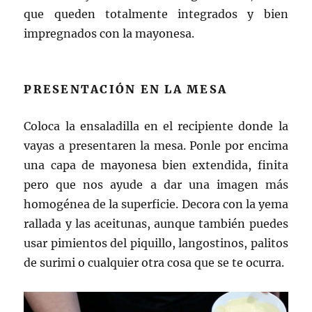
que queden totalmente integrados y bien
impregnados con la mayonesa.
PRESENTACIÓN EN LA MESA
Coloca la ensaladilla en el recipiente donde la
vayas a presentaren la mesa. Ponle por encima
una capa de mayonesa bien extendida, finita
pero que nos ayude a dar una imagen más
homogénea de la superficie. Decora con la yema
rallada y las aceitunas, aunque también puedes
usar pimientos del piquillo, langostinos, palitos
de surimi o cualquier otra cosa que se te ocurra.