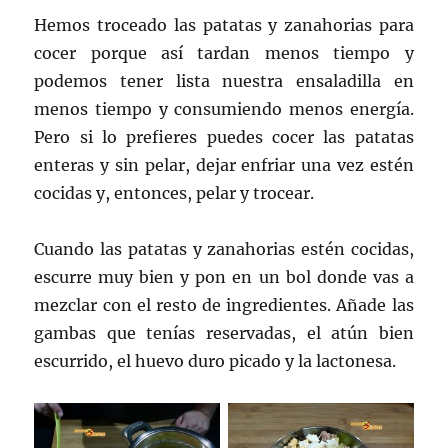
Hemos troceado las patatas y zanahorias para
cocer porque así tardan menos tiempo y
podemos tener lista nuestra ensaladilla en
menos tiempo y consumiendo menos energía.
Pero si lo prefieres puedes cocer las patatas
enteras y sin pelar, dejar enfriar una vez estén
cocidas y, entonces, pelar y trocear.
Cuando las patatas y zanahorias estén cocidas,
escurre muy bien y pon en un bol donde vas a
mezclar con el resto de ingredientes. Añade las
gambas que tenías reservadas, el atún bien
escurrido, el huevo duro picado y la lactonesa.