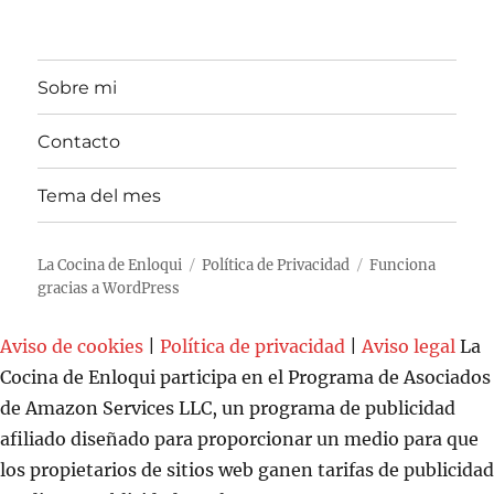
Sobre mi
Contacto
Tema del mes
La Cocina de Enloqui
Política de Privacidad
Funciona
gracias a WordPress
Aviso de cookies
|
Política de privacidad
|
Aviso legal
La
Cocina de Enloqui participa en el Programa de Asociados
de Amazon Services LLC, un programa de publicidad
afiliado diseñado para proporcionar un medio para que
los propietarios de sitios web ganen tarifas de publicidad