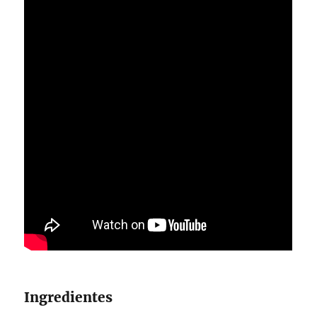
Ingredientes