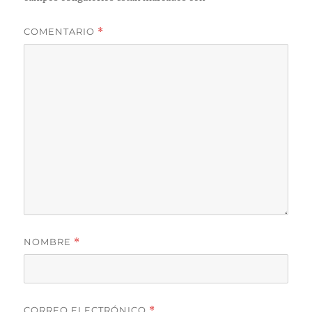
COMENTARIO
*
NOMBRE
*
CORREO ELECTRÓNICO
*