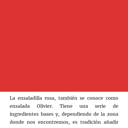
La ensaladilla rusa, también se conoce como
ensalada Olivier. Tiene una serie de
ingredientes bases y, dependiendo de la zona
donde nos encontremos, es tradición añadir