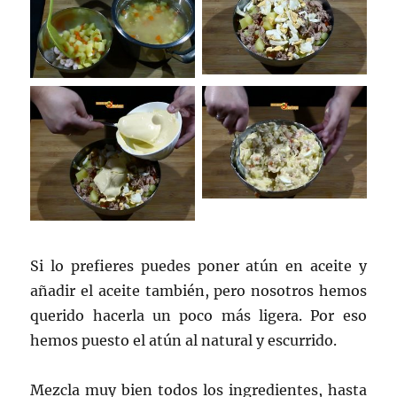
Si lo prefieres puedes poner atún en aceite y
añadir el aceite también, pero nosotros hemos
querido hacerla un poco más ligera. Por eso
hemos puesto el atún al natural y escurrido.
Mezcla muy bien todos los ingredientes, hasta