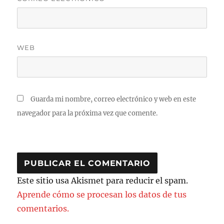
WEB
Guarda mi nombre, correo electrónico y web en este
navegador para la próxima vez que comente.
Este sitio usa Akismet para reducir el spam.
Aprende cómo se procesan los datos de tus
comentarios.