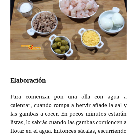
Elaboración
Para comenzar pon una olla con agua a
calentar, cuando rompa a hervir añade la sal y
las gambas a cocer. En pocos minutos estarán
listas, lo sabrás cuando las gambas comiencen a
flotar en el agua. Entonces sácalas, escurriendo