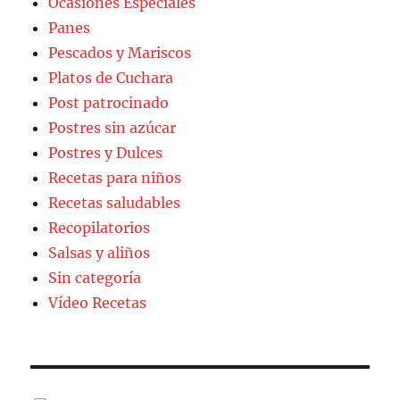
Ocasiones Especiales
Panes
Pescados y Mariscos
Platos de Cuchara
Post patrocinado
Postres sin azúcar
Postres y Dulces
Recetas para niños
Recetas saludables
Recopilatorios
Salsas y aliños
Sin categoría
Vídeo Recetas