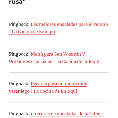
rusa”
Pingback:
Las mejores ensaladas para el verano
| La Cocina de Enloqui
Pingback:
Menú para San Valentín V |
Ocasiones especiales | La Cocina de Enloqui
Pingback:
Recetas para un menú muy
veraniego | La Cocina de Enloqui
Pingback:
6 recetas de ensaladas de patatas -