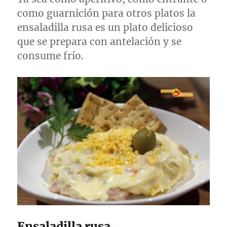
como guarnición para otros platos la
ensaladilla rusa es un plato delicioso
que se prepara con antelación y se
consume frío.
Ensaladilla rusa