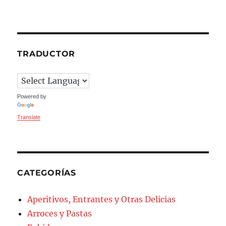
TRADUCTOR
Powered by
Translate
CATEGORÍAS
Aperitivos, Entrantes y Otras Delicias
Arroces y Pastas