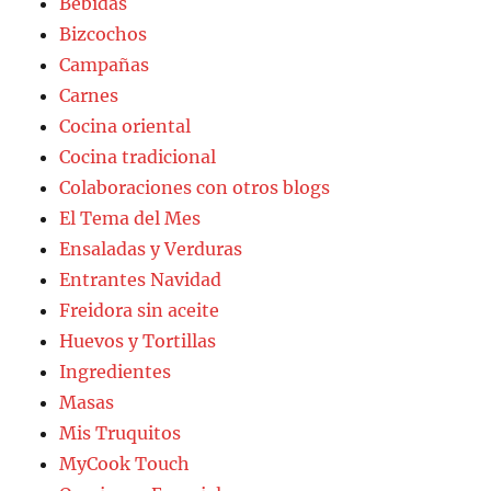
Bebidas
Bizcochos
Campañas
Carnes
Cocina oriental
Cocina tradicional
Colaboraciones con otros blogs
El Tema del Mes
Ensaladas y Verduras
Entrantes Navidad
Freidora sin aceite
Huevos y Tortillas
Ingredientes
Masas
Mis Truquitos
MyCook Touch