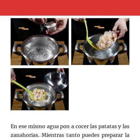
En ese mismo agua pon a cocer las patatas y las
zanahorias. Mientras tanto puedes preparar la