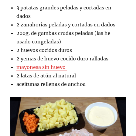
3 patatas grandes peladas y cortadas en
dados
2 zanahorias peladas y cortadas en dados
200g. de gambas crudas peladas (las he
usado congeladas)
2 huevos cocidos duros
2 yemas de huevo cocido duro ralladas
mayonesa sin huevo
2 latas de atún al natural
aceitunas rellenas de anchoa