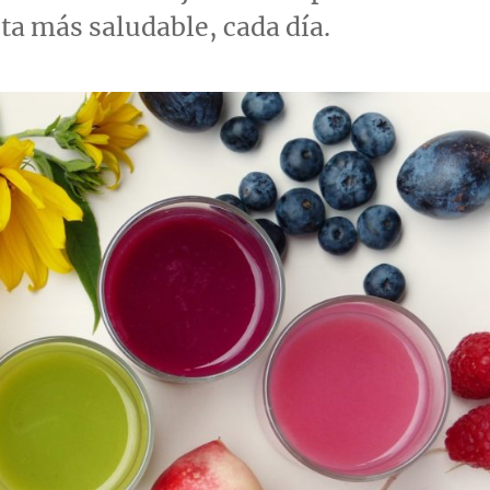
ta más saludable, cada día.