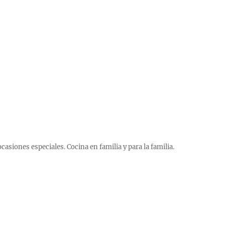
 ocasiones especiales. Cocina en familia y para la familia.