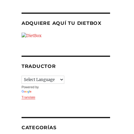
ADQUIERE AQUÍ TU DIETBOX
TRADUCTOR
Powered by
Translate
CATEGORÍAS