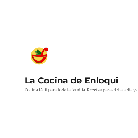
La Cocina de Enloqui
Cocina fácil para toda la familia. Recetas para el día a día y