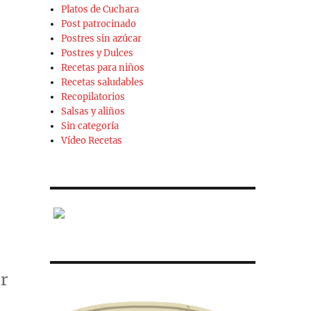
Platos de Cuchara
Post patrocinado
Postres sin azúcar
Postres y Dulces
Recetas para niños
Recetas saludables
Recopilatorios
Salsas y aliños
Sin categoría
Vídeo Recetas
ar