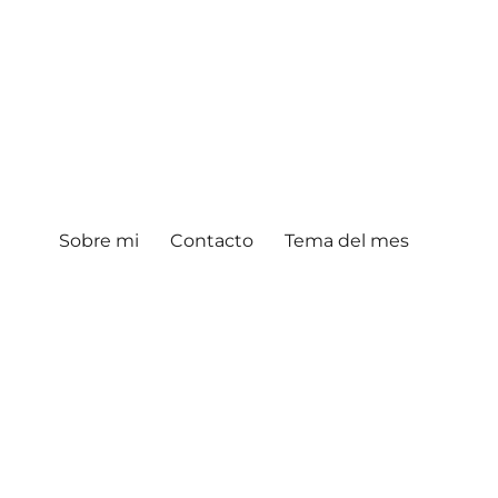
Sobre mi
Contacto
Tema del mes