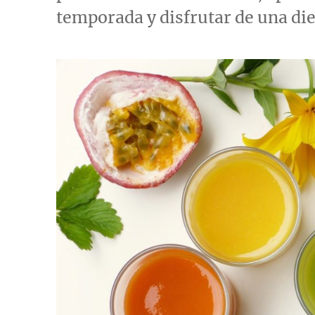
temporada y disfrutar de una die