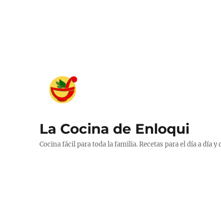
La Cocina de Enloqui
Cocina fácil para toda la familia. Recetas para el día a día y