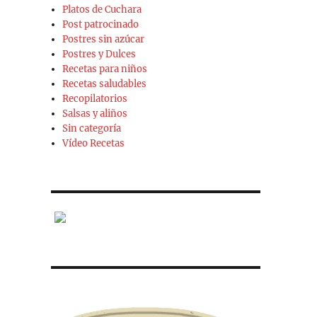
Platos de Cuchara
Post patrocinado
Postres sin azúcar
Postres y Dulces
Recetas para niños
Recetas saludables
Recopilatorios
Salsas y aliños
Sin categoría
Vídeo Recetas