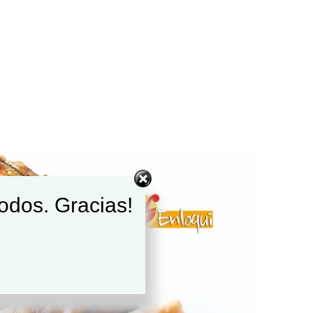
todos. Gracias!