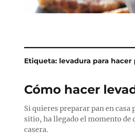
Etiqueta:
levadura para hacer
Cómo hacer levad
Si quieres preparar pan en casa
sitio, ha llegado el momento de
casera.