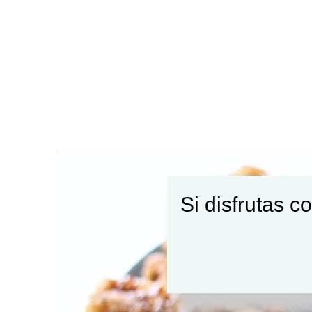
Si disfrutas c