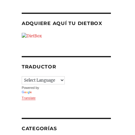
ADQUIERE AQUÍ TU DIETBOX
TRADUCTOR
Powered by
Translate
CATEGORÍAS