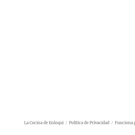
La Cocina de Enloqui
Política de Privacidad
Funciona 