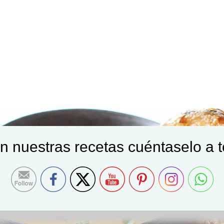
on nuestras recetas cuéntaselo a 