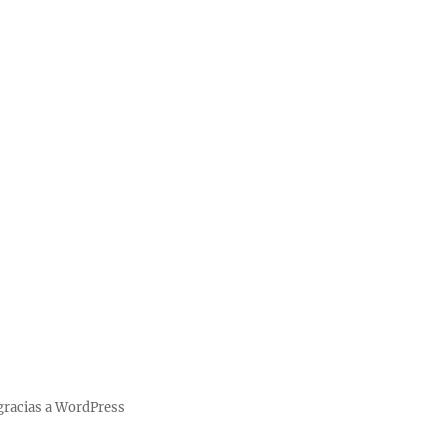
gracias a WordPress