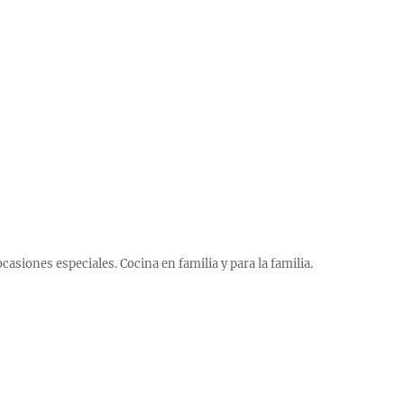
 ocasiones especiales. Cocina en familia y para la familia.