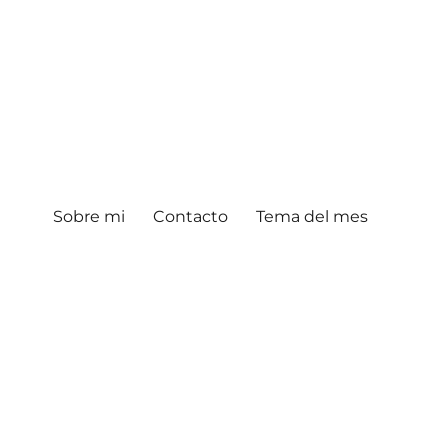
Sobre mi
Contacto
Tema del mes