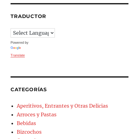
TRADUCTOR
Powered by
Translate
CATEGORÍAS
Aperitivos, Entrantes y Otras Delicias
Arroces y Pastas
Bebidas
Bizcochos