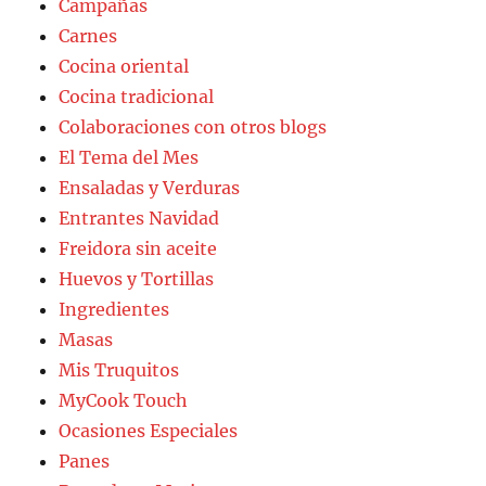
Campañas
Carnes
Cocina oriental
Cocina tradicional
Colaboraciones con otros blogs
El Tema del Mes
Ensaladas y Verduras
Entrantes Navidad
Freidora sin aceite
Huevos y Tortillas
Ingredientes
Masas
Mis Truquitos
MyCook Touch
Ocasiones Especiales
Panes