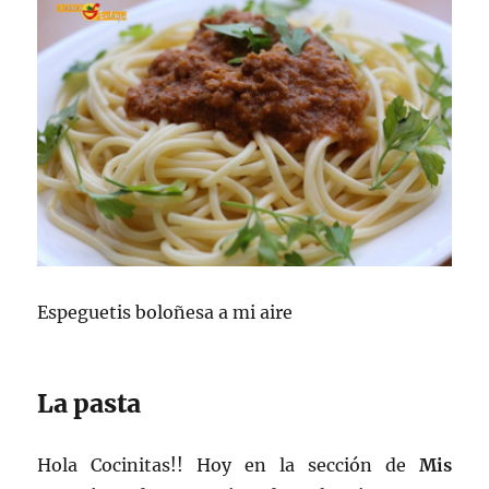
Espeguetis boloñesa a mi aire
La pasta
Hola Cocinitas!! Hoy en la sección de
Mis