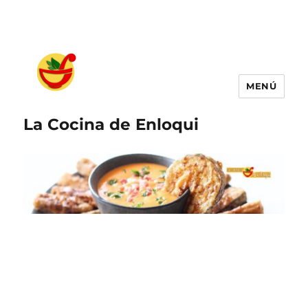
MENÚ
La Cocina de Enloqui