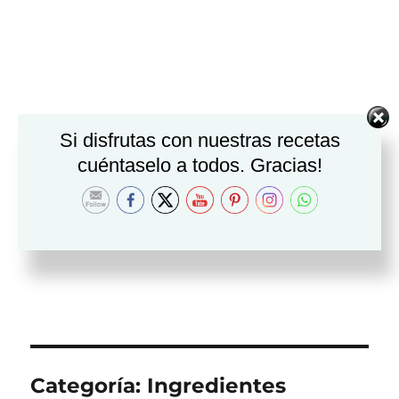
Si disfrutas con nuestras recetas
cuéntaselo a todos. Gracias!
Categoría:
Ingredientes