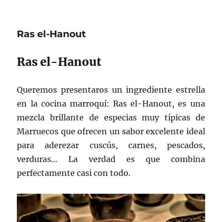
Ras el-Hanout
Ras el-Hanout
Queremos presentaros un ingrediente estrella
en la cocina marroquí: Ras el-Hanout, es una
mezcla brillante de especias muy típicas de
Marruecos que ofrecen un sabor excelente ideal
para aderezar cuscús, carnes, pescados,
verduras… La verdad es que combina
perfectamente casi con todo.