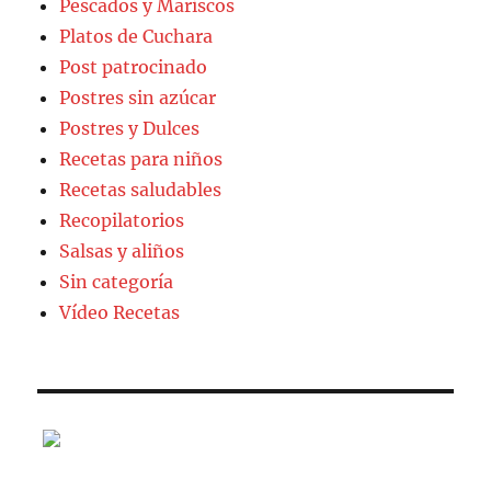
Pescados y Mariscos
Platos de Cuchara
Post patrocinado
Postres sin azúcar
Postres y Dulces
Recetas para niños
Recetas saludables
Recopilatorios
Salsas y aliños
Sin categoría
Vídeo Recetas