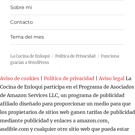
Sobre mi
Contacto
Tema del mes
La Cocina de Enloqui
Política de Privacidad
Funciona
gracias a WordPress
Aviso de cookies
|
Política de privacidad
|
Aviso legal
La
Cocina de Enloqui participa en el Programa de Asociados
de Amazon Services LLC, un programa de publicidad
afiliado diseñado para proporcionar un medio para que
los propietarios de sitios web ganen tarifas de publicidad
mediante publicidad y enlaces a amazon.com,
audible.com y cualquier otro sitio web que pueda estar