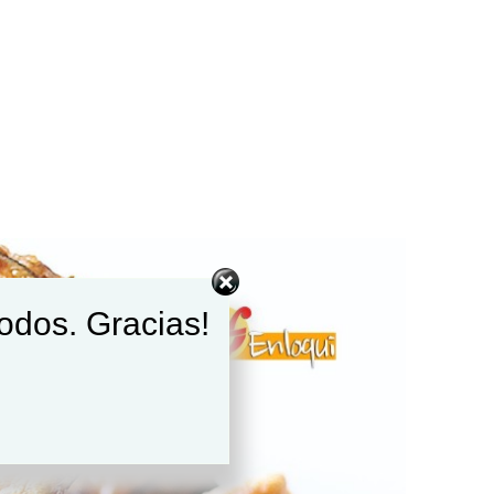
todos. Gracias!