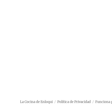
La Cocina de Enloqui
Política de Privacidad
Funciona 