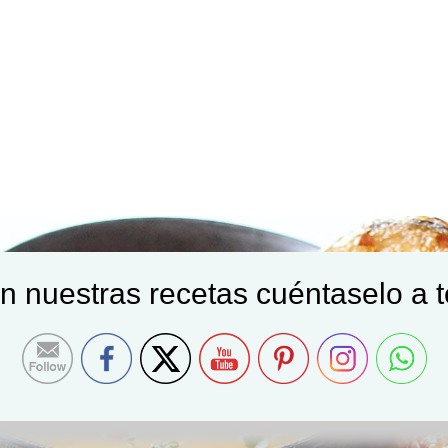
on nuestras recetas cuéntaselo a 