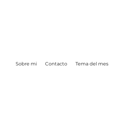
Sobre mi
Contacto
Tema del mes