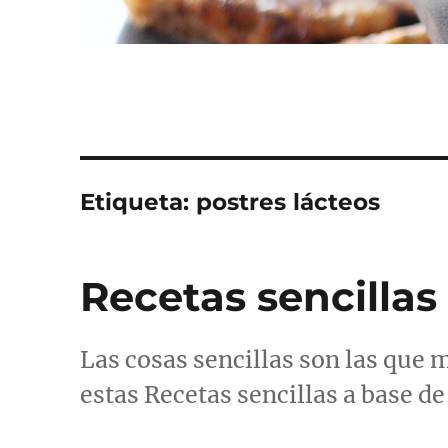
Etiqueta:
postres lácteos
Recetas sencillas
Las cosas sencillas son las que 
estas Recetas sencillas a base de