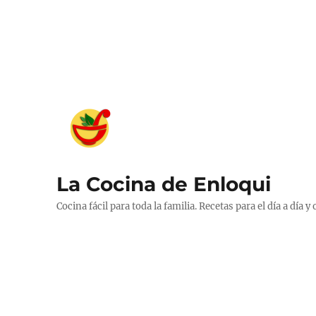
La Cocina de Enloqui
Cocina fácil para toda la familia. Recetas para el día a día y