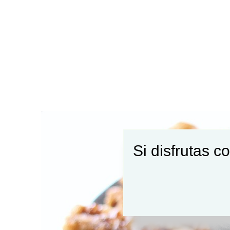
Si disfrutas c