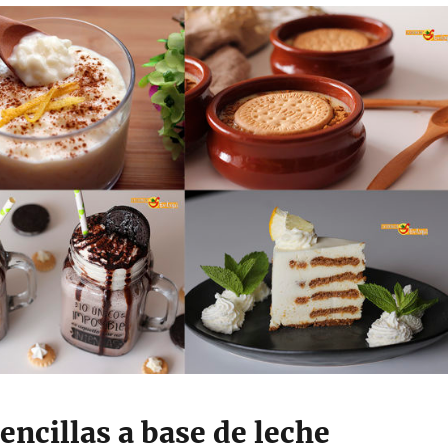
encillas a base de leche