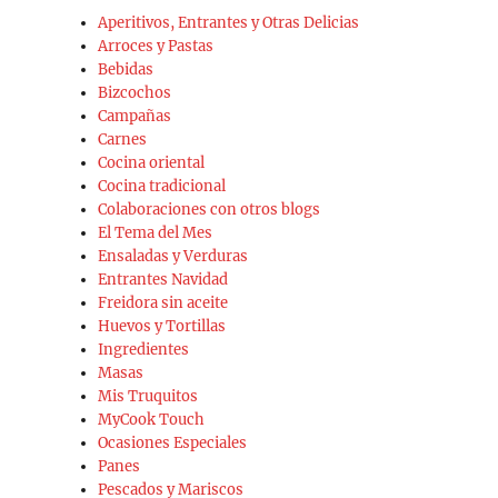
Aperitivos, Entrantes y Otras Delicias
Arroces y Pastas
Bebidas
Bizcochos
Campañas
Carnes
Cocina oriental
Cocina tradicional
Colaboraciones con otros blogs
El Tema del Mes
Ensaladas y Verduras
Entrantes Navidad
Freidora sin aceite
Huevos y Tortillas
Ingredientes
Masas
Mis Truquitos
MyCook Touch
Ocasiones Especiales
Panes
Pescados y Mariscos