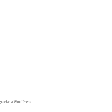
gracias a WordPress