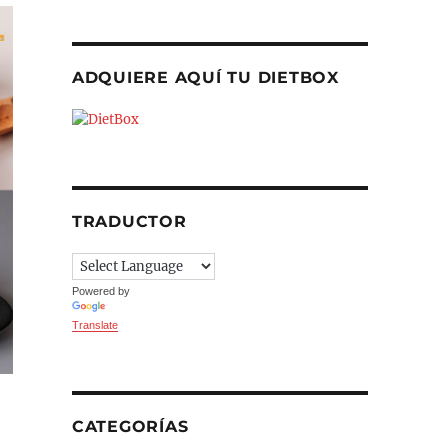
ADQUIERE AQUÍ TU DIETBOX
TRADUCTOR
Powered by
Translate
CATEGORÍAS