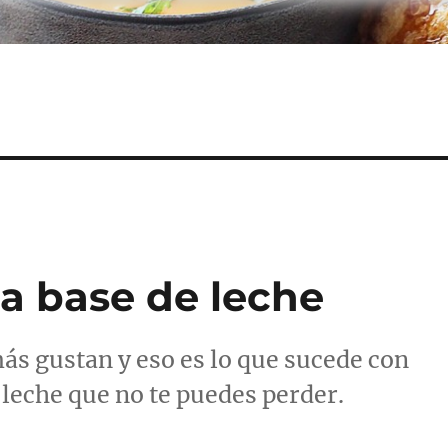
 a base de leche
más gustan y eso es lo que sucede con
 leche que no te puedes perder.