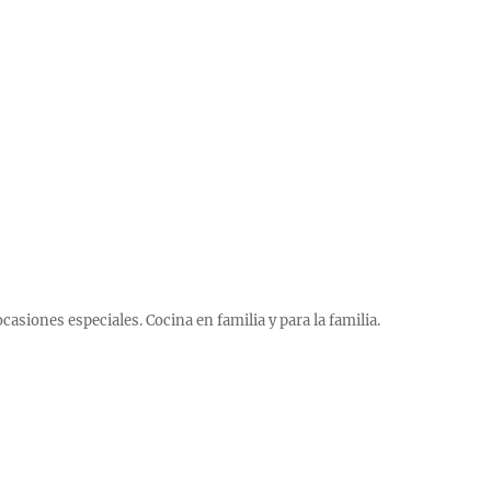
 ocasiones especiales. Cocina en familia y para la familia.