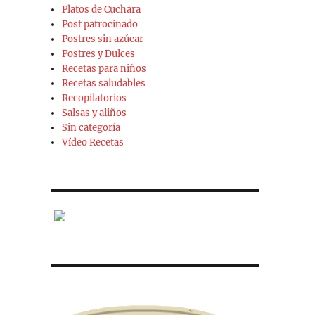
Platos de Cuchara
Post patrocinado
Postres sin azúcar
Postres y Dulces
Recetas para niños
Recetas saludables
Recopilatorios
Salsas y aliños
Sin categoría
Vídeo Recetas