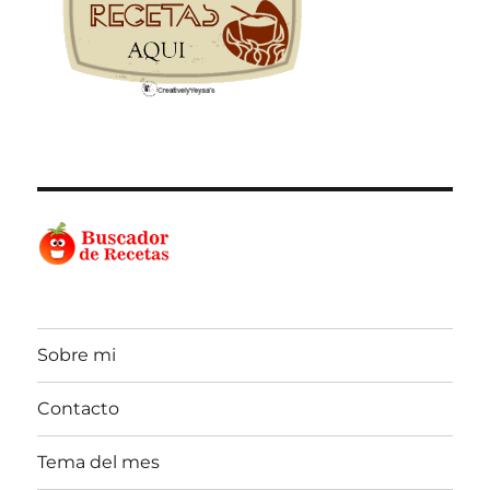
Sobre mi
Contacto
Tema del mes