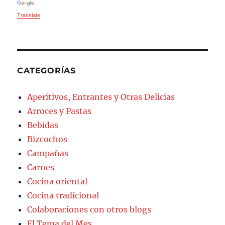
Translate
CATEGORÍAS
Aperitivos, Entrantes y Otras Delicias
Arroces y Pastas
Bebidas
Bizcochos
Campañas
Carnes
Cocina oriental
Cocina tradicional
Colaboraciones con otros blogs
El Tema del Mes