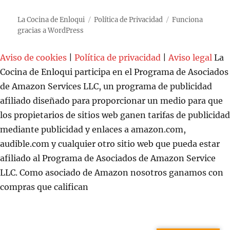
La Cocina de Enloqui
Política de Privacidad
Funciona
gracias a WordPress
Aviso de cookies
|
Política de privacidad
|
Aviso legal
La
Cocina de Enloqui participa en el Programa de Asociados
de Amazon Services LLC, un programa de publicidad
afiliado diseñado para proporcionar un medio para que
los propietarios de sitios web ganen tarifas de publicidad
mediante publicidad y enlaces a amazon.com,
audible.com y cualquier otro sitio web que pueda estar
afiliado al Programa de Asociados de Amazon Service
LLC. Como asociado de Amazon nosotros ganamos con
compras que califican