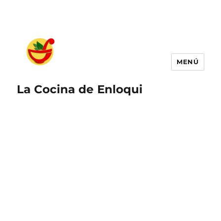
MENÚ
La Cocina de Enloqui