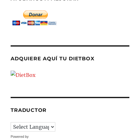
ADQUIERE AQUÍ TU DIETBOX
TRADUCTOR
Powered by