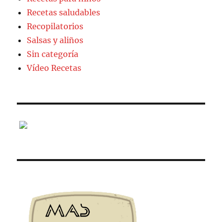
Recetas saludables
Recopilatorios
Salsas y aliños
Sin categoría
Vídeo Recetas