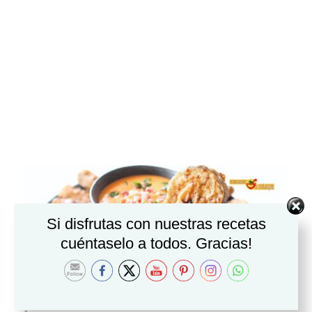
Si disfrutas con nuestras recetas
cuéntaselo a todos. Gracias!
Resultados de búsqueda por: