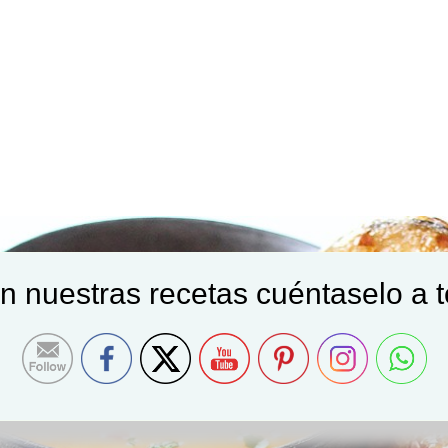
on nuestras recetas cuéntaselo a 