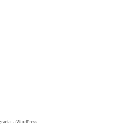
gracias a WordPress