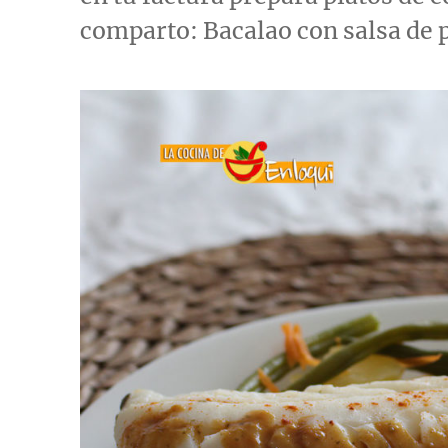
comparto: Bacalao con salsa de 