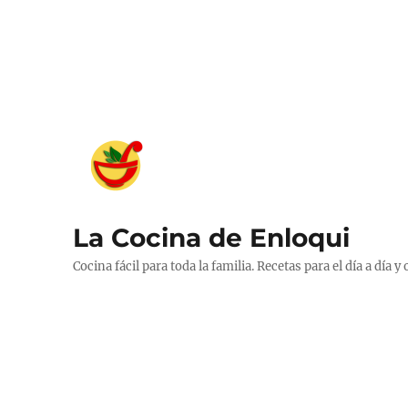
La Cocina de Enloqui
Cocina fácil para toda la familia. Recetas para el día a día y