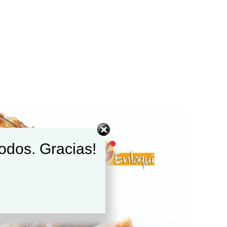
todos. Gracias!