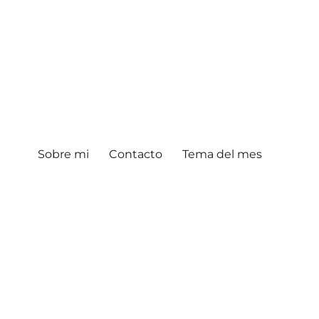
Sobre mi
Contacto
Tema del mes