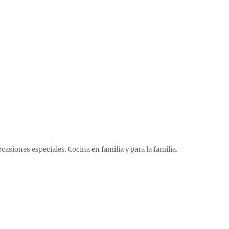
 ocasiones especiales. Cocina en familia y para la familia.