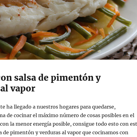
con salsa de pimentón y
al vapor
nte ha llegado a nuestros hogares para quedarse,
ma de cocinar el máximo número de cosas posibles en el
on la menor energía posible, consigue todo esto con es
sa de pimentón y verduras al vapor que cocinamos con