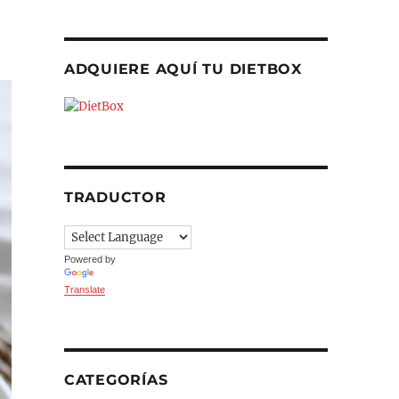
ADQUIERE AQUÍ TU DIETBOX
TRADUCTOR
Powered by
Translate
CATEGORÍAS