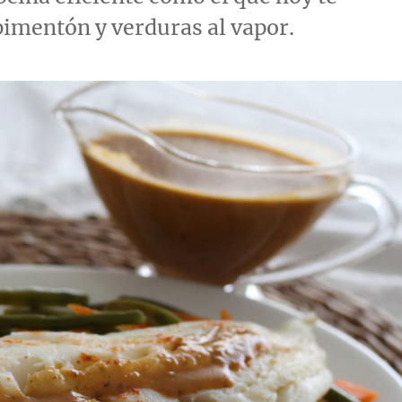
pimentón y verduras al vapor.