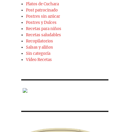
Platos de Cuchara
Post patrocinado
Postres sin azúcar
Postres y Dulces
Recetas para niños
Recetas saludables
Recopilatorios
Salsas y aliños
Sin categoría
Vídeo Recetas