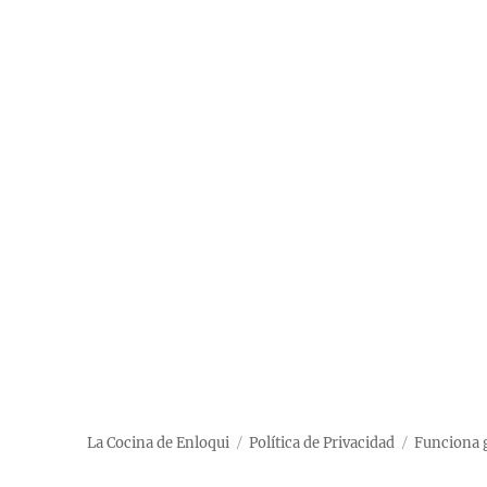
La Cocina de Enloqui
Política de Privacidad
Funciona 