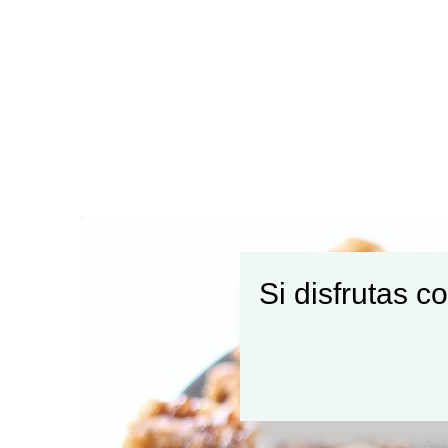
Si disfrutas c