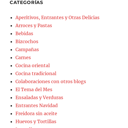
CATEGORÍAS
Aperitivos, Entrantes y Otras Delicias
Arroces y Pastas
Bebidas
Bizcochos
Campañas
Carnes
Cocina oriental
Cocina tradicional
Colaboraciones con otros blogs
El Tema del Mes
Ensaladas y Verduras
Entrantes Navidad
Freidora sin aceite
Huevos y Tortillas