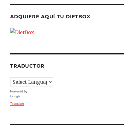
ADQUIERE AQUÍ TU DIETBOX
TRADUCTOR
Powered by
Translate