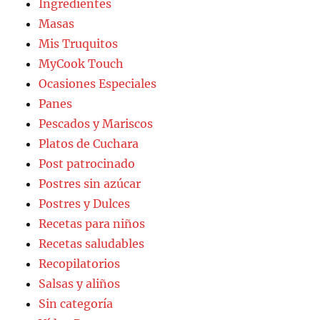
Ingredientes
Masas
Mis Truquitos
MyCook Touch
Ocasiones Especiales
Panes
Pescados y Mariscos
Platos de Cuchara
Post patrocinado
Postres sin azúcar
Postres y Dulces
Recetas para niños
Recetas saludables
Recopilatorios
Salsas y aliños
Sin categoría