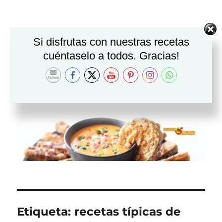
Si disfrutas con nuestras recetas
cuéntaselo a todos. Gracias!
Etiqueta:
recetas típicas de