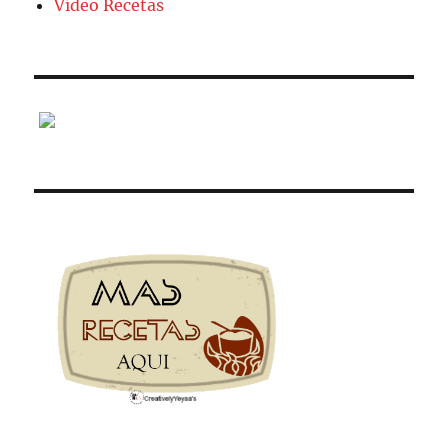
Vídeo Recetas