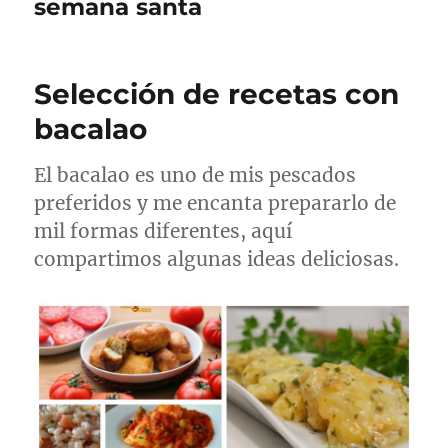
semana santa
Selección de recetas con
bacalao
El bacalao es uno de mis pescados
preferidos y me encanta prepararlo de
mil formas diferentes, aquí
compartimos algunas ideas deliciosas.