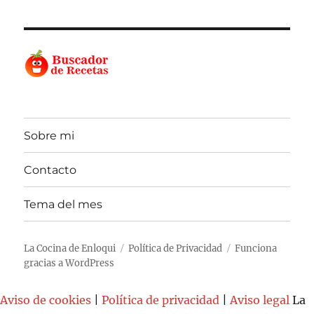
Sobre mi
Contacto
Tema del mes
La Cocina de Enloqui
Política de Privacidad
Funciona
gracias a WordPress
Aviso de cookies
|
Política de privacidad
|
Aviso legal
La