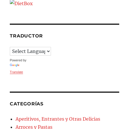
TRADUCTOR
Powered by
Translate
CATEGORÍAS
Aperitivos, Entrantes y Otras Delicias
Arroces y Pastas