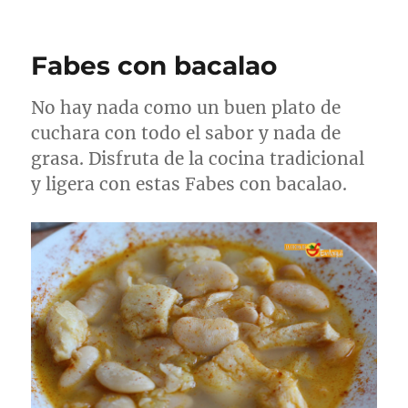
Fabes con bacalao
No hay nada como un buen plato de
cuchara con todo el sabor y nada de
grasa. Disfruta de la cocina tradicional
y ligera con estas Fabes con bacalao.