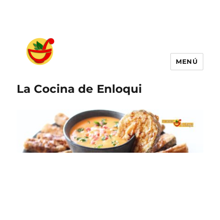
MENÚ
La Cocina de Enloqui