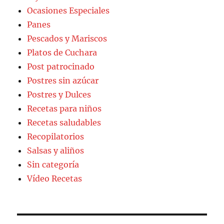
Ocasiones Especiales
Panes
Pescados y Mariscos
Platos de Cuchara
Post patrocinado
Postres sin azúcar
Postres y Dulces
Recetas para niños
Recetas saludables
Recopilatorios
Salsas y aliños
Sin categoría
Vídeo Recetas