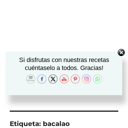
Si disfrutas con nuestras recetas
cuéntaselo a todos. Gracias!
Etiqueta:
bacalao