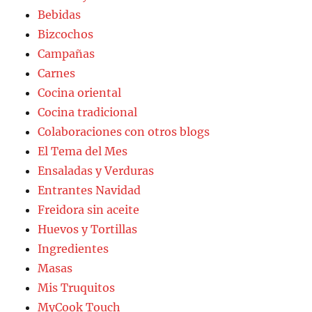
Bebidas
Bizcochos
Campañas
Carnes
Cocina oriental
Cocina tradicional
Colaboraciones con otros blogs
El Tema del Mes
Ensaladas y Verduras
Entrantes Navidad
Freidora sin aceite
Huevos y Tortillas
Ingredientes
Masas
Mis Truquitos
MyCook Touch