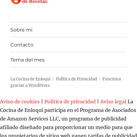
Sobre mi
Contacto
Tema del mes
La Cocina de Enloqui
Política de Privacidad
Funciona
gracias a WordPress
Aviso de cookies
|
Política de privacidad
|
Aviso legal
La
Cocina de Enloqui participa en el Programa de Asociados
de Amazon Services LLC, un programa de publicidad
afiliado diseñado para proporcionar un medio para que
los propietarios de sitios web ganen tarifas de publicidad