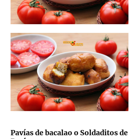
Pavías de bacalao o Soldaditos de