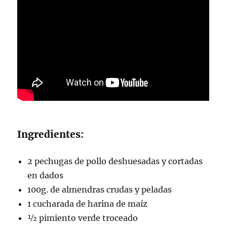
Ingredientes:
2 pechugas de pollo deshuesadas y cortadas
en dados
100g. de almendras crudas y peladas
1 cucharada de harina de maíz
½ pimiento verde troceado