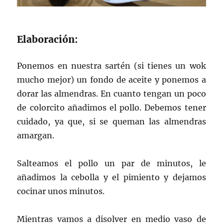
Elaboración:
Ponemos en nuestra sartén (si tienes un wok
mucho mejor) un fondo de aceite y ponemos a
dorar las almendras. En cuanto tengan un poco
de colorcito añadimos el pollo. Debemos tener
cuidado, ya que, si se queman las almendras
amargan.
Salteamos el pollo un par de minutos, le
añadimos la cebolla y el pimiento y dejamos
cocinar unos minutos.
Mientras vamos a disolver en medio vaso de