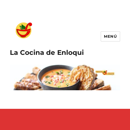
MENÚ
La Cocina de Enloqui