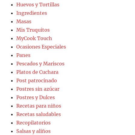
Huevos y Tortillas
Ingredientes
Masas
Mis Truquitos
MyCook Touch
Ocasiones Especiales
Panes
Pescados y Mariscos
Platos de Cuchara
Post patrocinado
Postres sin azúcar
Postres y Dulces
Recetas para niños
Recetas saludables
Recopilatorios
Salsas y aliños