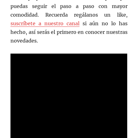
puedas seguir el paso a paso con mayor
comodidad. Recuerda regálanos un like,
suscríbete a nuestro canal
si aún no lo has
hecho, así serás el primero en conocer nuestras
novedades.