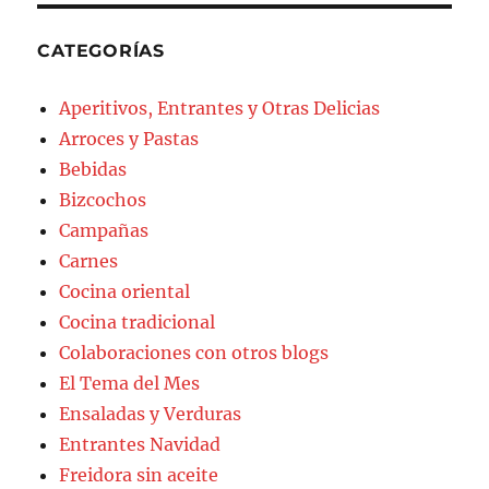
CATEGORÍAS
Aperitivos, Entrantes y Otras Delicias
Arroces y Pastas
Bebidas
Bizcochos
Campañas
Carnes
Cocina oriental
Cocina tradicional
Colaboraciones con otros blogs
El Tema del Mes
Ensaladas y Verduras
Entrantes Navidad
Freidora sin aceite