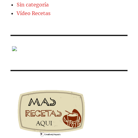
Sin categoría
Vídeo Recetas