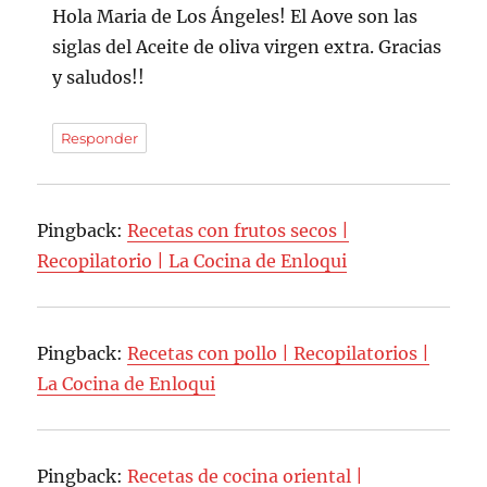
Hola Maria de Los Ángeles! El Aove son las
siglas del Aceite de oliva virgen extra. Gracias
y saludos!!
Responder
Pingback:
Recetas con frutos secos |
Recopilatorio | La Cocina de Enloqui
Pingback:
Recetas con pollo | Recopilatorios |
La Cocina de Enloqui
Pingback:
Recetas de cocina oriental |