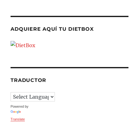
ADQUIERE AQUÍ TU DIETBOX
TRADUCTOR
Powered by
Translate