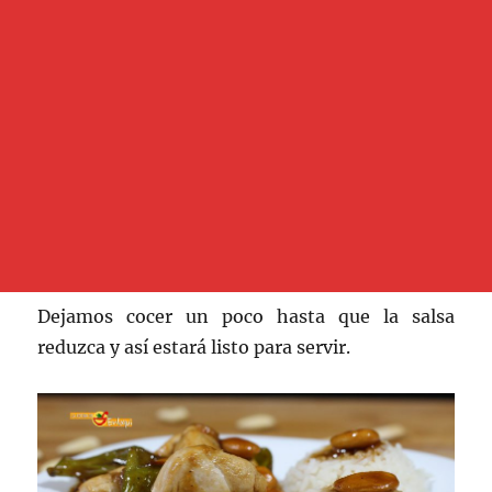
Dejamos cocer un poco hasta que la salsa
reduzca y así estará listo para servir.