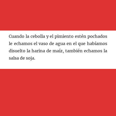
Cuando la cebolla y el pimiento estén pochados
le echamos el vaso de agua en el que habíamos
disuelto la harina de maíz, también echamos la
salsa de soja.