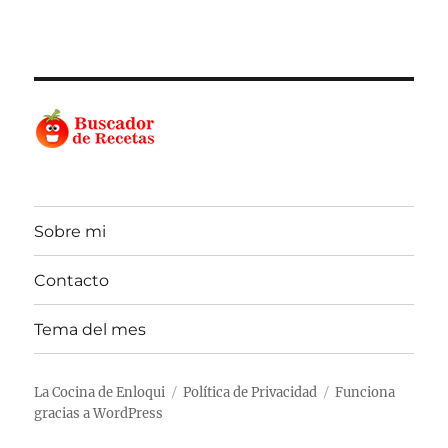
Sobre mi
Contacto
Tema del mes
La Cocina de Enloqui
Política de Privacidad
Funciona
gracias a WordPress