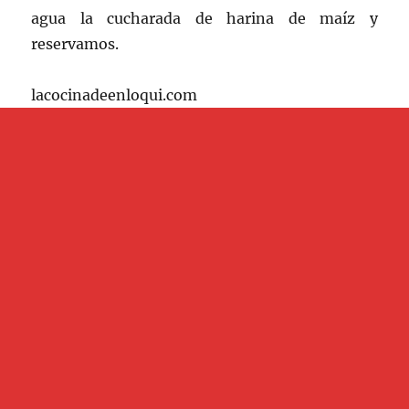
agua la cucharada de harina de maíz y
reservamos.
lacocinadeenloqui.com