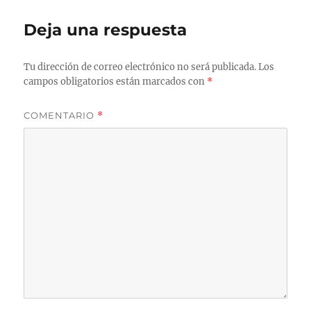
Deja una respuesta
Tu dirección de correo electrónico no será publicada.
Los
campos obligatorios están marcados con
*
COMENTARIO
*