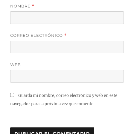
NOMBRE
*
CORREO ELECTRÓNICO
*
WEB
Guarda mi nombre, correo electrónico y web en este
navegador para la próxima vez que comente.