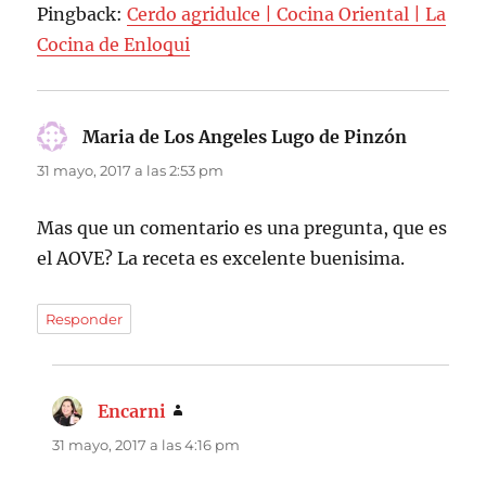
Pingback:
Cerdo agridulce | Cocina Oriental | La
Cocina de Enloqui
Maria de Los Angeles Lugo de Pinzón
dice:
31 mayo, 2017 a las 2:53 pm
Mas que un comentario es una pregunta, que es
el AOVE? La receta es excelente buenisima.
Responder
Encarni
dice:
31 mayo, 2017 a las 4:16 pm