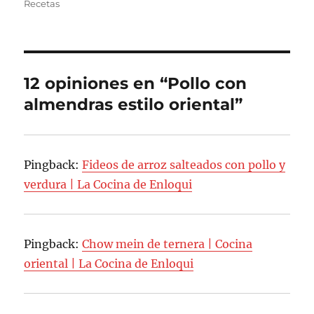
el
Recetas
12 opiniones en “Pollo con
almendras estilo oriental”
Pingback:
Fideos de arroz salteados con pollo y
verdura | La Cocina de Enloqui
Pingback:
Chow mein de ternera | Cocina
oriental | La Cocina de Enloqui