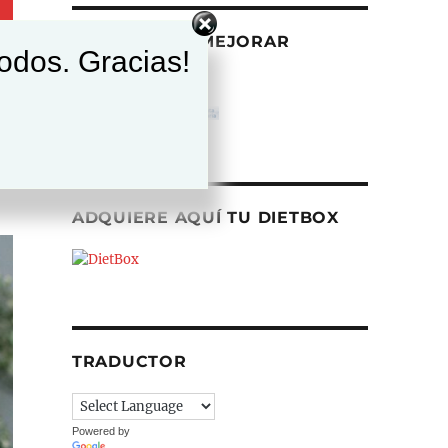
AYÚDANOS A MEJORAR
todos. Gracias!
ADQUIERE AQUÍ TU DIETBOX
TRADUCTOR
Powered by