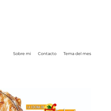
Sobre mi
Contacto
Tema del mes