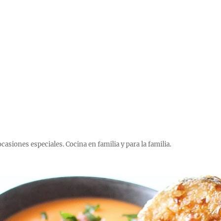
 ocasiones especiales. Cocina en familia y para la familia.