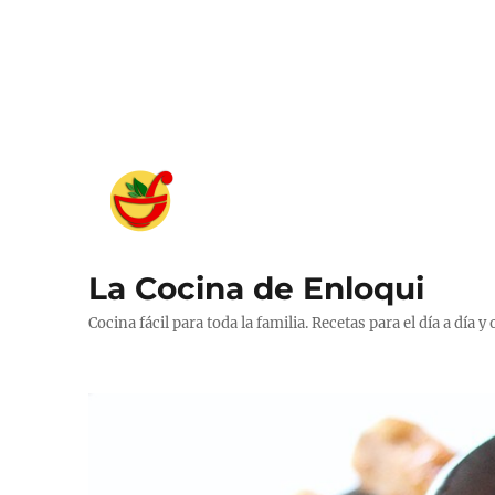
La Cocina de Enloqui
Cocina fácil para toda la familia. Recetas para el día a día y