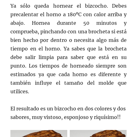
Ya sólo queda hornear el bizcocho. Debes
precalentar el horno a 180ºC con calor arriba y
abajo. Hornea durante 50 minutos y
comprueba, pinchando con una brocheta si está
bien hecho por dentro o necesita algo más de
tiempo en el horno. Ya sabes que la brocheta
debe salir limpia para saber que está en su
punto. Los tiempos de horneado siempre son
estimados ya que cada horno es diferente y
también influye el tamaño del molde que
utilices.
El resultado es un bizcocho en dos colores y dos
sabores, muy vistoso, esponjoso y riquísimo!!