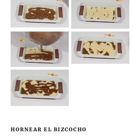
HORNEAR EL BIZCOCHO