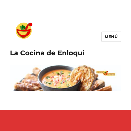
MENÚ
La Cocina de Enloqui