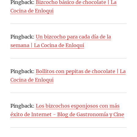
Pingback:
Bizcocho básico de chocolate | La
Cocina de Enloqui
Pingback:
Un bizcocho para cada día de la
semana | La Cocina de Enloqui
Pingback:
Bollitos con pepitas de chocolate | La
Cocina de Enloqui
Pingback:
Los bizcochos esponjosos con más
éxito de Internet - Blog de Gastronomía y Cine