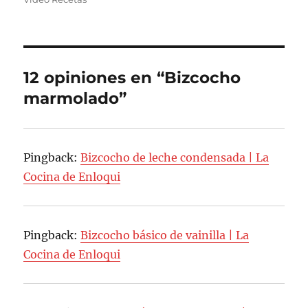
12 opiniones en “Bizcocho
marmolado”
Pingback:
Bizcocho de leche condensada | La
Cocina de Enloqui
Pingback:
Bizcocho básico de vainilla | La
Cocina de Enloqui