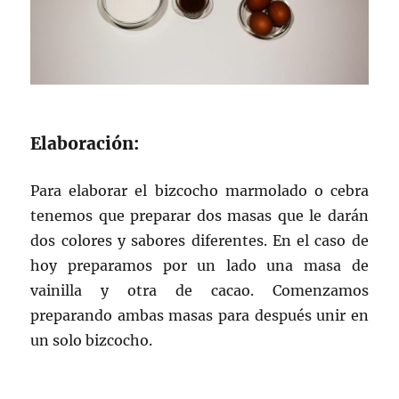
Elaboración:
Para elaborar el bizcocho marmolado o cebra
tenemos que preparar dos masas que le darán
dos colores y sabores diferentes. En el caso de
hoy preparamos por un lado una masa de
vainilla y otra de cacao. Comenzamos
preparando ambas masas para después unir en
un solo bizcocho.