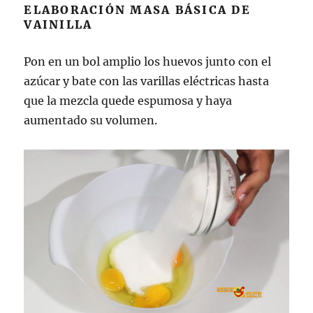
ELABORACIÓN MASA BÁSICA DE
VAINILLA
Pon en un bol amplio los huevos junto con el
azúcar y bate con las varillas eléctricas hasta
que la mezcla quede espumosa y haya
aumentado su volumen.