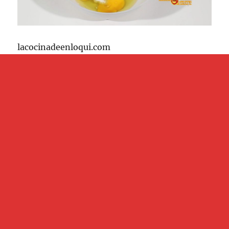
lacocinadeenloqui.com