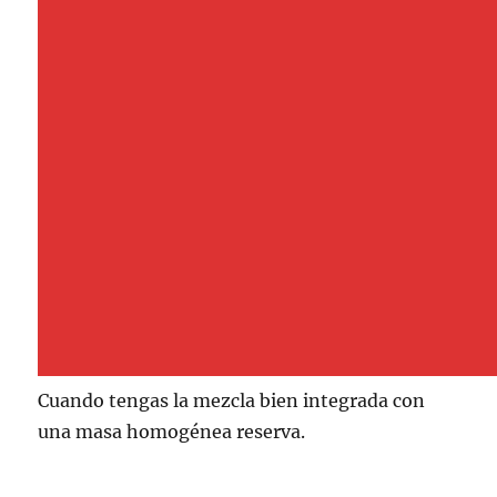
Cuando tengas la mezcla bien integrada con
una masa homogénea reserva.