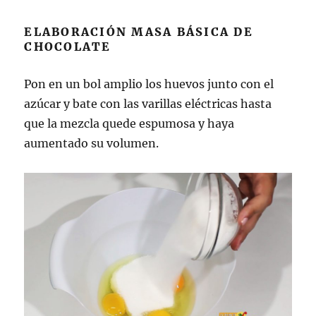
ELABORACIÓN MASA BÁSICA DE
CHOCOLATE
Pon en un bol amplio los huevos junto con el
azúcar y bate con las varillas eléctricas hasta
que la mezcla quede espumosa y haya
aumentado su volumen.