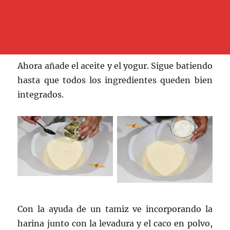
Ahora añade el aceite y el yogur. Sigue batiendo
hasta que todos los ingredientes queden bien
integrados.
Con la ayuda de un tamiz ve incorporando la
harina junto con la levadura y el caco en polvo,