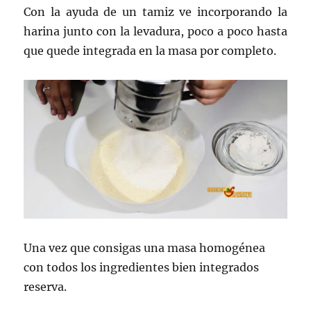
Con la ayuda de un tamiz ve incorporando la
harina junto con la levadura, poco a poco hasta
que quede integrada en la masa por completo.
Una vez que consigas una masa homogénea
con todos los ingredientes bien integrados
reserva.