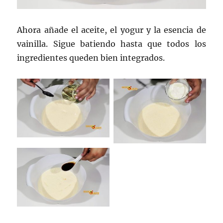
Ahora añade el aceite, el yogur y la esencia de
vainilla. Sigue batiendo hasta que todos los
ingredientes queden bien integrados.