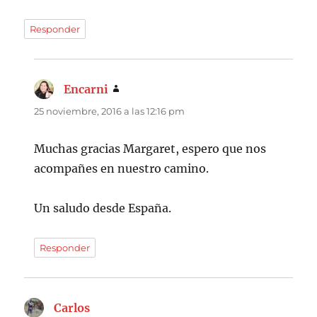
Responder
Encarni
dice:
25 noviembre, 2016 a las 12:16 pm
Muchas gracias Margaret, espero que nos
acompañes en nuestro camino.
Un saludo desde España.
Responder
Carlos
dice: