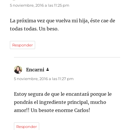
5 noviembre, 2016 a las 11:25 pm
La próxima vez que vuelva mi hija, éste cae de
todas todas. Un beso.
Responder
Encarni
dice:
5 noviembre, 2016 a las 11:27 pm
Estoy segura de que le encantará porque le
pondrás el ingrediente principal, mucho
amor!! Un besote enorme Carlos!
Responder