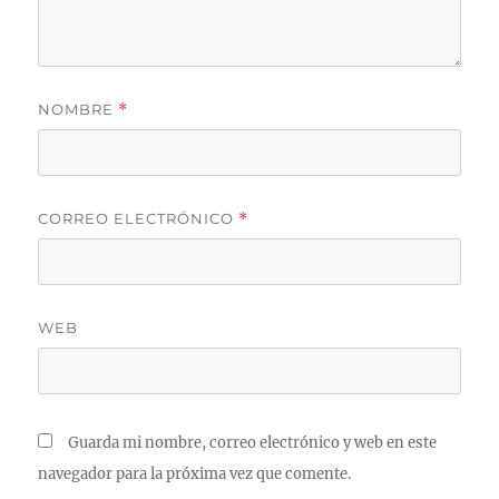
NOMBRE
*
CORREO ELECTRÓNICO
*
WEB
Guarda mi nombre, correo electrónico y web en este
navegador para la próxima vez que comente.