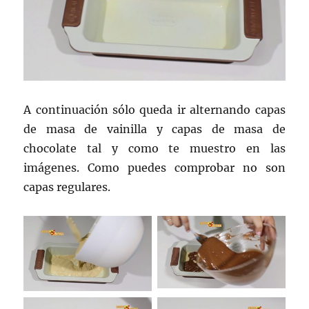
A continuación sólo queda ir alternando capas
de masa de vainilla y capas de masa de
chocolate tal y como te muestro en las
imágenes. Como puedes comprobar no son
capas regulares.