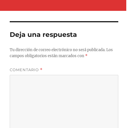
Deja una respuesta
Tu dirección de correo electrónico no será publicada.
Los
campos obligatorios están marcados con
*
COMENTARIO
*