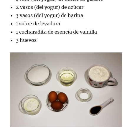
2 vasos (del yogur) de azúcar
3 vasos (del yogur) de harina
1 sobre de levadura
1 cucharadita de esencia de vainilla
3 huevos