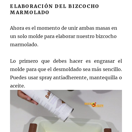
ELABORACIÓN DEL BIZCOCHO
MARMOLADO
Ahora es el momento de unir ambas masas en
un solo molde para elaborar nuestro bizcocho
marmolado.
Lo primero que debes hacer es engrasar el
molde para que el desmoldado sea más sencillo.
Puedes usar spray antiadherente, mantequilla o
aceite.