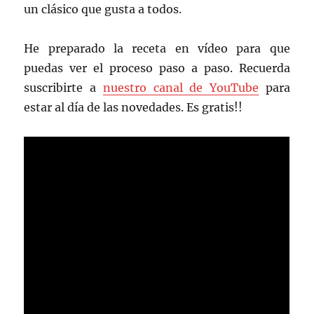
un clásico que gusta a todos.
He preparado la receta en vídeo para que
puedas ver el proceso paso a paso. Recuerda
suscribirte a
nuestro canal de YouTube
para
estar al día de las novedades. Es gratis!!