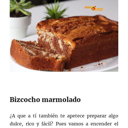
Bizcocho marmolado
¿A que a tí también te apetece preparar algo
dulce, rico y fácil? Pues vamos a encender el