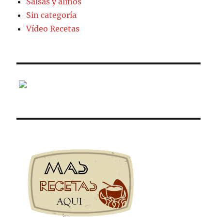
Salsas y aliños
Sin categoría
Vídeo Recetas