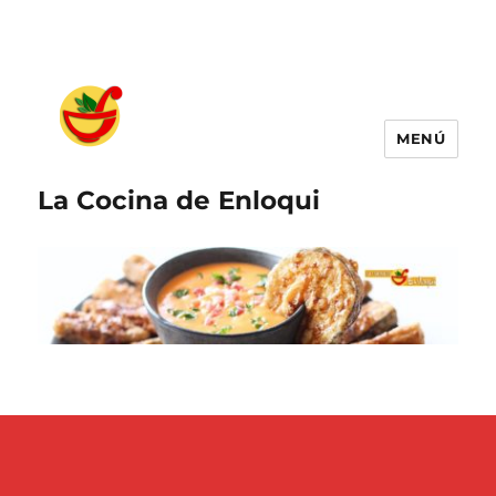
MENÚ
La Cocina de Enloqui