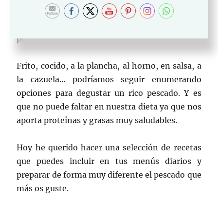
opciones para su elaboración. Por eso hoy te
sugiero estas
Recetas fáciles y ricas con
pescado.
Frito, cocido, a la plancha, al horno, en salsa, a
la cazuela… podríamos seguir enumerando
opciones para degustar un rico pescado. Y es
que no puede faltar en nuestra dieta ya que nos
aporta proteínas y grasas muy saludables.
Hoy he querido hacer una selección de recetas
que puedes incluir en tus menús diarios y
preparar de forma muy diferente el pescado que
más os guste.