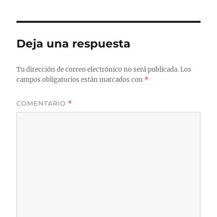
Deja una respuesta
Tu dirección de correo electrónico no será publicada.
Los
campos obligatorios están marcados con
*
COMENTARIO
*