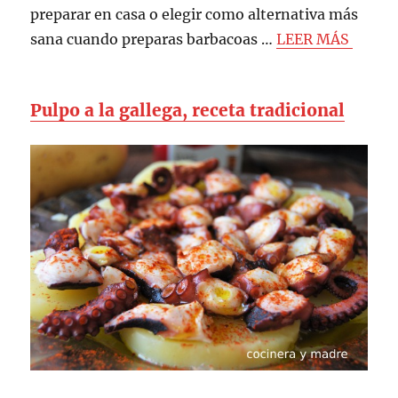
preparar en casa o elegir como alternativa más
sana cuando preparas barbacoas …
LEER MÁS
Pulpo a la gallega, receta tradicional