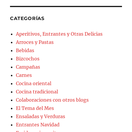
CATEGORÍAS
Aperitivos, Entrantes y Otras Delicias
Arroces y Pastas
Bebidas
Bizcochos
Campañas
Carnes
Cocina oriental
Cocina tradicional
Colaboraciones con otros blogs
El Tema del Mes
Ensaladas y Verduras
Entrantes Navidad