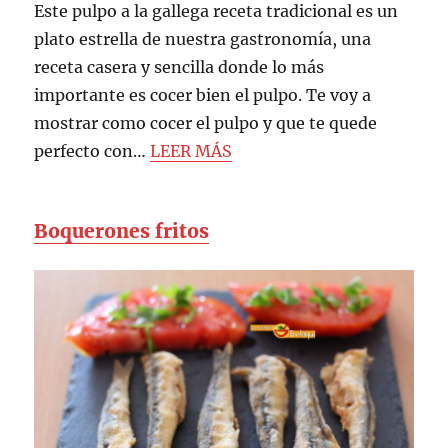
Este pulpo a la gallega receta tradicional es un
plato estrella de nuestra gastronomía, una
receta casera y sencilla donde lo más
importante es cocer bien el pulpo. Te voy a
mostrar como cocer el pulpo y que te quede
perfecto con…
LEER MÁS
Boquerones fritos