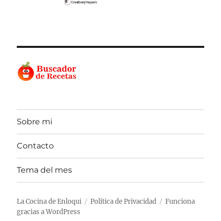
Sobre mi
Contacto
Tema del mes
La Cocina de Enloqui
Política de Privacidad
Funciona
gracias a WordPress