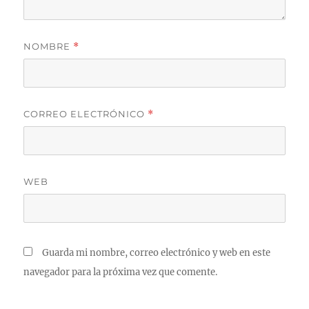
NOMBRE
*
CORREO ELECTRÓNICO
*
WEB
Guarda mi nombre, correo electrónico y web en este
navegador para la próxima vez que comente.