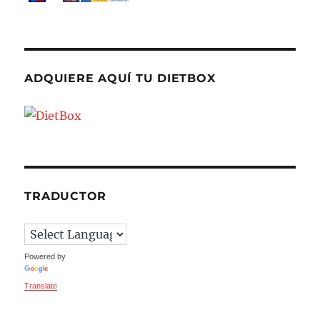
ADQUIERE AQUÍ TU DIETBOX
TRADUCTOR
Powered by
Translate