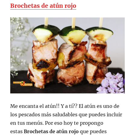
Brochetas de atún rojo
Me encanta el atún!! Y a tí?? El atún es uno de
los pescados más saludables que puedes incluir
en tus menús. Por eso hoy te propongo
estas
Brochetas de atún rojo
que puedes