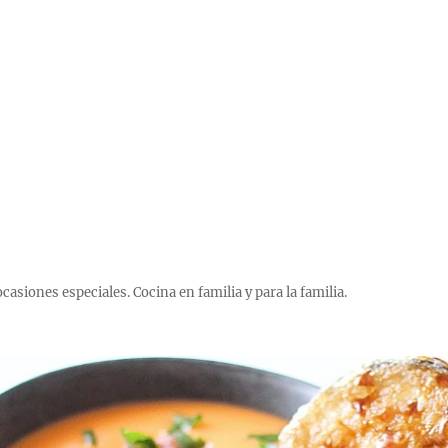
 ocasiones especiales. Cocina en familia y para la familia.