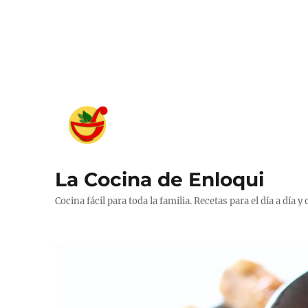
La Cocina de Enloqui
Cocina fácil para toda la familia. Recetas para el día a día y