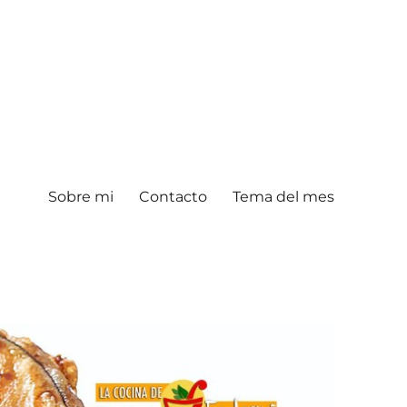
Sobre mi
Contacto
Tema del mes