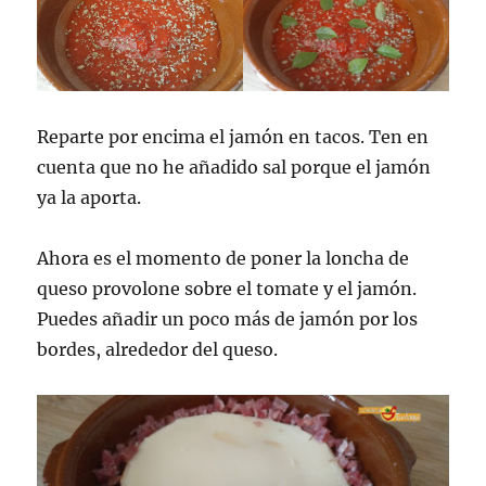
Reparte por encima el jamón en tacos. Ten en
cuenta que no he añadido sal porque el jamón
ya la aporta.
Ahora es el momento de poner la loncha de
queso provolone sobre el tomate y el jamón.
Puedes añadir un poco más de jamón por los
bordes, alrededor del queso.