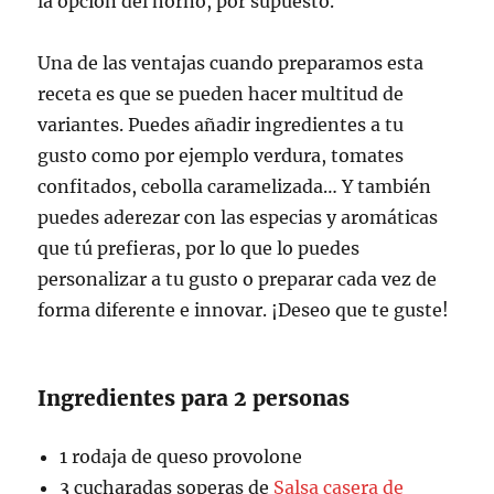
la opción del horno, por supuesto.
Una de las ventajas cuando preparamos esta
receta es que se pueden hacer multitud de
variantes. Puedes añadir ingredientes a tu
gusto como por ejemplo verdura, tomates
confitados, cebolla caramelizada… Y también
puedes aderezar con las especias y aromáticas
que tú prefieras, por lo que lo puedes
personalizar a tu gusto o preparar cada vez de
forma diferente e innovar. ¡Deseo que te guste!
Ingredientes para 2 personas
1 rodaja de queso provolone
3 cucharadas soperas de
Salsa casera de