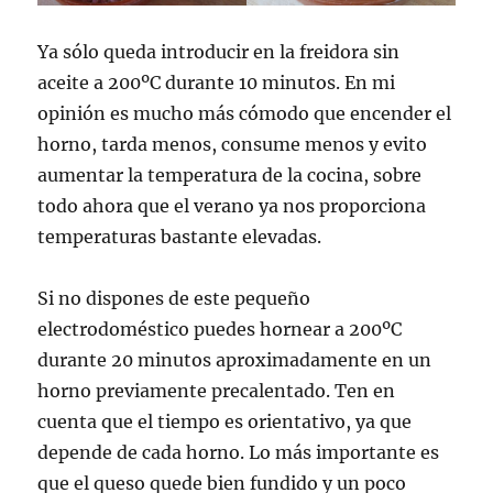
Ya sólo queda introducir en la freidora sin
aceite a 200ºC durante 10 minutos. En mi
opinión es mucho más cómodo que encender el
horno, tarda menos, consume menos y evito
aumentar la temperatura de la cocina, sobre
todo ahora que el verano ya nos proporciona
temperaturas bastante elevadas.
Si no dispones de este pequeño
electrodoméstico puedes hornear a 200ºC
durante 20 minutos aproximadamente en un
horno previamente precalentado. Ten en
cuenta que el tiempo es orientativo, ya que
depende de cada horno. Lo más importante es
que el queso quede bien fundido y un poco