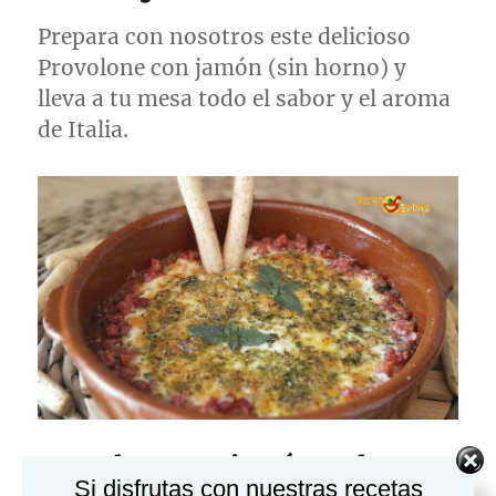
Prepara con nosotros este delicioso
Provolone con jamón (sin horno) y
lleva a tu mesa todo el sabor y el aroma
de Italia.
Provolone con jamón en la
Si disfrutas con nuestras recetas