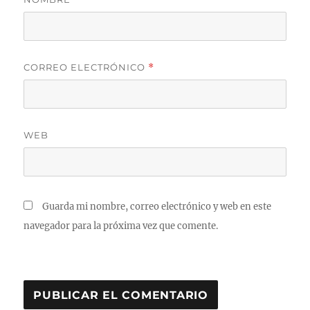
CORREO ELECTRÓNICO
*
WEB
Guarda mi nombre, correo electrónico y web en este
navegador para la próxima vez que comente.