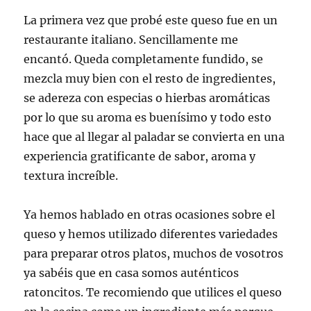
La primera vez que probé este queso fue en un
restaurante italiano. Sencillamente me
encantó. Queda completamente fundido, se
mezcla muy bien con el resto de ingredientes,
se adereza con especias o hierbas aromáticas
por lo que su aroma es buenísimo y todo esto
hace que al llegar al paladar se convierta en una
experiencia gratificante de sabor, aroma y
textura increíble.
Ya hemos hablado en otras ocasiones sobre el
queso y hemos utilizado diferentes variedades
para preparar otros platos, muchos de vosotros
ya sabéis que en casa somos auténticos
ratoncitos. Te recomiendo que utilices el queso