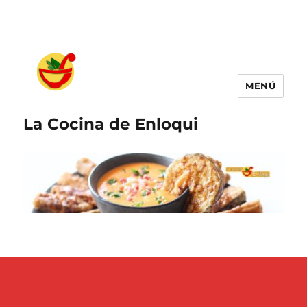
MENÚ
La Cocina de Enloqui