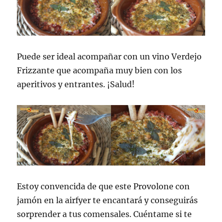
Puede ser ideal acompañar con un vino Verdejo
Frizzante que acompaña muy bien con los
aperitivos y entrantes. ¡Salud!
Estoy convencida de que este Provolone con
jamón en la airfyer te encantará y conseguirás
sorprender a tus comensales. Cuéntame si te