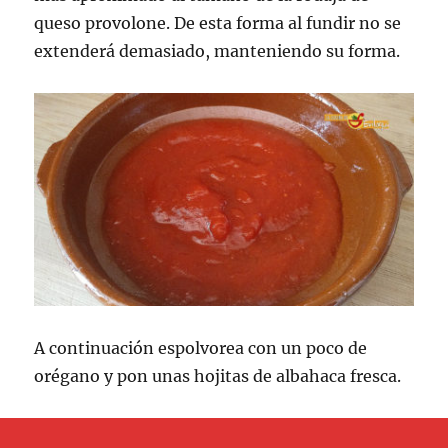
queso provolone. De esta forma al fundir no se
extenderá demasiado, manteniendo su forma.
A continuación espolvorea con un poco de
orégano y pon unas hojitas de albahaca fresca.