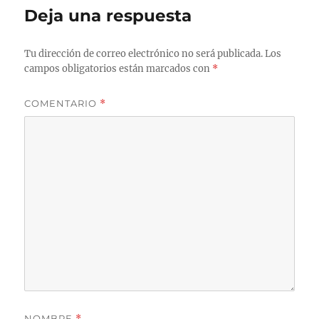
Deja una respuesta
Tu dirección de correo electrónico no será publicada.
Los
campos obligatorios están marcados con
*
COMENTARIO
*
NOMBRE
*