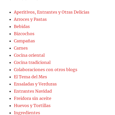
Aperitivos, Entrantes y Otras Delicias
Arroces y Pastas
Bebidas
Bizcochos
Campañas
Carnes
Cocina oriental
Cocina tradicional
Colaboraciones con otros blogs
El Tema del Mes
Ensaladas y Verduras
Entrantes Navidad
Freidora sin aceite
Huevos y Tortillas
Ingredientes