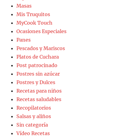
Masas
Mis Truquitos
MyCook Touch
Ocasiones Especiales
Panes
Pescados y Mariscos
Platos de Cuchara
Post patrocinado
Postres sin azúcar
Postres y Dulces
Recetas para niños
Recetas saludables
Recopilatorios
Salsas y aliños
Sin categoría
Vídeo Recetas