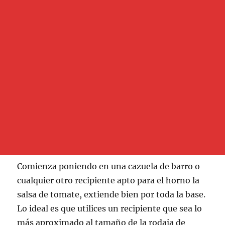
Comienza poniendo en una cazuela de barro o
cualquier otro recipiente apto para el horno la
salsa de tomate, extiende bien por toda la base.
Lo ideal es que utilices un recipiente que sea lo
más aproximado al tamaño de la rodaja de