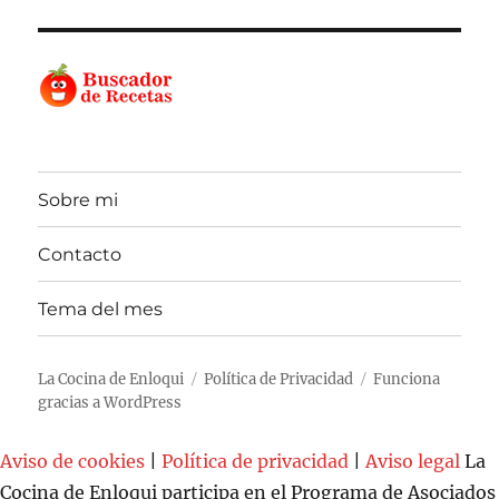
Sobre mi
Contacto
Tema del mes
La Cocina de Enloqui
Política de Privacidad
Funciona
gracias a WordPress
Aviso de cookies
|
Política de privacidad
|
Aviso legal
La
Cocina de Enloqui participa en el Programa de Asociados