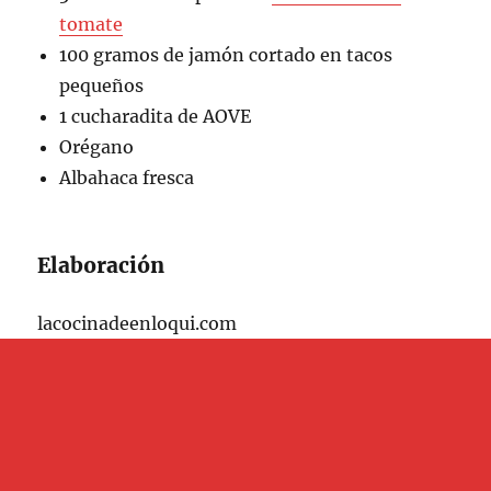
tomate
100 gramos de jamón cortado en tacos
pequeños
1 cucharadita de AOVE
Orégano
Albahaca fresca
Elaboración
lacocinadeenloqui.com