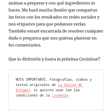
animas a preparar y con qué ingredientes lo
haces. Me hará mucha ilusión que compartas
las fotos con los resultados en redes sociales y
nos etiquetes para que podamos verlas.
También estaré encantada de resolver cualquier
duda o pregunta que nos quieras plantear en
los comentarios.
Que lo disfrutéis y hasta la próxima Cocinitas!!
NOTA IMPORTANTE. Fotografías, vídeos y 
textos originales de 
La Cocina de 
Enloqui
, si quieres usar lee las 
condiciones de la 
Licencia
.
