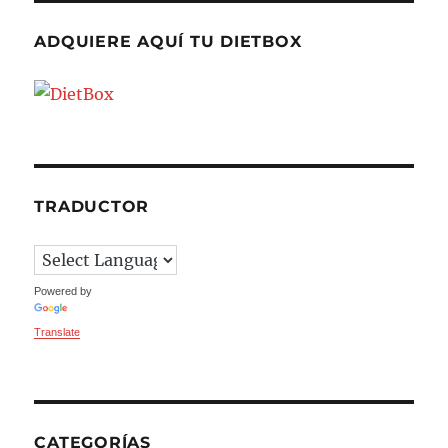
ADQUIERE AQUÍ TU DIETBOX
TRADUCTOR
Powered by
Translate
CATEGORÍAS