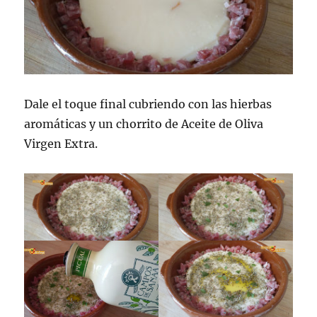
Dale el toque final cubriendo con las hierbas
aromáticas y un chorrito de Aceite de Oliva
Virgen Extra.