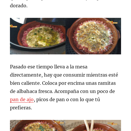
dorado.
Pasado ese tiempo lleva a la mesa
directamente, hay que consumir mientras esté
bien caliente. Coloca por encima unas ramitas
de albahaca fresca. Acompaña con un poco de
pan de ajo
, picos de pan o con lo que tú
prefieras.