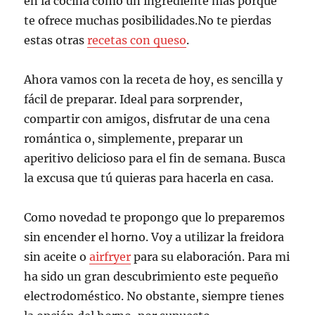
en la cocina como un ingrediente más porque
te ofrece muchas posibilidades.No te pierdas
estas otras
recetas con queso
.
Ahora vamos con la receta de hoy, es sencilla y
fácil de preparar. Ideal para sorprender,
compartir con amigos, disfrutar de una cena
romántica o, simplemente, preparar un
aperitivo delicioso para el fin de semana. Busca
la excusa que tú quieras para hacerla en casa.
Como novedad te propongo que lo preparemos
sin encender el horno. Voy a utilizar la freidora
sin aceite o
airfryer
para su elaboración. Para mi
ha sido un gran descubrimiento este pequeño
electrodoméstico. No obstante, siempre tienes