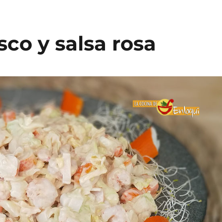
co y salsa rosa