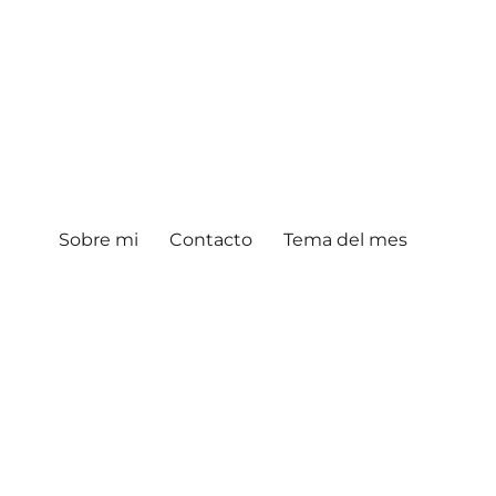
Sobre mi
Contacto
Tema del mes