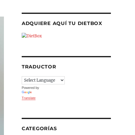
ADQUIERE AQUÍ TU DIETBOX
TRADUCTOR
Powered by
Translate
CATEGORÍAS