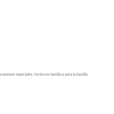
 ocasiones especiales. Cocina en familia y para la familia.