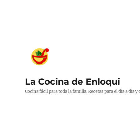
La Cocina de Enloqui
Cocina fácil para toda la familia. Recetas para el día a día y