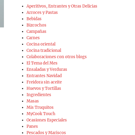
Aperitivos, Entrantes y Otras Delicias
Arroces y Pastas
Bebidas
Bizcochos
Campañas
Carnes
Cocina oriental
Cocina tradicional
Colaboraciones con otros blogs
El Tema del Mes
Ensaladas y Verduras
Entrantes Navidad
Freidora sin aceite
Huevos y Tortillas
Ingredientes
Masas
Mis Truquitos
MyCook Touch
Ocasiones Especiales
Panes
Pescados y Mariscos