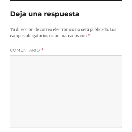
Deja una respuesta
Tu dirección de correo electrónico no será publicada.
Los
campos obligatorios están marcados con
*
COMENTARIO
*