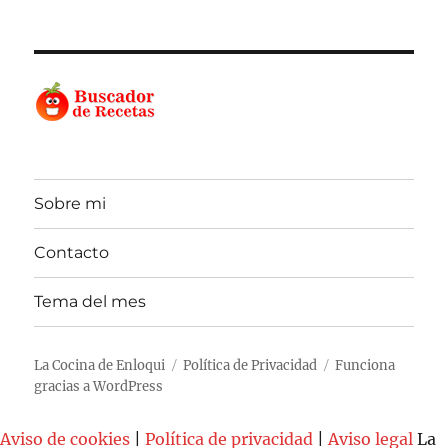
Sobre mi
Contacto
Tema del mes
La Cocina de Enloqui
Política de Privacidad
Funciona
gracias a WordPress
Aviso de cookies
|
Política de privacidad
|
Aviso legal
La