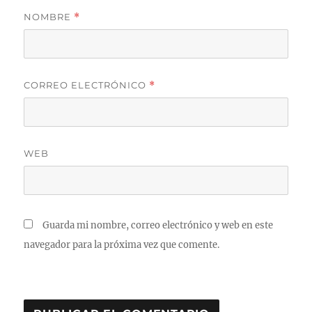
NOMBRE
*
CORREO ELECTRÓNICO
*
WEB
Guarda mi nombre, correo electrónico y web en este
navegador para la próxima vez que comente.