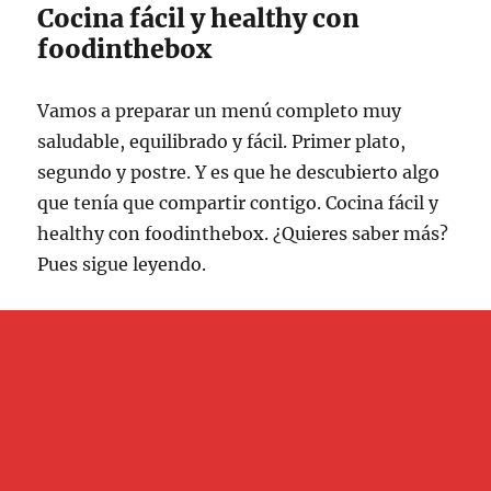
Cocina fácil y healthy con
foodinthebox
Vamos a preparar un menú completo muy
saludable, equilibrado y fácil. Primer plato,
segundo y postre. Y es que he descubierto algo
que tenía que compartir contigo. Cocina fácil y
healthy con foodinthebox. ¿Quieres saber más?
Pues sigue leyendo.