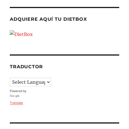
ADQUIERE AQUÍ TU DIETBOX
TRADUCTOR
Powered by
Translate