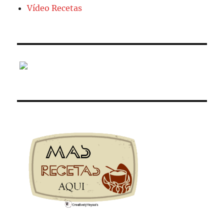
Vídeo Recetas