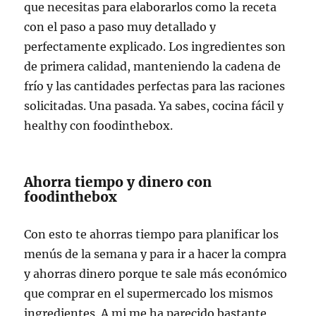
que necesitas para elaborarlos como la receta
con el paso a paso muy detallado y
perfectamente explicado. Los ingredientes son
de primera calidad, manteniendo la cadena de
frío y las cantidades perfectas para las raciones
solicitadas. Una pasada. Ya sabes, cocina fácil y
healthy con foodinthebox.
Ahorra tiempo y dinero con
foodinthebox
Con esto te ahorras tiempo para planificar los
menús de la semana y para ir a hacer la compra
y ahorras dinero porque te sale más económico
que comprar en el supermercado los mismos
ingredientes. A mi me ha parecido bastante