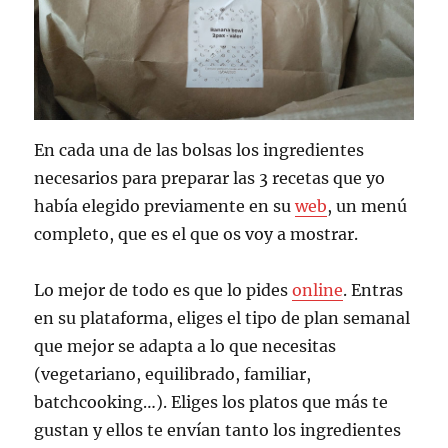
En cada una de las bolsas los ingredientes
necesarios para preparar las 3 recetas que yo
había elegido previamente en su
web
, un menú
completo, que es el que os voy a mostrar.
Lo mejor de todo es que lo pides
online
. Entras
en su plataforma, eliges el tipo de plan semanal
que mejor se adapta a lo que necesitas
(vegetariano, equilibrado, familiar,
batchcooking…). Eliges los platos que más te
gustan y ellos te envían tanto los ingredientes