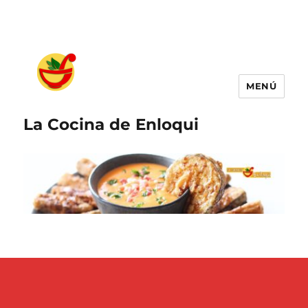
MENÚ
La Cocina de Enloqui