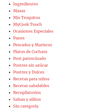
Ingredientes
Masas
Mis Truquitos
MyCook Touch
Ocasiones Especiales
Panes
Pescados y Mariscos
Platos de Cuchara
Post patrocinado
Postres sin azúcar
Postres y Dulces
Recetas para niños
Recetas saludables
Recopilatorios
Salsas y aliños
Sin categoría