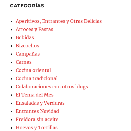
CATEGORÍAS
Aperitivos, Entrantes y Otras Delicias
Arroces y Pastas
Bebidas
Bizcochos
Campañas
Carnes
Cocina oriental
Cocina tradicional
Colaboraciones con otros blogs
El Tema del Mes
Ensaladas y Verduras
Entrantes Navidad
Freidora sin aceite
Huevos y Tortillas