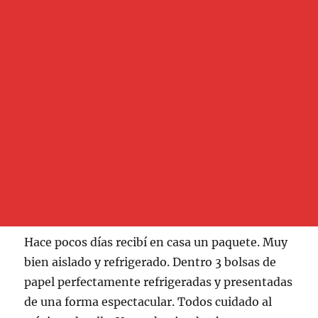
Hace pocos días recibí en casa un paquete. Muy
bien aislado y refrigerado. Dentro 3 bolsas de
papel perfectamente refrigeradas y presentadas
de una forma espectacular. Todos cuidado al