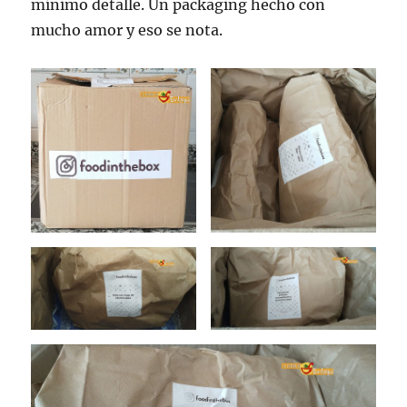
mínimo detalle. Un packaging hecho con
mucho amor y eso se nota.