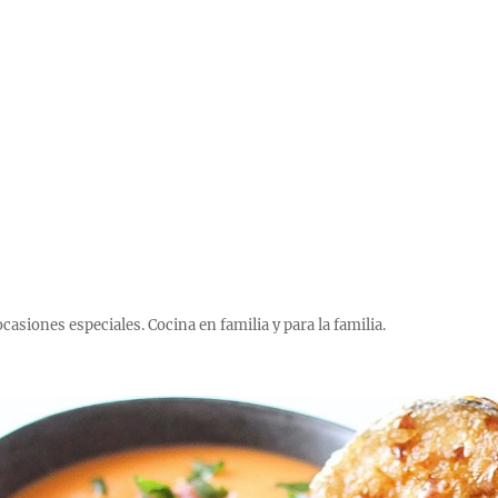
 ocasiones especiales. Cocina en familia y para la familia.