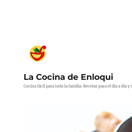
La Cocina de Enloqui
Cocina fácil para toda la familia. Recetas para el día a día y