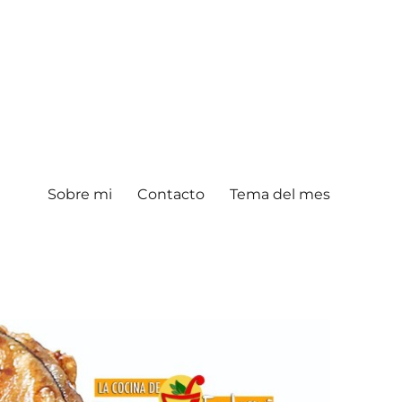
Sobre mi
Contacto
Tema del mes