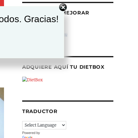
AYÚDANOS A MEJORAR
todos. Gracias!
ADQUIERE AQUÍ TU DIETBOX
TRADUCTOR
Powered by