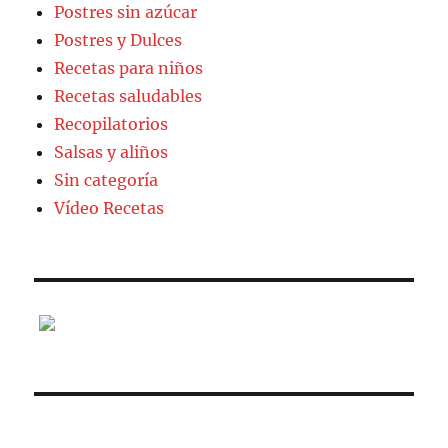
Postres sin azúcar
Postres y Dulces
Recetas para niños
Recetas saludables
Recopilatorios
Salsas y aliños
Sin categoría
Vídeo Recetas