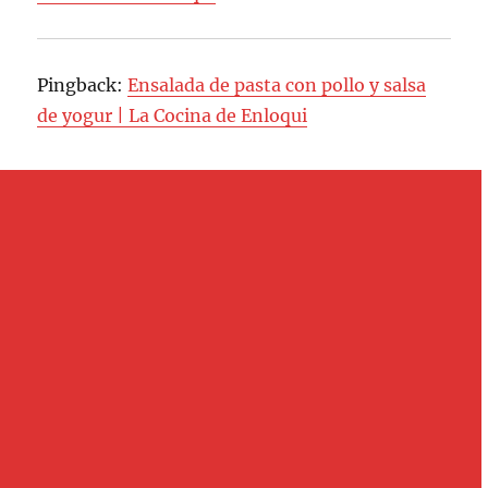
Pingback:
Ensalada de pasta con pollo y salsa
de yogur | La Cocina de Enloqui