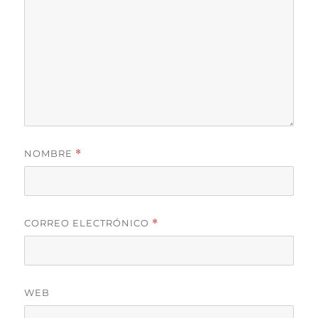
NOMBRE
*
CORREO ELECTRÓNICO
*
WEB