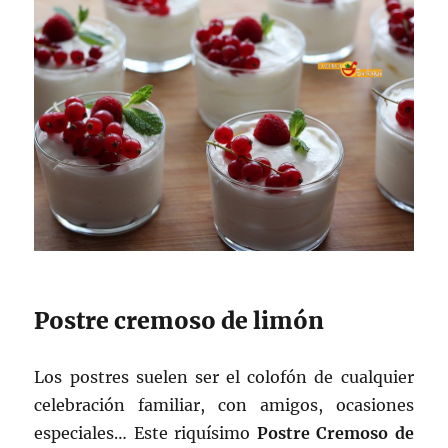
Postre cremoso de limón
Los postres suelen ser el colofón de cualquier
celebración familiar, con amigos, ocasiones
especiales… Este riquísimo
Postre Cremoso de