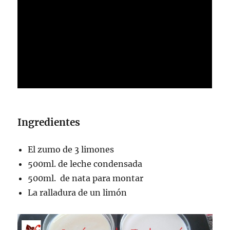
Ingredientes
El zumo de 3 limones
500ml. de leche condensada
500ml. de nata para montar
La ralladura de un limón