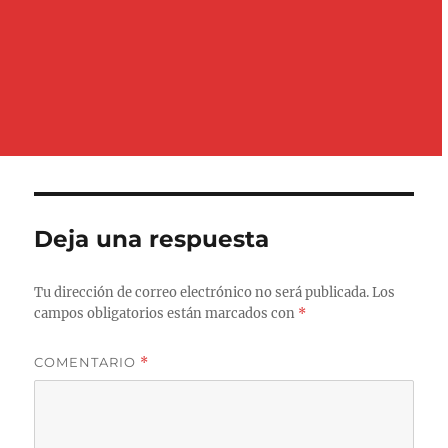
Deja una respuesta
Tu dirección de correo electrónico no será publicada.
Los
campos obligatorios están marcados con
*
COMENTARIO
*