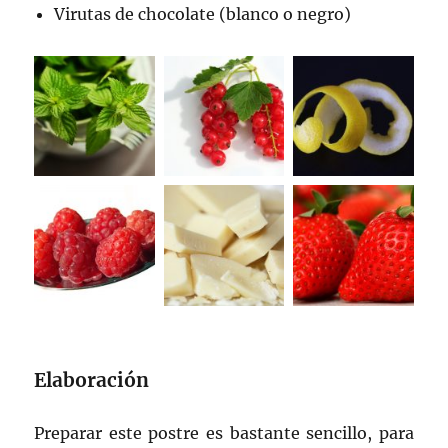
Virutas de chocolate (blanco o negro)
Elaboración
Preparar este postre es bastante sencillo, para