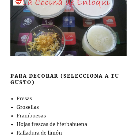
PARA DECORAR (SELECCIONA A TU
GUSTO)
Fresas
Grosellas
Frambuesas
Hojas frescas de hierbabuena
Ralladura de limón