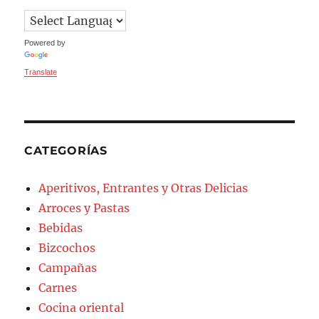
Powered by
Translate
CATEGORÍAS
Aperitivos, Entrantes y Otras Delicias
Arroces y Pastas
Bebidas
Bizcochos
Campañas
Carnes
Cocina oriental