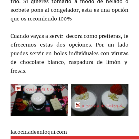
frío. Si quieres tomarlo a modo de helado o
sorbete pons al congelador, esta es una opción
que os recomiendo 100%
Cuando vayas a servir decora como prefieras, te
ofrecemos estas dos opciones. Por un lado
puedes servir en boles individuales con virutas
de chocolate blanco, raspadura de limón y
fresas.
lacocinadeenloqui.com