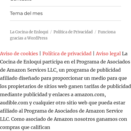
Tema del mes
La Cocina de Enloqui
Política de Privacidad
Funciona
gracias a WordPress
Aviso de cookies
|
Política de privacidad
|
Aviso legal
La
Cocina de Enloqui participa en el Programa de Asociados
de Amazon Services LLC, un programa de publicidad
afiliado diseñado para proporcionar un medio para que
los propietarios de sitios web ganen tarifas de publicidad
mediante publicidad y enlaces a amazon.com,
audible.com y cualquier otro sitio web que pueda estar
afiliado al Programa de Asociados de Amazon Service
LLC. Como asociado de Amazon nosotros ganamos con
compras que califican