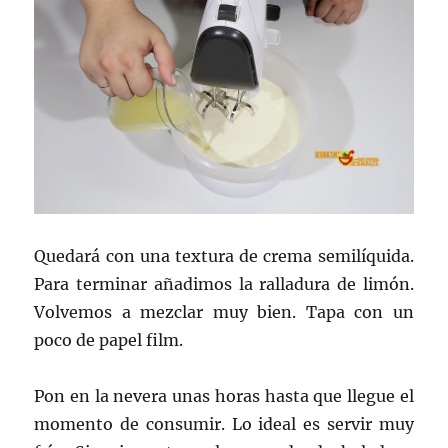
Quedará con una textura de crema semilíquida.
Para terminar añadimos la ralladura de limón.
Volvemos a mezclar muy bien. Tapa con un
poco de papel film.
Pon en la nevera unas horas hasta que llegue el
momento de consumir. Lo ideal es servir muy