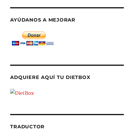
AYÚDANOS A MEJORAR
ADQUIERE AQUÍ TU DIETBOX
TRADUCTOR