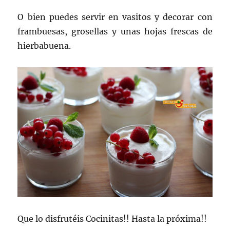
O bien puedes servir en vasitos y decorar con
frambuesas, grosellas y unas hojas frescas de
hierbabuena.
Que lo disfrutéis Cocinitas!! Hasta la próxima!!