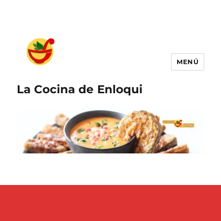
MENÚ
La Cocina de Enloqui