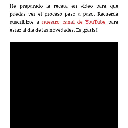
He preparado la receta en vídeo para que
puedas ver el proceso paso a paso. Recuerda
suscribirte a
nuestro canal de YouTube
para
estar al día de las novedades. Es gratis!!