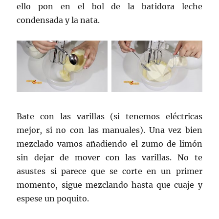
ello pon en el bol de la batidora leche
condensada y la nata.
Bate con las varillas (si tenemos eléctricas
mejor, si no con las manuales). Una vez bien
mezclado vamos añadiendo el zumo de limón
sin dejar de mover con las varillas. No te
asustes si parece que se corte en un primer
momento, sigue mezclando hasta que cuaje y
espese un poquito.