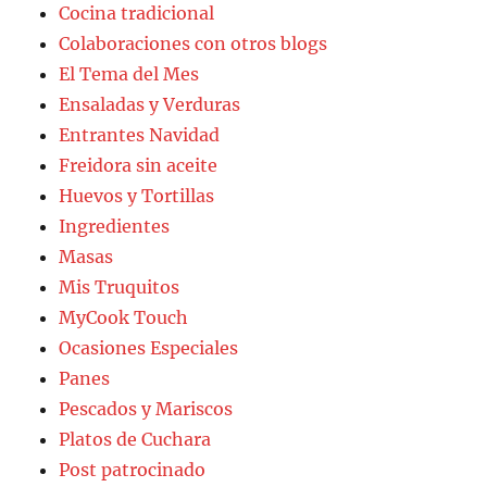
Cocina tradicional
Colaboraciones con otros blogs
El Tema del Mes
Ensaladas y Verduras
Entrantes Navidad
Freidora sin aceite
Huevos y Tortillas
Ingredientes
Masas
Mis Truquitos
MyCook Touch
Ocasiones Especiales
Panes
Pescados y Mariscos
Platos de Cuchara
Post patrocinado