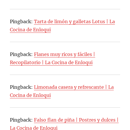
Pingback:
Tarta de limón y galletas Lotus | La
Cocina de Enloqui
Pingback:
Flanes muy ricos y fáciles |
Recopilatorio | La Cocina de Enloqui
Pingback:
Limonada casera y refrescante | La
Cocina de Enloqui
Pingback:
Falso flan de piña | Postres y dulces |
La Cocina de Enloqui