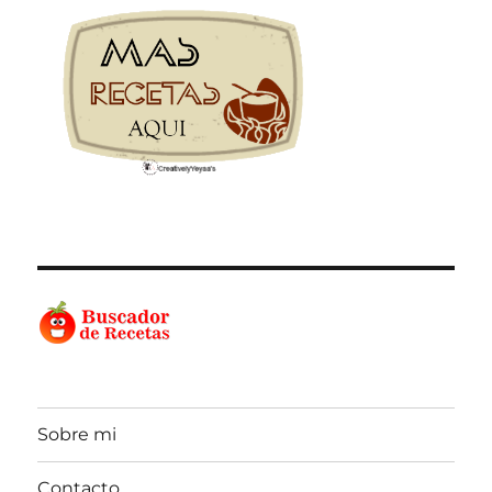
Sobre mi
Contacto