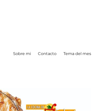
Sobre mi
Contacto
Tema del mes