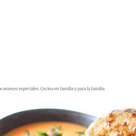
 ocasiones especiales. Cocina en familia y para la familia.