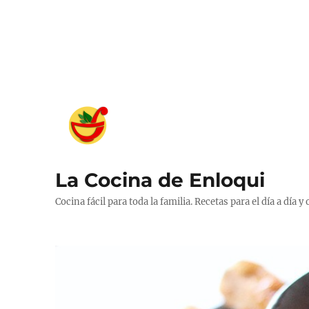
La Cocina de Enloqui
Cocina fácil para toda la familia. Recetas para el día a día y