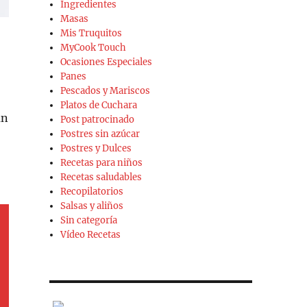
Ingredientes
Masas
Mis Truquitos
MyCook Touch
Ocasiones Especiales
Panes
Pescados y Mariscos
Platos de Cuchara
un
Post patrocinado
Postres sin azúcar
Postres y Dulces
Recetas para niños
Recetas saludables
Recopilatorios
Salsas y aliños
Sin categoría
Vídeo Recetas