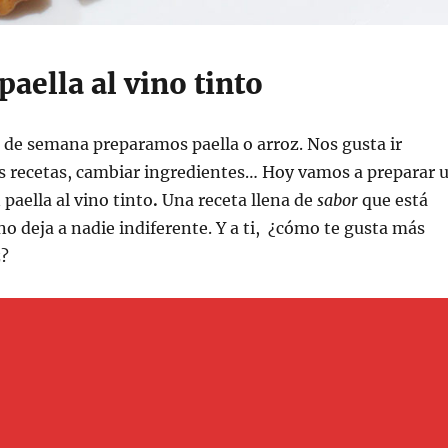
paella al vino tinto
n de semana preparamos paella o arroz. Nos gusta ir
 recetas, cambiar ingredientes… Hoy vamos a preparar 
 paella al vino tinto
.
Una receta llena de
sabor
que está
 no deja a nadie indiferente. Y a ti, ¿cómo te gusta más
z?