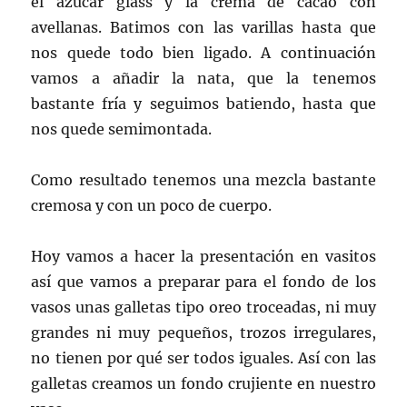
el azúcar glass y la crema de cacao con
avellanas. Batimos con las varillas hasta que
nos quede todo bien ligado. A continuación
vamos a añadir la nata, que la tenemos
bastante fría y seguimos batiendo, hasta que
nos quede semimontada.
Como resultado tenemos una mezcla bastante
cremosa y con un poco de cuerpo.
Hoy vamos a hacer la presentación en vasitos
así que vamos a preparar para el fondo de los
vasos unas galletas tipo oreo troceadas, ni muy
grandes ni muy pequeños, trozos irregulares,
no tienen por qué ser todos iguales. Así con las
galletas creamos un fondo crujiente en nuestro