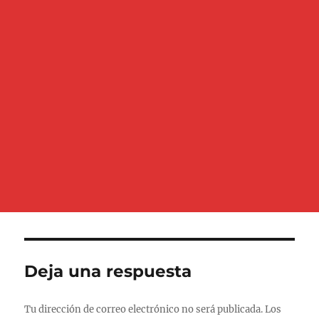
Deja una respuesta
Tu dirección de correo electrónico no será publicada.
Los