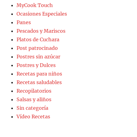
MyCook Touch
Ocasiones Especiales
Panes
Pescados y Mariscos
Platos de Cuchara
Post patrocinado
Postres sin azúcar
Postres y Dulces
Recetas para niños
Recetas saludables
Recopilatorios
Salsas y aliños
Sin categoría
Vídeo Recetas