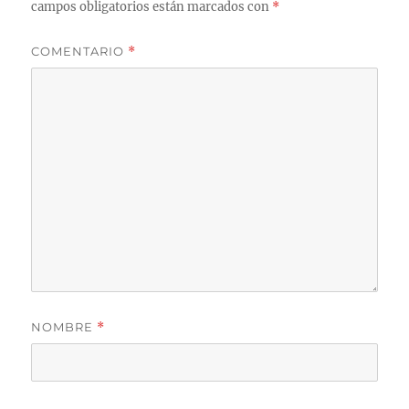
campos obligatorios están marcados con
*
COMENTARIO
*
NOMBRE
*