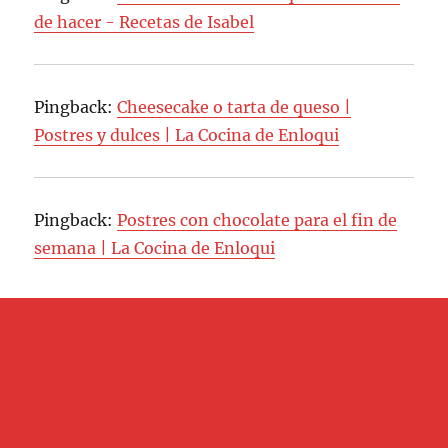
de hacer - Recetas de Isabel
Pingback:
Cheesecake o tarta de queso |
Postres y dulces | La Cocina de Enloqui
Pingback:
Postres con chocolate para el fin de
semana | La Cocina de Enloqui