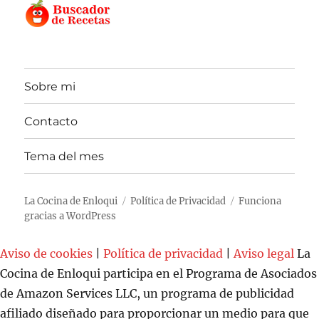
Sobre mi
Contacto
Tema del mes
La Cocina de Enloqui
Política de Privacidad
Funciona
gracias a WordPress
Aviso de cookies
|
Política de privacidad
|
Aviso legal
La
Cocina de Enloqui participa en el Programa de Asociados
de Amazon Services LLC, un programa de publicidad
afiliado diseñado para proporcionar un medio para que