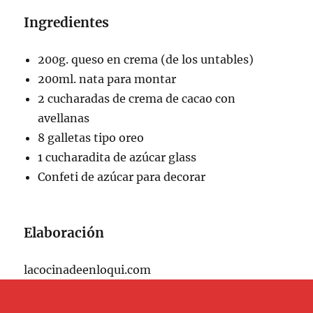
Ingredientes
200g. queso en crema (de los untables)
200ml. nata para montar
2 cucharadas de crema de cacao con
avellanas
8 galletas tipo oreo
1 cucharadita de azúcar glass
Confeti de azúcar para decorar
Elaboración
lacocinadeenloqui.com