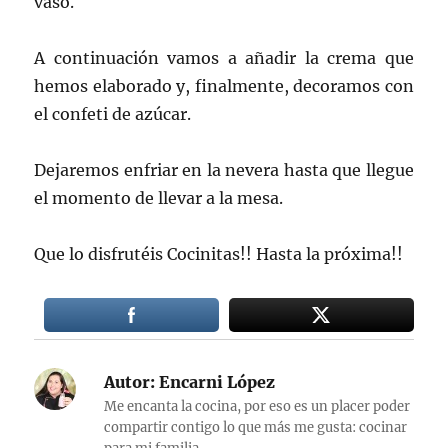
vaso.
A continuación vamos a añadir la crema que
hemos elaborado y, finalmente, decoramos con
el confeti de azúcar.
Dejaremos enfriar en la nevera hasta que llegue
el momento de llevar a la mesa.
Que lo disfrutéis Cocinitas!! Hasta la próxima!!
Autor:
Encarni López
Me encanta la cocina, por eso es un placer poder
compartir contigo lo que más me gusta: cocinar