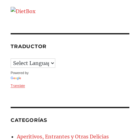
TRADUCTOR
Powered by
Translate
CATEGORÍAS
Aperitivos, Entrantes y Otras Delicias