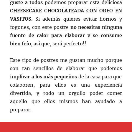
guste a todos
podemos preparar esta deliciosa
CHEESECAKE
CHOCOLATEADA CON OREO EN
VASITOS
.
Si además quieres evitar hornos y
fogones, con este postre
no necesitas ninguna
fuente de calor para elaborar
y
se consume
bien frío
, así que, será perfecto!!
Este tipo de postres me gustan mucho porque
son tan sencillos de elaborar que podemos
implicar a los más pequeños
de la casa para que
colaboren, para ellos es una experiencia
divertida, y todo un orgullo poder comer
aquello que ellos mismos han ayudado a
preparar.