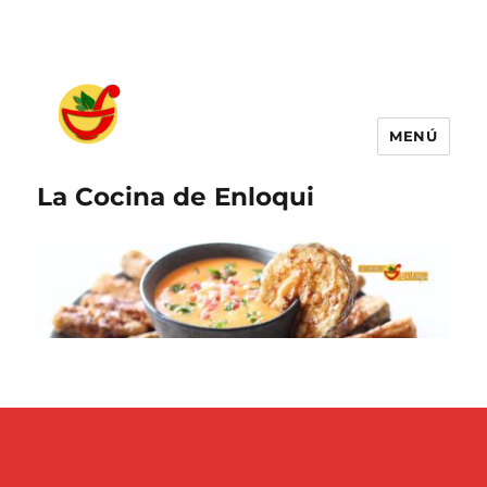
MENÚ
La Cocina de Enloqui