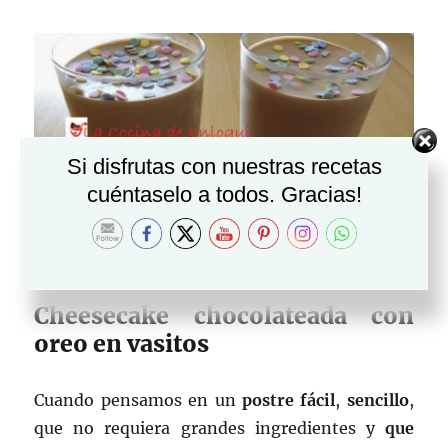
Si disfrutas con nuestras recetas
cuéntaselo a todos. Gracias!
Cheesecake chocolateada con
oreo en vasitos
Cuando pensamos en un
postre fácil
,
sencillo
,
que no requiera grandes ingredientes y
que