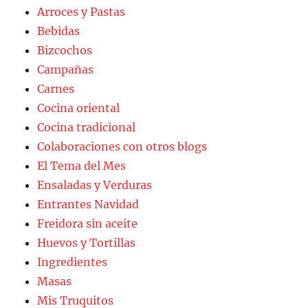
Arroces y Pastas
Bebidas
Bizcochos
Campañas
Carnes
Cocina oriental
Cocina tradicional
Colaboraciones con otros blogs
El Tema del Mes
Ensaladas y Verduras
Entrantes Navidad
Freidora sin aceite
Huevos y Tortillas
Ingredientes
Masas
Mis Truquitos