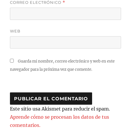
CORREO ELECTRÓNICO
*
WEB
Guarda mi nombre, correo electrónico y web en este
navegador para la próxima vez que comente.
Este sitio usa Akismet para reducir el spam.
Aprende cómo se procesan los datos de tus
comentarios.