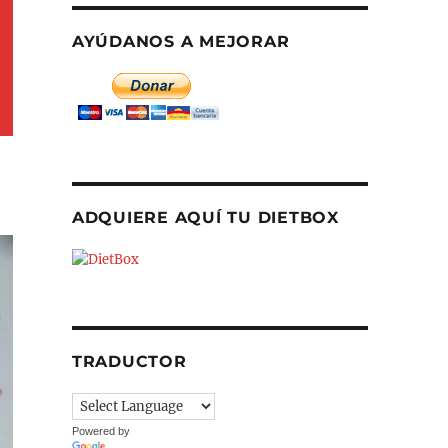
AYÚDANOS A MEJORAR
todos. Gracias!
ADQUIERE AQUÍ TU DIETBOX
TRADUCTOR
Powered by