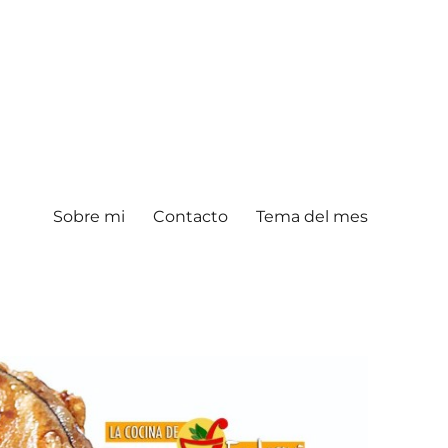
Sobre mi
Contacto
Tema del mes