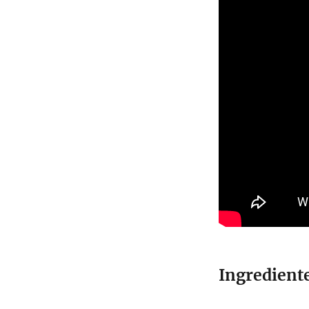
Ingredient