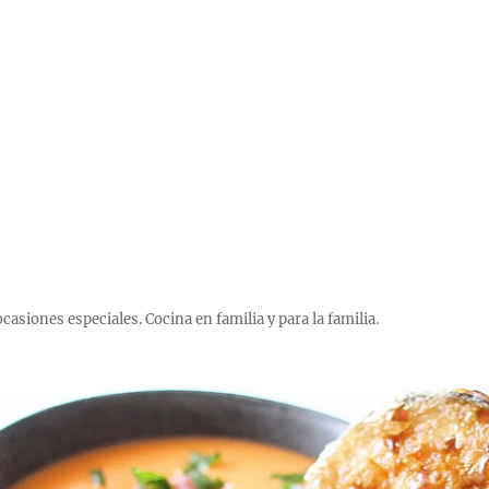
 ocasiones especiales. Cocina en familia y para la familia.