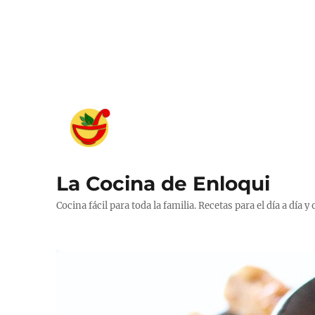
La Cocina de Enloqui
Cocina fácil para toda la familia. Recetas para el día a día y