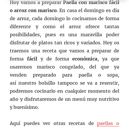
Hoy vamos a preparar
Paella con marisco fácil
o arroz con marisco
. En casa el domingo es día
de arroz, cada domingo lo cocinamos de forma
diferente y como el arroz ofrece tantas
posibilidades, pues es una maravilla poder
disfrutar de platos tan ricos y variados.
Hoy os
traemos una receta que vamos a preparar de
forma
fácil
y de forma
económica
, ya que
usaremos marisco congelado, del que ya
venden preparado para paella o sopa,
así nuestro bolsillo tampoco se va a resentir,
podremos cocinarlo en cualquier momento del
año y disfrutaremos de un menú muy nutritivo
y buenísimo.
Aquí puedes ver otras recetas de
paellas o