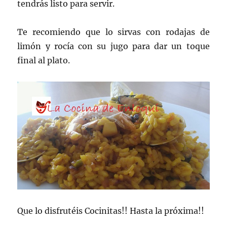
tendrás listo para servir.
Te recomiendo que lo sirvas con rodajas de
limón y rocía con su jugo para dar un toque
final al plato.
Que lo disfrutéis Cocinitas!! Hasta la próxima!!