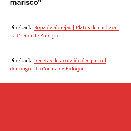
marisco”
Pingback:
Sopa de almejas | Platos de cuchara |
La Cocina de Enloqui
Pingback:
Recetas de arroz ideales para el
domingo | La Cocina de Enloqui