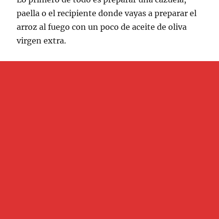
paella o el recipiente donde vayas a preparar el
arroz al fuego con un poco de aceite de oliva
virgen extra.