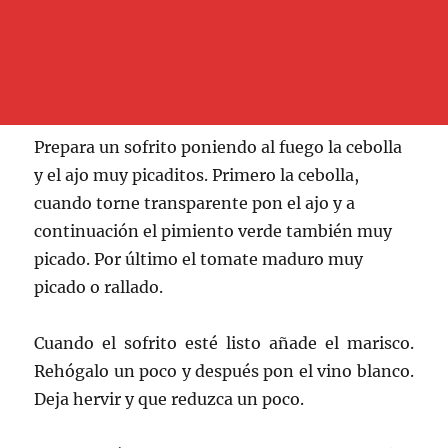
Prepara un sofrito poniendo al fuego la cebolla
y el ajo muy picaditos. Primero la cebolla,
cuando torne transparente pon el ajo y a
continuación el pimiento verde también muy
picado. Por último el tomate maduro muy
picado o rallado.
Cuando el sofrito esté listo añade el marisco.
Rehógalo un poco y después pon el vino blanco.
Deja hervir y que reduzca un poco.