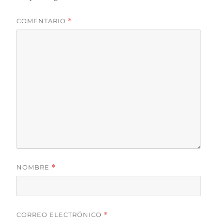
COMENTARIO
*
NOMBRE
*
CORREO ELECTRÓNICO
*