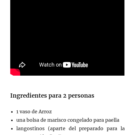
Ingredientes para 2 personas
1 vaso de Arroz
una bolsa de marisco congelado para paella
langostinos (aparte del preparado para la