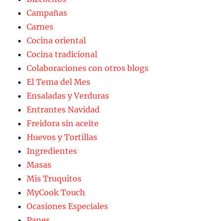
Campañas
Carnes
Cocina oriental
Cocina tradicional
Colaboraciones con otros blogs
El Tema del Mes
Ensaladas y Verduras
Entrantes Navidad
Freidora sin aceite
Huevos y Tortillas
Ingredientes
Masas
Mis Truquitos
MyCook Touch
Ocasiones Especiales
Panes