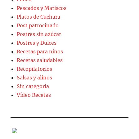
Pescados y Mariscos
Platos de Cuchara
Post patrocinado
Postres sin azúcar
Postres y Dulces
Recetas para niños
Recetas saludables
Recopilatorios
Salsas y aliños
Sin categoría
Vídeo Recetas