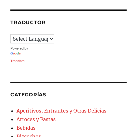
TRADUCTOR
Powered by
Translate
CATEGORÍAS
Aperitivos, Entrantes y Otras Delicias
Arroces y Pastas
Bebidas
Bizcochos