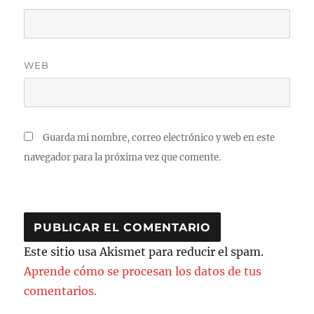
WEB
Guarda mi nombre, correo electrónico y web en este
navegador para la próxima vez que comente.
Este sitio usa Akismet para reducir el spam.
Aprende cómo se procesan los datos de tus
comentarios.