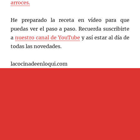
arroces.
He preparado la receta en vídeo para que
puedas ver el paso a paso. Recuerda suscribirte
a
nuestro canal de YouTube
y así estar al día de
todas las novedades.
lacocinadeenloqui.com