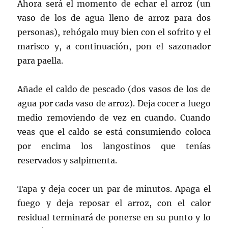
Ahora será el momento de echar el arroz (un
vaso de los de agua lleno de arroz para dos
personas), rehógalo muy bien con el sofrito y el
marisco y, a continuación, pon el sazonador
para paella.
Añade el caldo de pescado (dos vasos de los de
agua por cada vaso de arroz). Deja cocer a fuego
medio removiendo de vez en cuando. Cuando
veas que el caldo se está consumiendo coloca
por encima los langostinos que tenías
reservados y salpimenta.
Tapa y deja cocer un par de minutos. Apaga el
fuego y deja reposar el arroz, con el calor
residual terminará de ponerse en su punto y lo