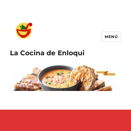
MENÚ
La Cocina de Enloqui