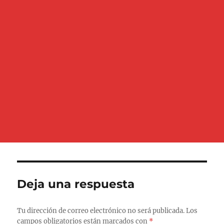
Deja una respuesta
Tu dirección de correo electrónico no será publicada.
Los
campos obligatorios están marcados con
*