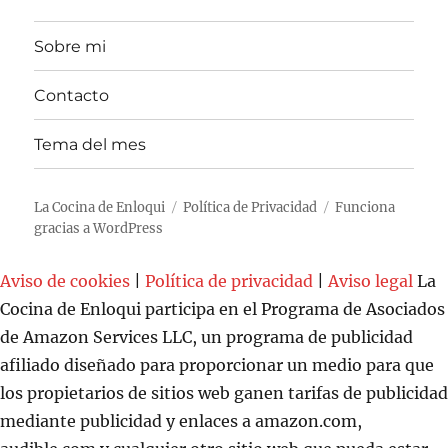
Sobre mi
Contacto
Tema del mes
La Cocina de Enloqui
Política de Privacidad
Funciona
gracias a WordPress
Aviso de cookies
|
Política de privacidad
|
Aviso legal
La
Cocina de Enloqui participa en el Programa de Asociados
de Amazon Services LLC, un programa de publicidad
afiliado diseñado para proporcionar un medio para que
los propietarios de sitios web ganen tarifas de publicidad
mediante publicidad y enlaces a amazon.com,