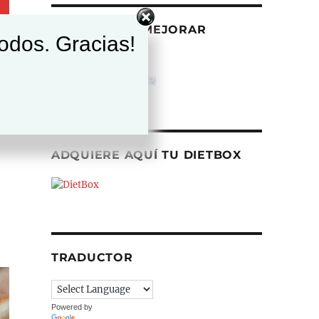
AYÚDANOS A MEJORAR
todos. Gracias!
ADQUIERE AQUÍ TU DIETBOX
TRADUCTOR
Powered by