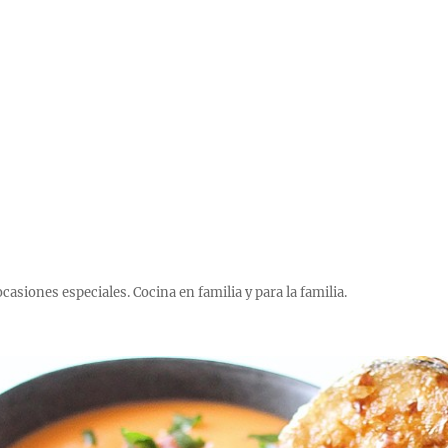
 ocasiones especiales. Cocina en familia y para la familia.