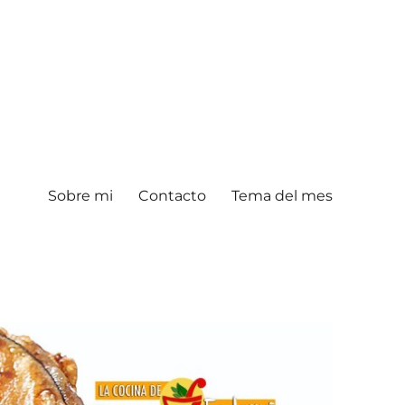
Sobre mi
Contacto
Tema del mes