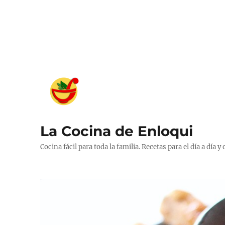
La Cocina de Enloqui
Cocina fácil para toda la familia. Recetas para el día a día y