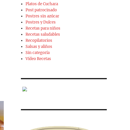
Platos de Cuchara
Post patrocinado
no)»
Postres sin azúcar
Postres y Dulces
Recetas para niños
Recetas saludables
Recopilatorios
Salsas y aliños
Sin categoría
Vídeo Recetas