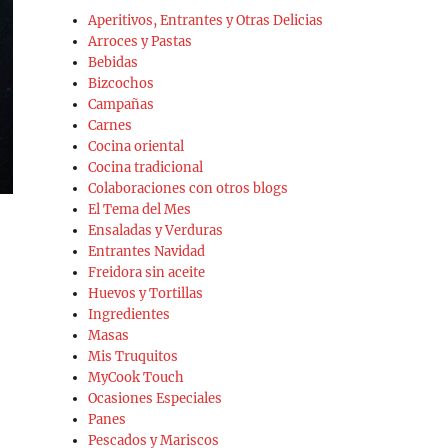
Aperitivos, Entrantes y Otras Delicias
Arroces y Pastas
Bebidas
Bizcochos
Campañas
Carnes
Cocina oriental
Cocina tradicional
Colaboraciones con otros blogs
El Tema del Mes
Ensaladas y Verduras
Entrantes Navidad
Freidora sin aceite
Huevos y Tortillas
Ingredientes
Masas
Mis Truquitos
MyCook Touch
Ocasiones Especiales
Panes
Pescados y Mariscos