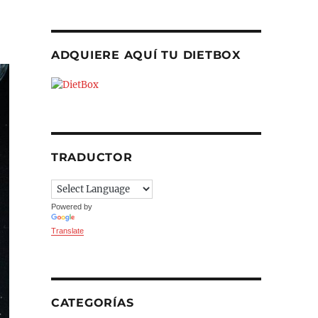
ADQUIERE AQUÍ TU DIETBOX
TRADUCTOR
Powered by
Translate
CATEGORÍAS