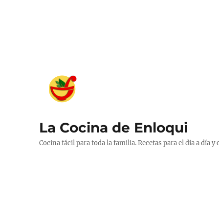
La Cocina de Enloqui
Cocina fácil para toda la familia. Recetas para el día a día y