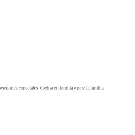
 ocasiones especiales. Cocina en familia y para la familia.