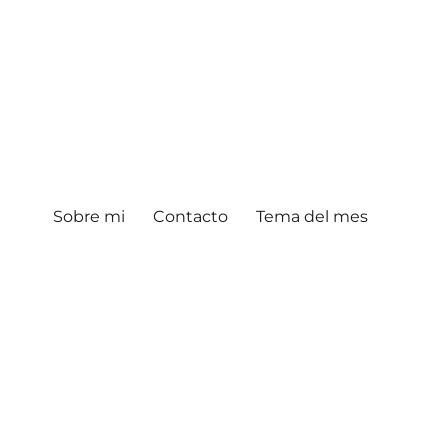
Sobre mi
Contacto
Tema del mes