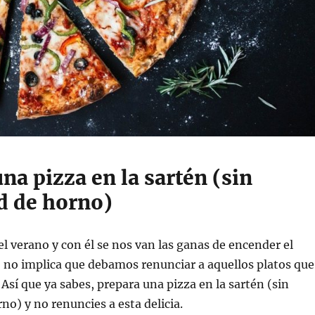
na pizza en la sartén (sin
d de horno)
l verano y con él se nos van las ganas de encender el
 no implica que debamos renunciar a aquellos platos que
Así que ya sabes, prepara una pizza en la sartén (sin
no) y no renuncies a esta delicia.