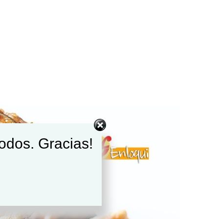
todos. Gracias!