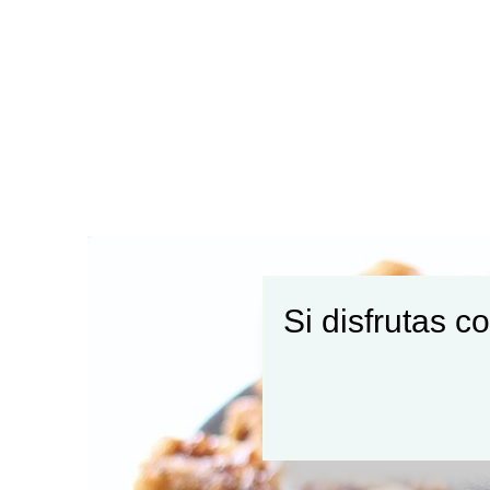
Si disfrutas c