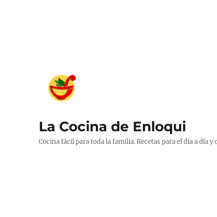
La Cocina de Enloqui
Cocina fácil para toda la familia. Recetas para el día a día y