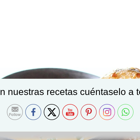
on nuestras recetas cuéntaselo a 