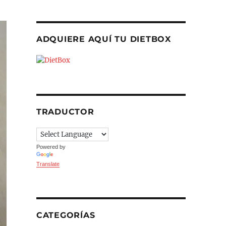
ADQUIERE AQUÍ TU DIETBOX
TRADUCTOR
Powered by
Translate
CATEGORÍAS