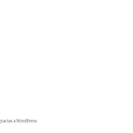
gracias a WordPress