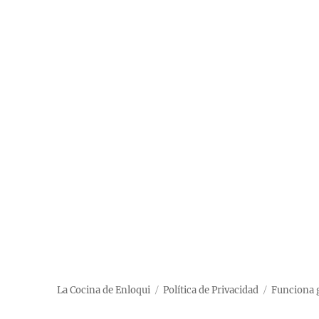
La Cocina de Enloqui
Política de Privacidad
Funciona 