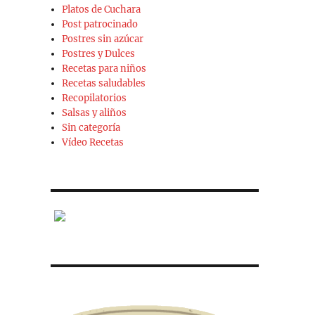
Platos de Cuchara
Post patrocinado
Postres sin azúcar
Postres y Dulces
Recetas para niños
Recetas saludables
Recopilatorios
Salsas y aliños
Sin categoría
Vídeo Recetas