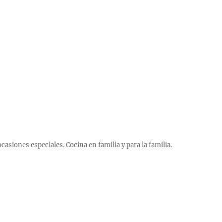
 ocasiones especiales. Cocina en familia y para la familia.