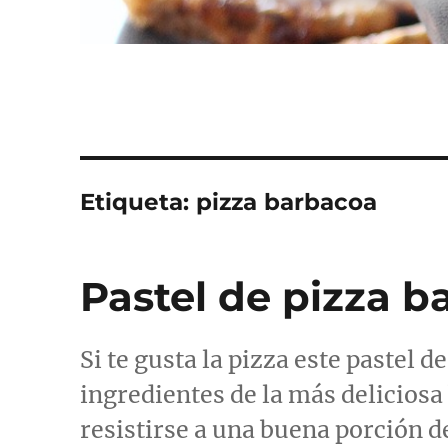
Etiqueta:
pizza barbacoa
Pastel de pizza 
Si te gusta la pizza este pastel 
ingredientes de la más deliciosa
resistirse a una buena porción d