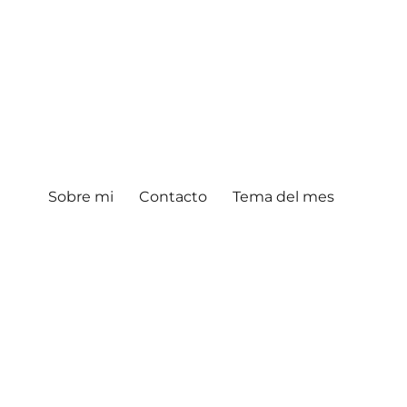
Sobre mi
Contacto
Tema del mes