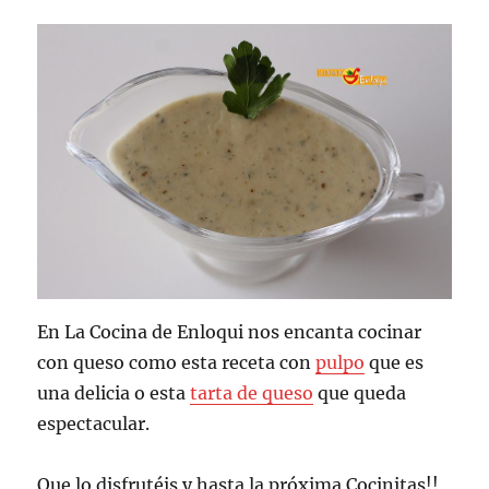
En La Cocina de Enloqui nos encanta cocinar
con queso como esta receta con
pulpo
que es
una delicia o esta
tarta de queso
que queda
espectacular.
Que lo disfrutéis y hasta la próxima Cocinitas!!