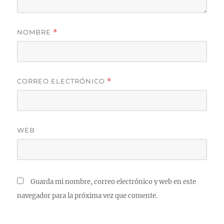
NOMBRE
*
CORREO ELECTRÓNICO
*
WEB
Guarda mi nombre, correo electrónico y web en este
navegador para la próxima vez que comente.