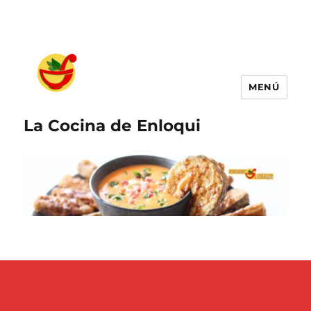
MENÚ
La Cocina de Enloqui