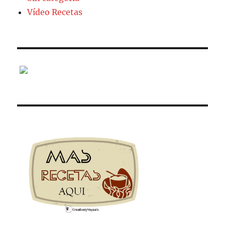
Vídeo Recetas