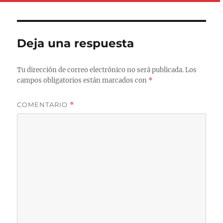
Deja una respuesta
Tu dirección de correo electrónico no será publicada.
Los
campos obligatorios están marcados con
*
COMENTARIO
*