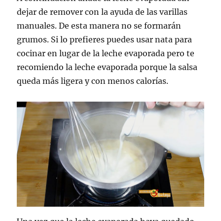
dejar de remover con la ayuda de las varillas
manuales. De esta manera no se formarán
grumos. Si lo prefieres puedes usar nata para
cocinar en lugar de la leche evaporada pero te
recomiendo la leche evaporada porque la salsa
queda más ligera y con menos calorías.