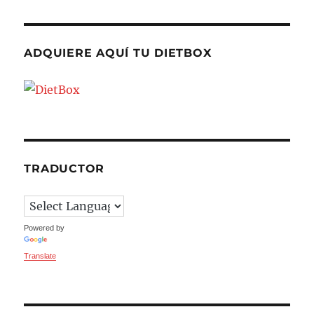
ADQUIERE AQUÍ TU DIETBOX
TRADUCTOR
Powered by
Translate