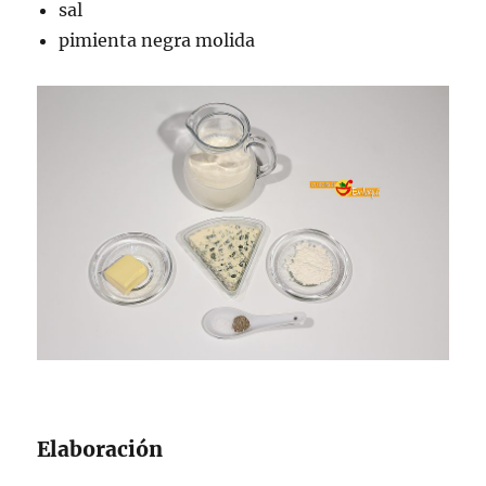
sal
pimienta negra molida
Elaboración