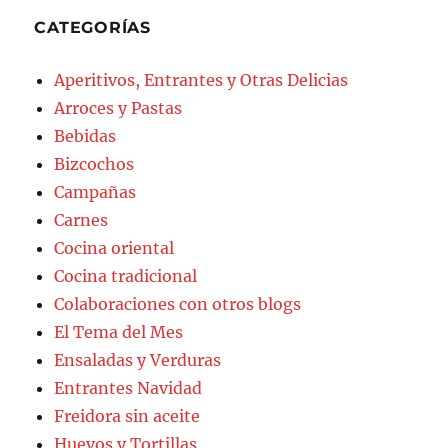
CATEGORÍAS
Aperitivos, Entrantes y Otras Delicias
Arroces y Pastas
Bebidas
Bizcochos
Campañas
Carnes
Cocina oriental
Cocina tradicional
Colaboraciones con otros blogs
El Tema del Mes
Ensaladas y Verduras
Entrantes Navidad
Freidora sin aceite
Huevos y Tortillas