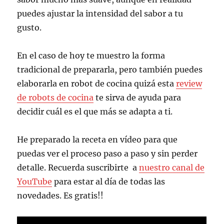
puedes ajustar la intensidad del sabor a tu
gusto.
En el caso de hoy te muestro la forma
tradicional de prepararla, pero también puedes
elaborarla en robot de cocina quizá esta
review
de robots de cocina
te sirva de ayuda para
decidir cuál es el que más se adapta a ti.
He preparado la receta en vídeo para que
puedas ver el proceso paso a paso y sin perder
detalle. Recuerda suscribirte a
nuestro canal de
YouTube
para estar al día de todas las
novedades. Es gratis!!