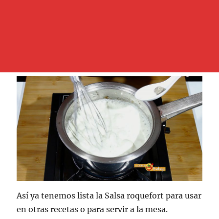
Así ya tenemos lista la Salsa roquefort para usar
en otras recetas o para servir a la mesa.