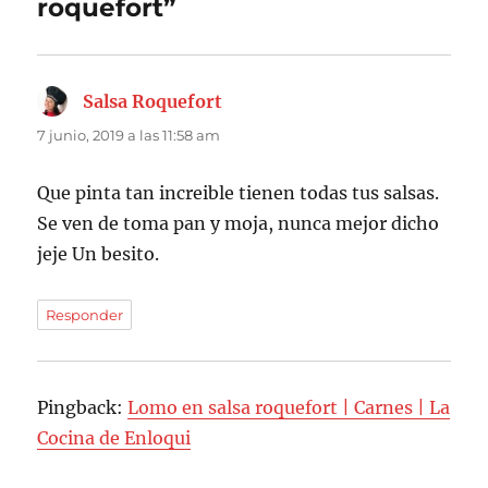
roquefort”
Salsa Roquefort
dice:
7 junio, 2019 a las 11:58 am
Que pinta tan increible tienen todas tus salsas.
Se ven de toma pan y moja, nunca mejor dicho
jeje Un besito.
Responder
Pingback:
Lomo en salsa roquefort | Carnes | La
Cocina de Enloqui