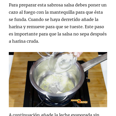
Para preparar esta sabrosa salsa debes poner un
cazo al fuego con la mantequilla para que ésta
se funda. Cuando se haya derretido añade la
harina y remueve para que se tueste. Este paso
es importante para que la salsa no sepa después
a harina cruda.
A continuación añade la leche evaporada sin