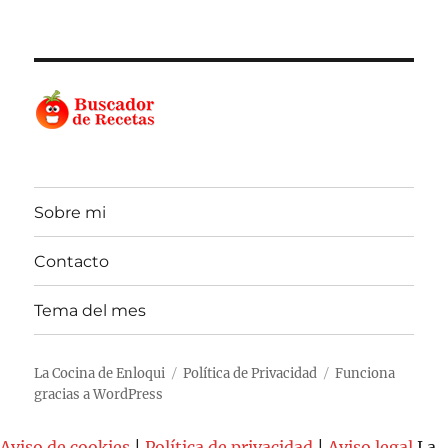
Sobre mi
Contacto
Tema del mes
La Cocina de Enloqui
Política de Privacidad
Funciona
gracias a WordPress
Aviso de cookies
|
Política de privacidad
|
Aviso legal
La