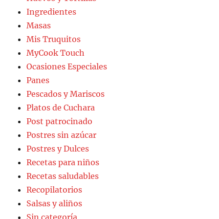
Ingredientes
Masas
Mis Truquitos
MyCook Touch
Ocasiones Especiales
Panes
Pescados y Mariscos
Platos de Cuchara
Post patrocinado
Postres sin azúcar
Postres y Dulces
Recetas para niños
Recetas saludables
Recopilatorios
Salsas y aliños
Sin categoría