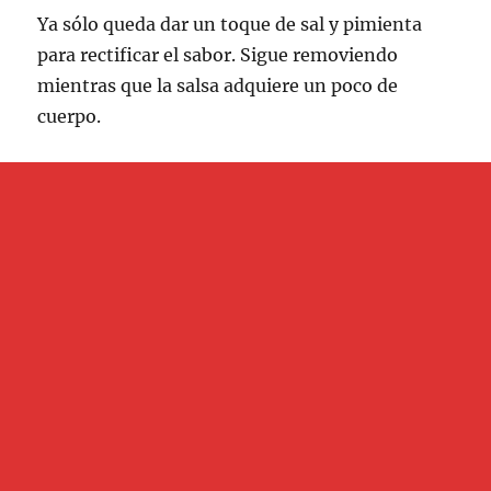
Ya sólo queda dar un toque de sal y pimienta
para rectificar el sabor. Sigue removiendo
mientras que la salsa adquiere un poco de
cuerpo.