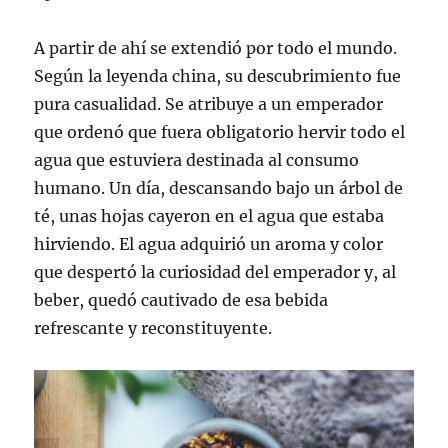
A partir de ahí se extendió por todo el mundo.
Según la leyenda china, su descubrimiento fue
pura casualidad. Se atribuye a un emperador
que ordenó que fuera obligatorio hervir todo el
agua que estuviera destinada al consumo
humano. Un día, descansando bajo un árbol de
té, unas hojas cayeron en el agua que estaba
hirviendo. El agua adquirió un aroma y color
que despertó la curiosidad del emperador y, al
beber, quedó cautivado de esa bebida
refrescante y reconstituyente.