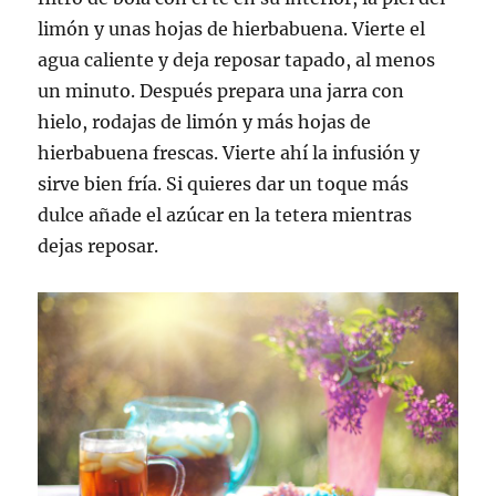
limón y unas hojas de hierbabuena. Vierte el
agua caliente y deja reposar tapado, al menos
un minuto. Después prepara una jarra con
hielo, rodajas de limón y más hojas de
hierbabuena frescas. Vierte ahí la infusión y
sirve bien fría. Si quieres dar un toque más
dulce añade el azúcar en la tetera mientras
dejas reposar.