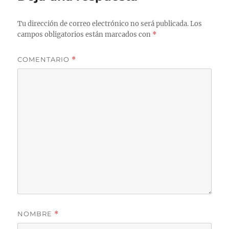
Tu dirección de correo electrónico no será publicada.
Los
campos obligatorios están marcados con
*
COMENTARIO
*
NOMBRE
*