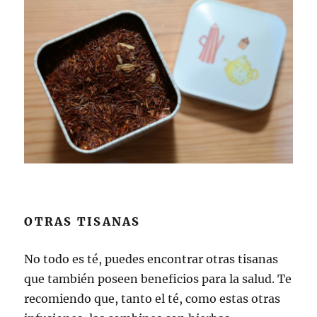
OTRAS TISANAS
No todo es té, puedes encontrar otras tisanas
que también poseen beneficios para la salud. Te
recomiendo que, tanto el té, como estas otras