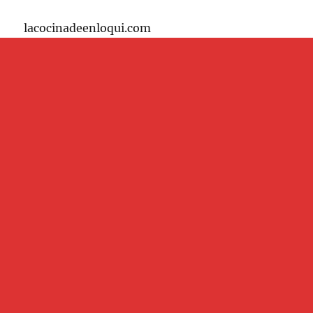
lacocinadeenloqui.com