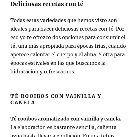
Deliciosas recetas con té
Todas estas variedades que hemos visto son
ideales para hacer deliciosas recetas con té. Por
eso yo te ofrezco dos opciones para consumir el
té, una más apropiada para épocas frías, cuando
apetece calentar el cuerpo y el alma. Y otra para
épocas estivales en las que buscamos la
hidratación y refrescarnos.
TÉ ROOIBOS CON VAINILLA Y
CANELA
Té
rooibos aromatizado con vainilla y canela.
La elaboración es bastante sencilla, calienta
agua hasta llevar a ebullición. En una tetera