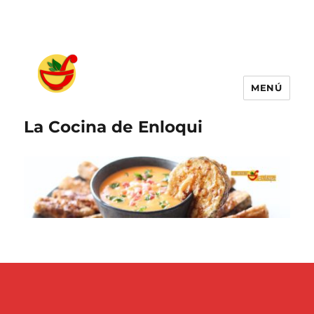
MENÚ
La Cocina de Enloqui