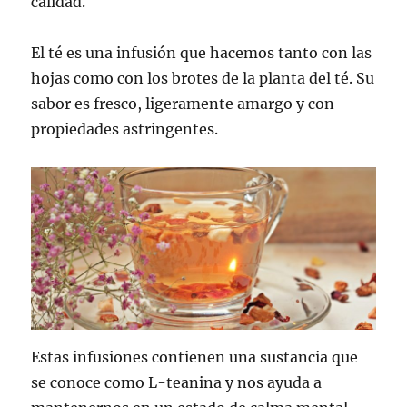
calidad.
El té es una infusión que hacemos tanto con las
hojas como con los brotes de la planta del té. Su
sabor es fresco, ligeramente amargo y con
propiedades astringentes.
Estas infusiones contienen una sustancia que
se conoce como L-teanina y nos ayuda a