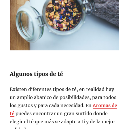
Algunos tipos de té
Existen diferentes tipos de té, en realidad hay
un amplio abanico de posibilidades, para todos
los gustos y para cada necesidad. En
Aromas de
té
puedes encontrar un gran surtido donde
elegir el té que más se adapte a ti y de la mejor