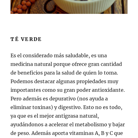
TÉ VERDE
Es el considerado más saludable, es una
medicina natural porque ofrece gran cantidad
de beneficios para la salud de quien lo toma.
Podemos destacar algunas propiedades muy
importantes como su gran poder antioxidante.
Pero además es depurativo (nos ayuda a
eliminar toxinas) y digestivo. Esto no es todo,
ya que es el mejor antigrasa natural,
ayudándonos a acelerar el metabolismo y bajar
de peso. Además aporta vitaminas A, B y C que