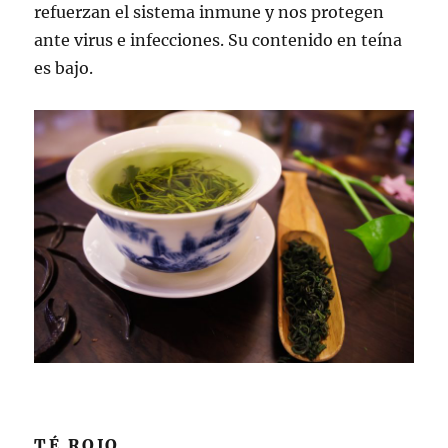
refuerzan el sistema inmune y nos protegen
ante virus e infecciones. Su contenido en teína
es bajo.
TÉ ROJO