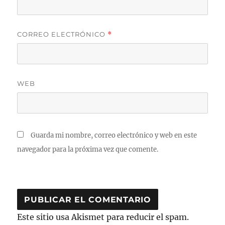
CORREO ELECTRÓNICO
*
WEB
Guarda mi nombre, correo electrónico y web en este
navegador para la próxima vez que comente.
Este sitio usa Akismet para reducir el spam.