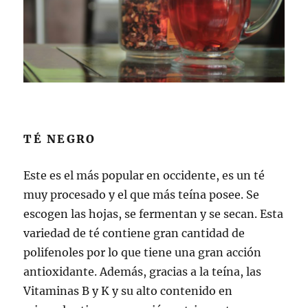
TÉ NEGRO
Este es el más popular en occidente, es un té
muy procesado y el que más teína posee. Se
escogen las hojas, se fermentan y se secan. Esta
variedad de té contiene gran cantidad de
polifenoles por lo que tiene una gran acción
antioxidante. Además, gracias a la teína, las
Vitaminas B y K y su alto contenido en