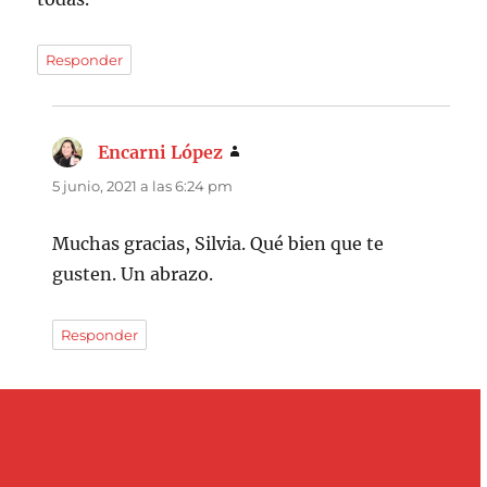
Responder
Encarni López
dice:
5 junio, 2021 a las 6:24 pm
Muchas gracias, Silvia. Qué bien que te
gusten. Un abrazo.
Responder