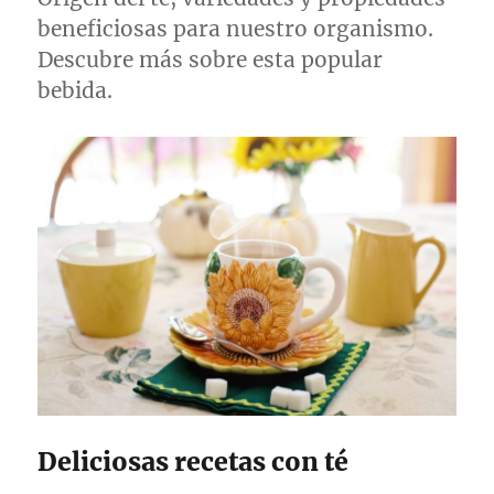
beneficiosas para nuestro organismo.
Descubre más sobre esta popular
bebida.
Deliciosas recetas con té