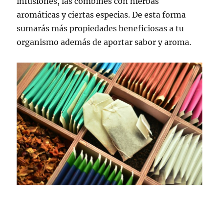
infusiones, las combines con hierbas
aromáticas y ciertas especias. De esta forma
sumarás más propiedades beneficiosas a tu
organismo además de aportar sabor y aroma.