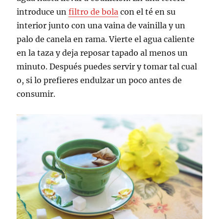
introduce un
filtro de bola
con el té en su
interior junto con una vaina de vainilla y un
palo de canela en rama. Vierte el agua caliente
en la taza y deja reposar tapado al menos un
minuto. Después puedes servir y tomar tal cual
o, si lo prefieres endulzar un poco antes de
consumir.