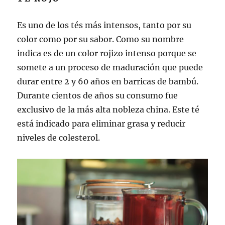
Es uno de los tés más intensos, tanto por su
color como por su sabor. Como su nombre
indica es de un color rojizo intenso porque se
somete a un proceso de maduración que puede
durar entre 2 y 60 años en barricas de bambú.
Durante cientos de años su consumo fue
exclusivo de la más alta nobleza china. Este té
está indicado para eliminar grasa y reducir
niveles de colesterol.