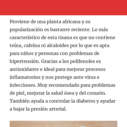
Proviene de una planta africana y su
popularización es bastante reciente. Lo más
característico de esta tisana es que no contiene
teína, cafeína ni alcaloides por lo que es apta
para niños y personas con problemas de
hipertensión. Gracias a los polifenoles es
antioxidante e ideal para mejorar procesos
inflamatorios y nos protege ante virus e
infecciones. Muy recomendado para problemas
de piel, mejorar la salud ósea y del corazón.
También ayuda a controlar la diabetes y ayudar
a bajar la presión arterial.