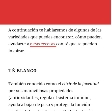
A continuación te hablaremos de algunas de las
variedades que puedes encontrar, cómo pueden
ayudarte y
otras recetas
con té que te pueden
inspirar.
TÉ BLANCO
También conocido como el
elixir de la juventud
por sus maravillosas propiedades
(antioxidantes, regula el sistema inmune,
ayuda a bajar de peso y protege la función