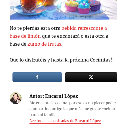
No te pierdas esta otra
bebida refrescante a
base de limón
que te encantará o esta otra a
base de
zumo de frutas
.
Que lo disfrutéis y hasta la próxima Cocinitas!!
Autor:
Encarni López
Me encanta la cocina, por eso es un placer poder
compartir contigo lo que más me gusta: cocinar
para mi familia.
Lee todas las entradas de Encarni López