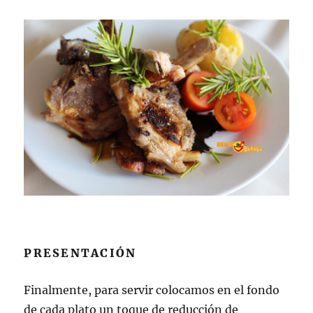
PRESENTACIÓN
Finalmente, para servir colocamos en el fondo
de cada plato un toque de reducción de