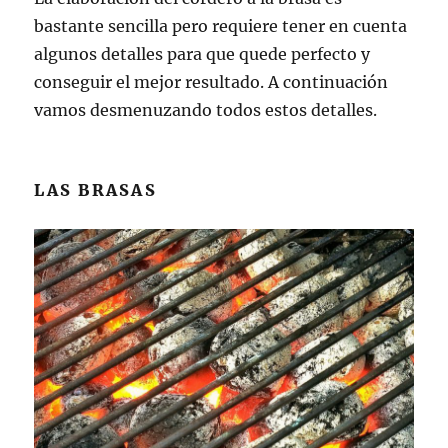
bastante sencilla pero requiere tener en cuenta
algunos detalles para que quede perfecto y
conseguir el mejor resultado. A continuación
vamos desmenuzando todos estos detalles.
LAS BRASAS