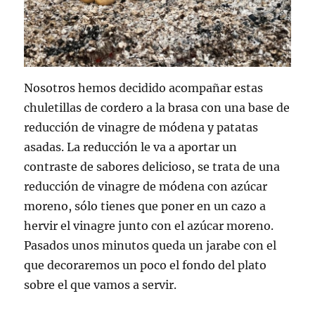
Nosotros hemos decidido acompañar estas
chuletillas de cordero a la brasa con una base de
reducción de vinagre de módena y patatas
asadas. La reducción le va a aportar un
contraste de sabores delicioso, se trata de una
reducción de vinagre de módena con azúcar
moreno, sólo tienes que poner en un cazo a
hervir el vinagre junto con el azúcar moreno.
Pasados unos minutos queda un jarabe con el
que decoraremos un poco el fondo del plato
sobre el que vamos a servir.