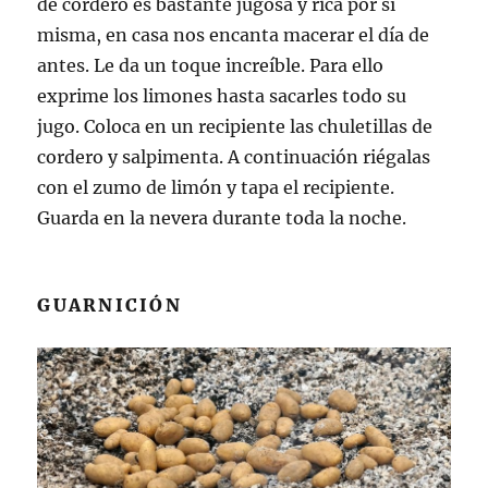
de cordero es bastante jugosa y rica por sí
misma, en casa nos encanta macerar el día de
antes. Le da un toque increíble. Para ello
exprime los limones hasta sacarles todo su
jugo. Coloca en un recipiente las chuletillas de
cordero y salpimenta. A continuación riégalas
con el zumo de limón y tapa el recipiente.
Guarda en la nevera durante toda la noche.
GUARNICIÓN