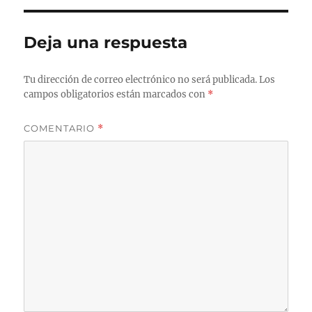
Deja una respuesta
Tu dirección de correo electrónico no será publicada.
Los
campos obligatorios están marcados con
*
COMENTARIO
*