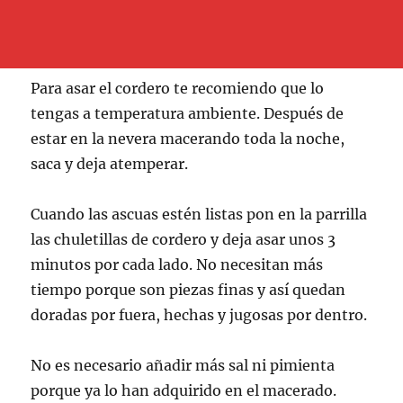
Para asar el cordero te recomiendo que lo
tengas a temperatura ambiente. Después de
estar en la nevera macerando toda la noche,
saca y deja atemperar.
Cuando las ascuas estén listas pon en la parrilla
las chuletillas de cordero y deja asar unos 3
minutos por cada lado. No necesitan más
tiempo porque son piezas finas y así quedan
doradas por fuera, hechas y jugosas por dentro.
No es necesario añadir más sal ni pimienta
porque ya lo han adquirido en el macerado.