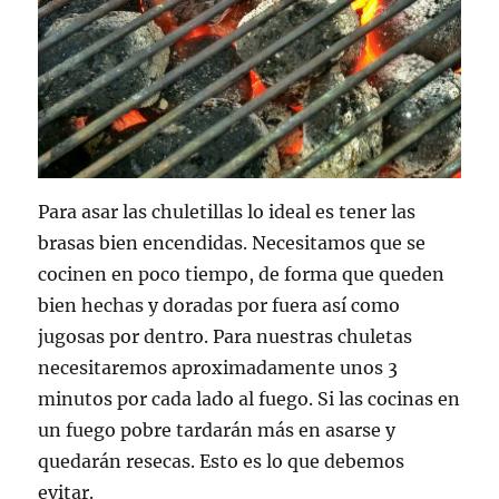
Para asar las chuletillas lo ideal es tener las
brasas bien encendidas. Necesitamos que se
cocinen en poco tiempo, de forma que queden
bien hechas y doradas por fuera así como
jugosas por dentro. Para nuestras chuletas
necesitaremos aproximadamente unos 3
minutos por cada lado al fuego. Si las cocinas en
un fuego pobre tardarán más en asarse y
quedarán resecas. Esto es lo que debemos
evitar.