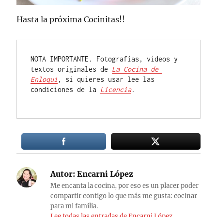
Hasta la próxima Cocinitas!!
NOTA IMPORTANTE. Fotografías, vídeos y 
textos originales de 
La Cocina de 
Enloqui
, si quieres usar lee las 
condiciones de la 
Licencia
.

Autor:
Encarni López
Me encanta la cocina, por eso es un placer poder
compartir contigo lo que más me gusta: cocinar
para mi familia.
Lee todas las entradas de Encarni López