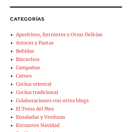
CATEGORÍAS
Aperitivos, Entrantes y Otras Delicias
Arroces y Pastas
Bebidas
Bizcochos
Campañas
Carnes
Cocina oriental
Cocina tradicional
Colaboraciones con otros blogs
El Tema del Mes
Ensaladas y Verduras
Entrantes Navidad