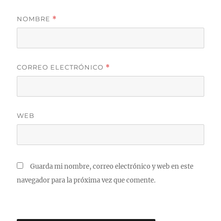
NOMBRE
*
CORREO ELECTRÓNICO
*
WEB
Guarda mi nombre, correo electrónico y web en este
navegador para la próxima vez que comente.