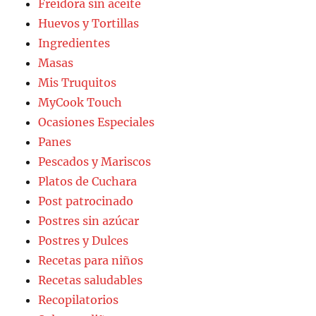
Freidora sin aceite
Huevos y Tortillas
Ingredientes
Masas
Mis Truquitos
MyCook Touch
Ocasiones Especiales
Panes
Pescados y Mariscos
Platos de Cuchara
Post patrocinado
Postres sin azúcar
Postres y Dulces
Recetas para niños
Recetas saludables
Recopilatorios