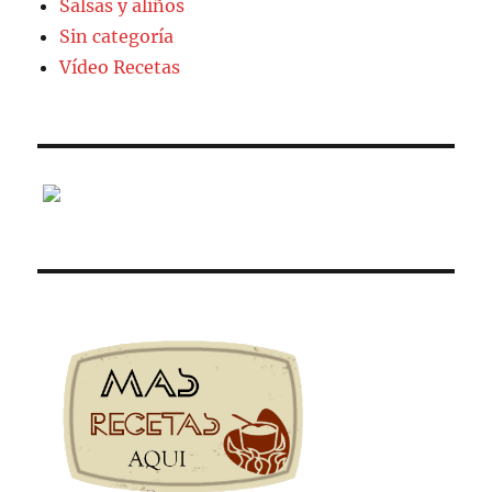
Salsas y aliños
Sin categoría
Vídeo Recetas