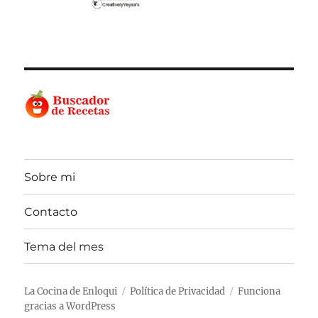
Sobre mi
Contacto
Tema del mes
La Cocina de Enloqui
Política de Privacidad
Funciona
gracias a WordPress