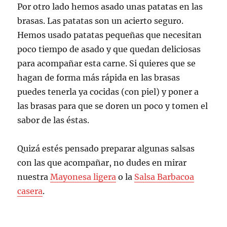
Por otro lado hemos asado unas patatas en las
brasas. Las patatas son un acierto seguro.
Hemos usado patatas pequeñas que necesitan
poco tiempo de asado y que quedan deliciosas
para acompañar esta carne. Si quieres que se
hagan de forma más rápida en las brasas
puedes tenerla ya cocidas (con piel) y poner a
las brasas para que se doren un poco y tomen el
sabor de las éstas.
Quizá estés pensado preparar algunas salsas
con las que acompañar, no dudes en mirar
nuestra
Mayonesa ligera
o la
Salsa Barbacoa
casera
.