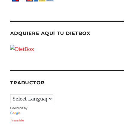
ADQUIERE AQUÍ TU DIETBOX
TRADUCTOR
Powered by
Translate