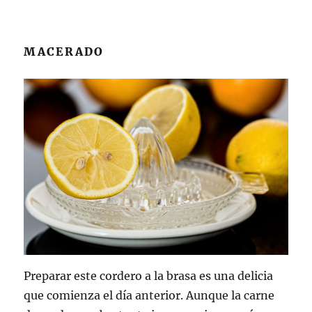
MACERADO
Preparar este cordero a la brasa es una delicia
que comienza el día anterior. Aunque la carne