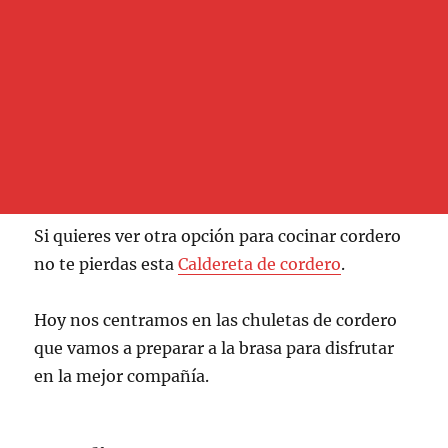
Si quieres ver otra opción para cocinar cordero
no te pierdas esta
Caldereta de cordero
.
Hoy nos centramos en las chuletas de cordero
que vamos a preparar a la brasa para disfrutar
en la mejor compañía.