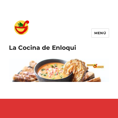
MENÚ
La Cocina de Enloqui