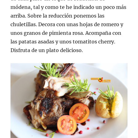
módena, tal y como te he indicado un poco más
arriba. Sobre la reducción ponemos las
chuletillas. Decora con unas hojas de romero y
unos granos de pimienta rosa. Acompaña con
las patatas asadas y unos tomatitos cherry.
Disfruta de un plato delicioso.