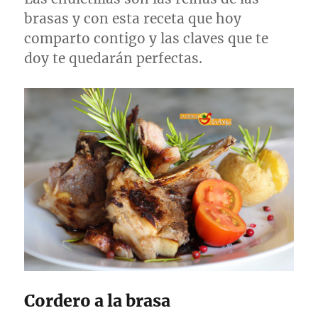
brasas y con esta receta que hoy
comparto contigo y las claves que te
doy te quedarán perfectas.
Cordero a la brasa