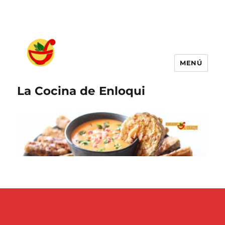
MENÚ
La Cocina de Enloqui