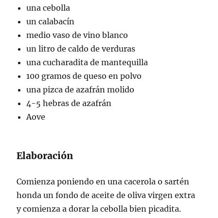
una cebolla
un calabacín
medio vaso de vino blanco
un litro de caldo de verduras
una cucharadita de mantequilla
100 gramos de queso en polvo
una pizca de azafrán molido
4-5 hebras de azafrán
Aove
Elaboración
Comienza poniendo en una cacerola o sartén
honda un fondo de aceite de oliva virgen extra
y comienza a dorar la cebolla bien picadita.