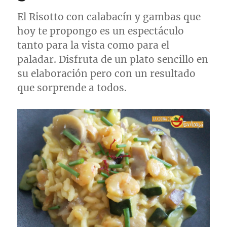
El Risotto con calabacín y gambas que
hoy te propongo es un espectáculo
tanto para la vista como para el
paladar. Disfruta de un plato sencillo en
su elaboración pero con un resultado
que sorprende a todos.