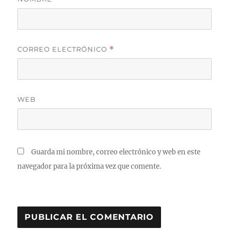
CORREO ELECTRÓNICO
*
WEB
Guarda mi nombre, correo electrónico y web en este
navegador para la próxima vez que comente.