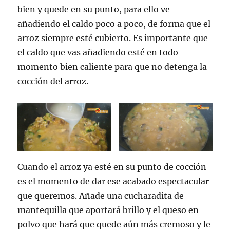
bien y quede en su punto, para ello ve
añadiendo el caldo poco a poco, de forma que el
arroz siempre esté cubierto. Es importante que
el caldo que vas añadiendo esté en todo
momento bien caliente para que no detenga la
cocción del arroz.
Cuando el arroz ya esté en su punto de cocción
es el momento de dar ese acabado espectacular
que queremos. Añade una cucharadita de
mantequilla que aportará brillo y el queso en
polvo que hará que quede aún más cremoso y le