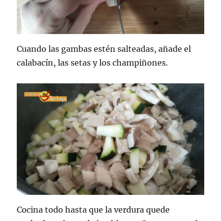
Cuando las gambas estén salteadas, añade el
calabacín, las setas y los champiñones.
Cocina todo hasta que la verdura quede