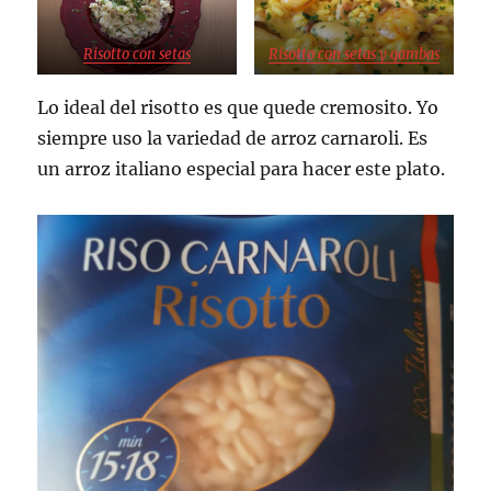
Risotto con setas
Risotto con setas y gambas
Lo ideal del risotto es que quede cremosito. Yo
siempre uso la variedad de arroz carnaroli. Es
un arroz italiano especial para hacer este plato.