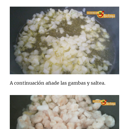
A continuación añade las gambas y saltea.