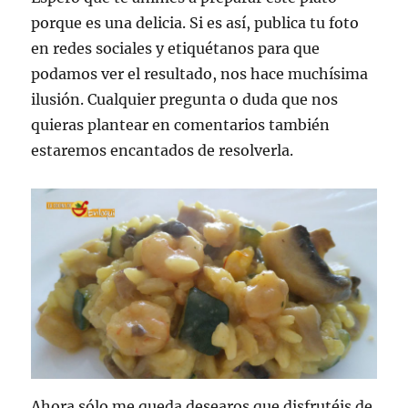
porque es una delicia. Si es así, publica tu foto
en redes sociales y etiquétanos para que
podamos ver el resultado, nos hace muchísima
ilusión. Cualquier pregunta o duda que nos
quieras plantear en comentarios también
estaremos encantados de resolverla.
Ahora sólo me queda desearos que disfrutéis de