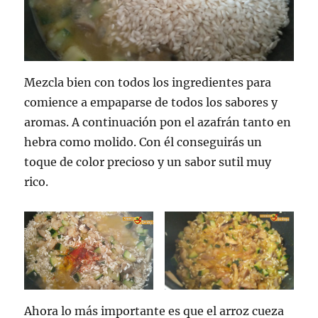
Mezcla bien con todos los ingredientes para
comience a empaparse de todos los sabores y
aromas. A continuación pon el azafrán tanto en
hebra como molido. Con él conseguirás un
toque de color precioso y un sabor sutil muy
rico.
Ahora lo más importante es que el arroz cueza