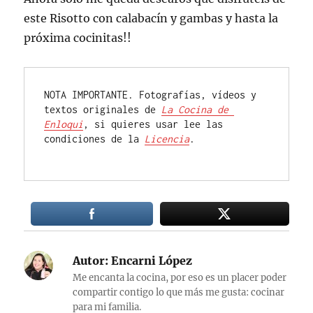
este Risotto con calabacín y gambas y hasta la
próxima cocinitas!!
NOTA IMPORTANTE. Fotografías, vídeos y 
textos originales de 
La Cocina de 
Enloqui
, si quieres usar lee las 
condiciones de la 
Licencia
.

Autor:
Encarni López
Me encanta la cocina, por eso es un placer poder
compartir contigo lo que más me gusta: cocinar
para mi familia.