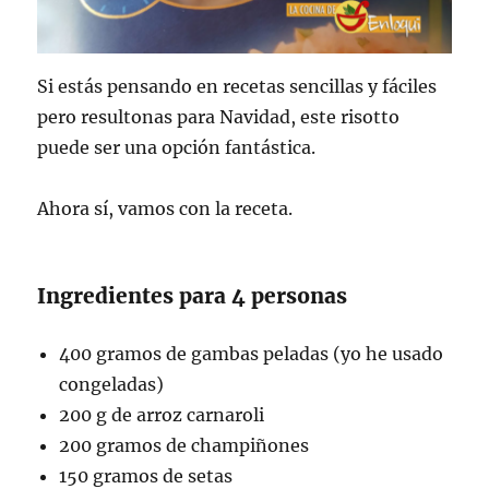
Si estás pensando en recetas sencillas y fáciles
pero resultonas para Navidad, este risotto
puede ser una opción fantástica.
Ahora sí, vamos con la receta.
Ingredientes para 4 personas
400 gramos de gambas peladas (yo he usado
congeladas)
200 g de arroz carnaroli
200 gramos de champiñones
150 gramos de setas