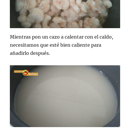
Mientras pon un cazo a calentar con el caldo,
necesitamos que esté bien caliente para
añadirlo después.