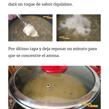
dará un toque de sabor riquísimo.
Por último tapa y deja reposar un minuto para
que se concentre el aroma.