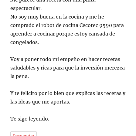
espectacular.
No soy muy buena en la cocina y me he
comprado el robot de cocina Cecotec 9590 para
aprender a cocinar porque estoy cansada de
congelados.
Voy a poner todo mi empeño en hacer recetas
saludables y ricas para que la inversión merezca
la pena.
Y te felicito por lo bien que explicas las recetas y
las ideas que me aportas.
Te sigo leyendo.
Responder