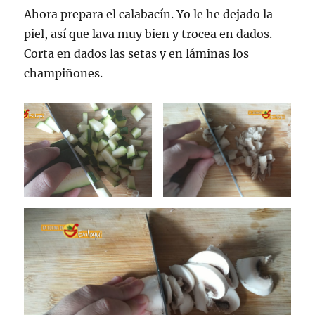
Ahora prepara el calabacín. Yo le he dejado la
piel, así que lava muy bien y trocea en dados.
Corta en dados las setas y en láminas los
champiñones.