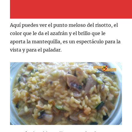
Aquí puedes ver el punto meloso del risotto, el
color que le da el azafrán y el brillo que le
aporta la mantequilla, es un espectáculo para la
vista y para el paladar.