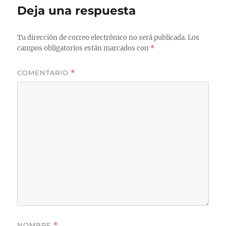
Deja una respuesta
Tu dirección de correo electrónico no será publicada.
Los
campos obligatorios están marcados con
*
COMENTARIO
*
NOMBRE
*