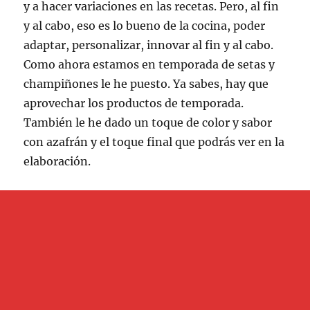
y a hacer variaciones en las recetas. Pero, al fin
y al cabo, eso es lo bueno de la cocina, poder
adaptar, personalizar, innovar al fin y al cabo.
Como ahora estamos en temporada de setas y
champiñones le he puesto. Ya sabes, hay que
aprovechar los productos de temporada.
También le he dado un toque de color y sabor
con azafrán y el toque final que podrás ver en la
elaboración.