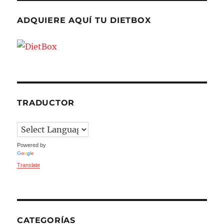
ADQUIERE AQUÍ TU DIETBOX
TRADUCTOR
Powered by
Translate
CATEGORÍAS