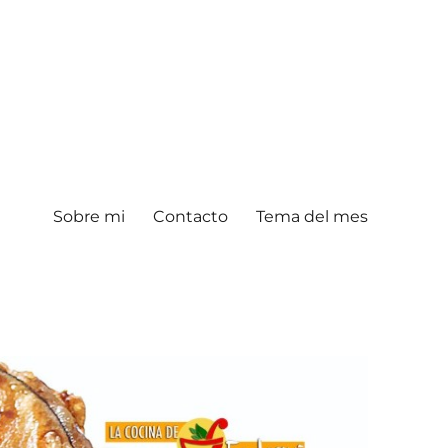
Sobre mi
Contacto
Tema del mes