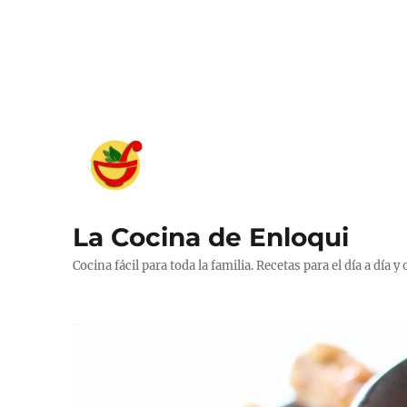
La Cocina de Enloqui
Cocina fácil para toda la familia. Recetas para el día a día y