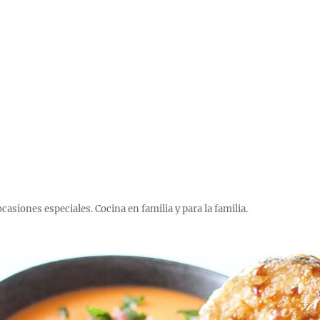
 ocasiones especiales. Cocina en familia y para la familia.