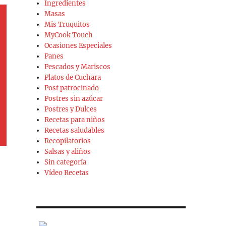
Ingredientes
Masas
Mis Truquitos
MyCook Touch
Ocasiones Especiales
Panes
Pescados y Mariscos
Platos de Cuchara
Post patrocinado
Postres sin azúcar
Postres y Dulces
Recetas para niños
Recetas saludables
Recopilatorios
Salsas y aliños
Sin categoría
Vídeo Recetas