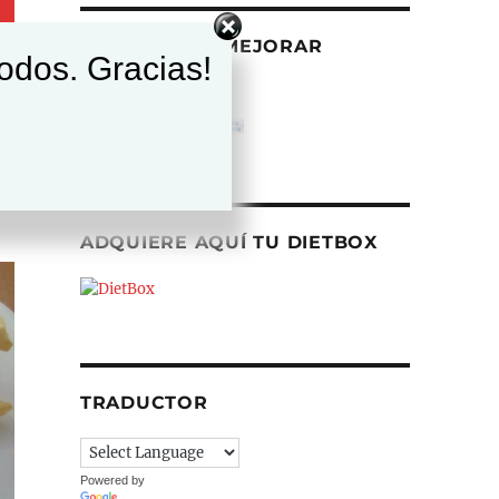
AYÚDANOS A MEJORAR
todos. Gracias!
ADQUIERE AQUÍ TU DIETBOX
TRADUCTOR
Powered by