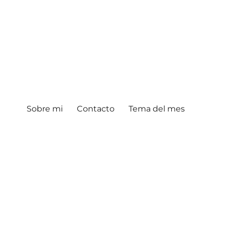
Sobre mi
Contacto
Tema del mes