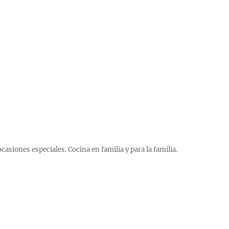
 ocasiones especiales. Cocina en familia y para la familia.