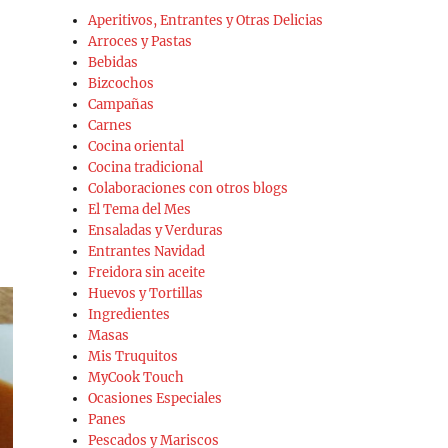
Aperitivos, Entrantes y Otras Delicias
Arroces y Pastas
Bebidas
Bizcochos
Campañas
Carnes
Cocina oriental
Cocina tradicional
Colaboraciones con otros blogs
El Tema del Mes
Ensaladas y Verduras
Entrantes Navidad
Freidora sin aceite
Huevos y Tortillas
Ingredientes
Masas
Mis Truquitos
MyCook Touch
Ocasiones Especiales
Panes
Pescados y Mariscos