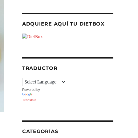
ADQUIERE AQUÍ TU DIETBOX
TRADUCTOR
Powered by
Translate
CATEGORÍAS