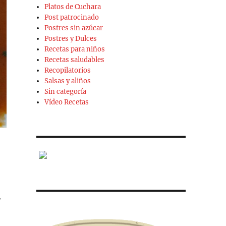
Platos de Cuchara
Post patrocinado
Postres sin azúcar
Postres y Dulces
Recetas para niños
Recetas saludables
Recopilatorios
Salsas y aliños
Sin categoría
Vídeo Recetas
,