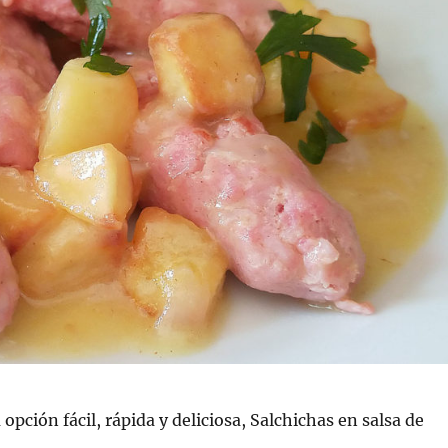
 opción fácil, rápida y deliciosa, Salchichas en salsa de