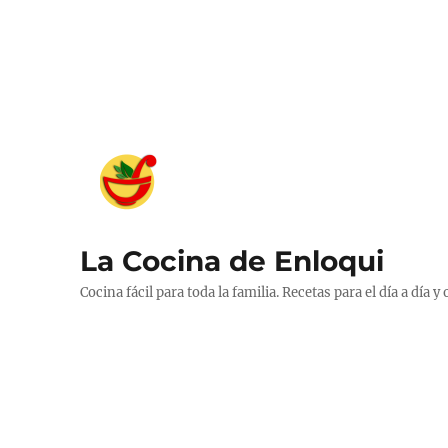
La Cocina de Enloqui
Cocina fácil para toda la familia. Recetas para el día a día y