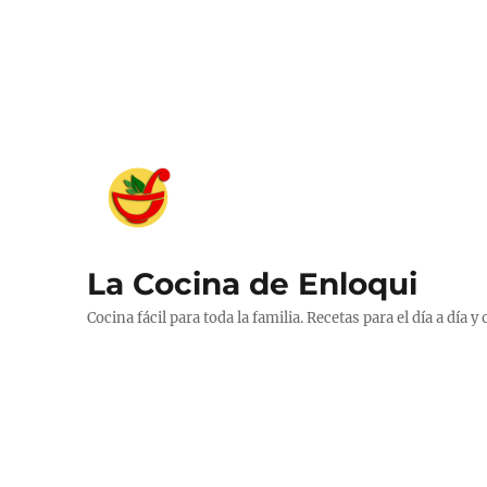
La Cocina de Enloqui
Cocina fácil para toda la familia. Recetas para el día a día y