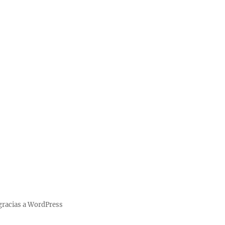
gracias a WordPress