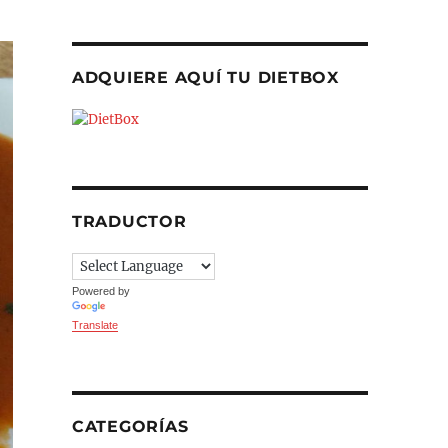
ADQUIERE AQUÍ TU DIETBOX
TRADUCTOR
Powered by
Translate
CATEGORÍAS