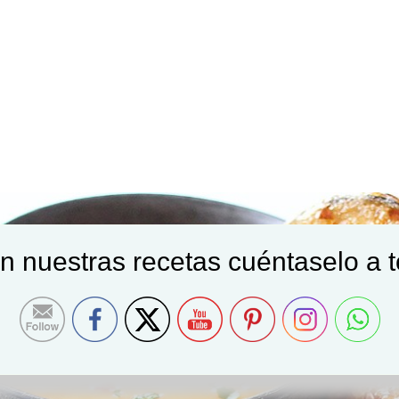
on nuestras recetas cuéntaselo a 