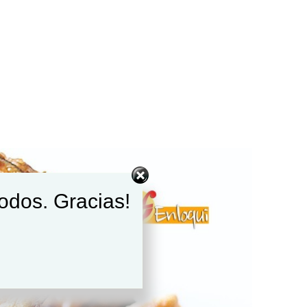
todos. Gracias!