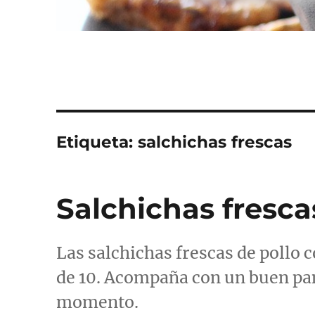
Etiqueta:
salchichas frescas
Salchichas fresca
Las salchichas frescas de pollo 
de 10. Acompaña con un buen pan 
momento.