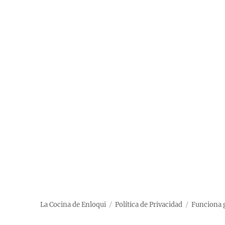
La Cocina de Enloqui
Política de Privacidad
Funciona 