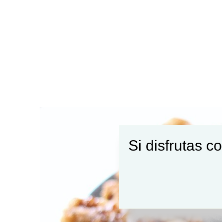
Si disfrutas c