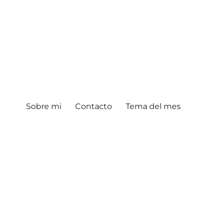
Sobre mi
Contacto
Tema del mes