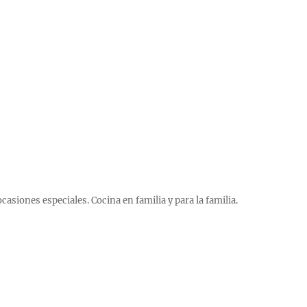
 ocasiones especiales. Cocina en familia y para la familia.