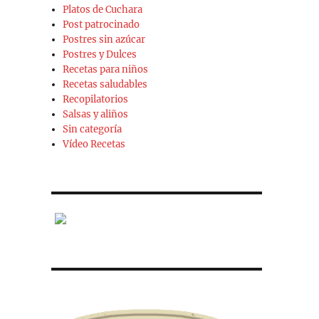
Platos de Cuchara
Post patrocinado
Postres sin azúcar
Postres y Dulces
Recetas para niños
Recetas saludables
Recopilatorios
Salsas y aliños
Sin categoría
Vídeo Recetas