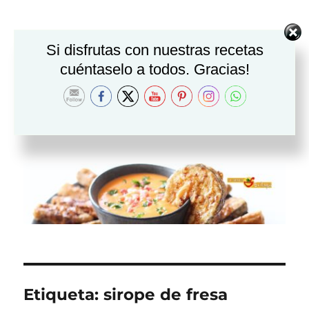
Si disfrutas con nuestras recetas
cuéntaselo a todos. Gracias!
Etiqueta:
sirope de fresa