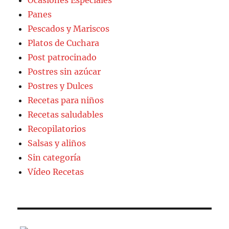
Panes
Pescados y Mariscos
Platos de Cuchara
Post patrocinado
Postres sin azúcar
Postres y Dulces
Recetas para niños
Recetas saludables
Recopilatorios
Salsas y aliños
Sin categoría
Vídeo Recetas