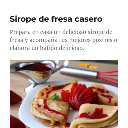
Sirope de fresa casero
Prepara en casa un delicioso sirope de
fresa y acompaña tus mejores postres o
elabora un batido delicioso.