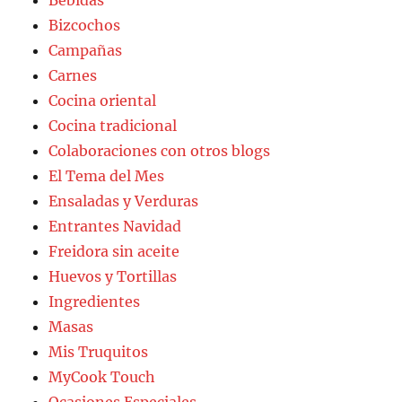
Bizcochos
Campañas
Carnes
Cocina oriental
Cocina tradicional
Colaboraciones con otros blogs
El Tema del Mes
Ensaladas y Verduras
Entrantes Navidad
Freidora sin aceite
Huevos y Tortillas
Ingredientes
Masas
Mis Truquitos
MyCook Touch
Ocasiones Especiales