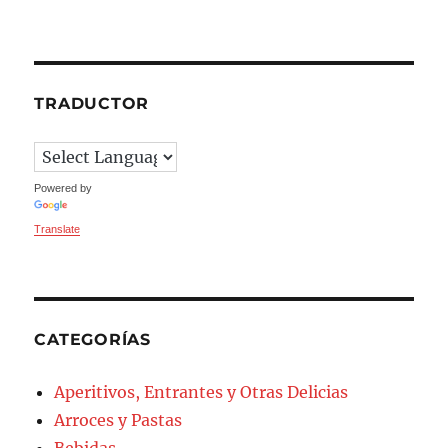
TRADUCTOR
Powered by
Translate
CATEGORÍAS
Aperitivos, Entrantes y Otras Delicias
Arroces y Pastas
Bebidas