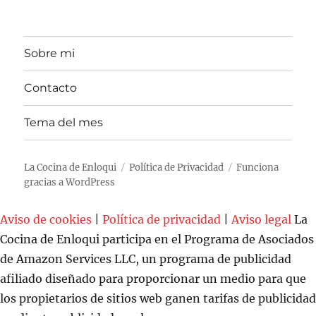
Sobre mi
Contacto
Tema del mes
La Cocina de Enloqui
Política de Privacidad
Funciona
gracias a WordPress
Aviso de cookies
|
Política de privacidad
|
Aviso legal
La
Cocina de Enloqui participa en el Programa de Asociados
de Amazon Services LLC, un programa de publicidad
afiliado diseñado para proporcionar un medio para que
los propietarios de sitios web ganen tarifas de publicidad