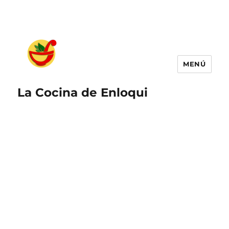
MENÚ
La Cocina de Enloqui