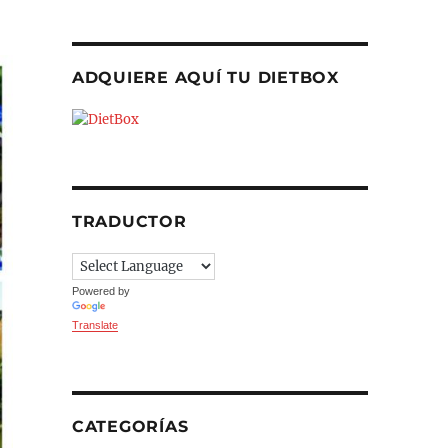
ADQUIERE AQUÍ TU DIETBOX
TRADUCTOR
Powered by
Translate
CATEGORÍAS