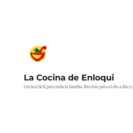
La Cocina de Enloqui
Cocina fácil para toda la familia. Recetas para el día a día y