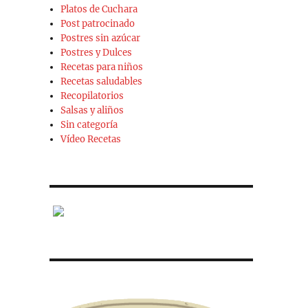
Platos de Cuchara
Post patrocinado
Postres sin azúcar
Postres y Dulces
Recetas para niños
Recetas saludables
Recopilatorios
Salsas y aliños
Sin categoría
Vídeo Recetas