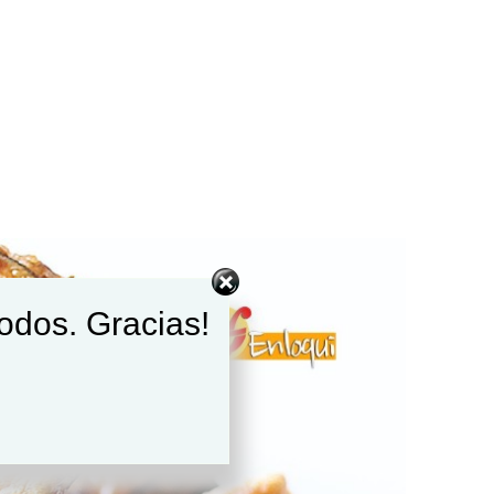
todos. Gracias!