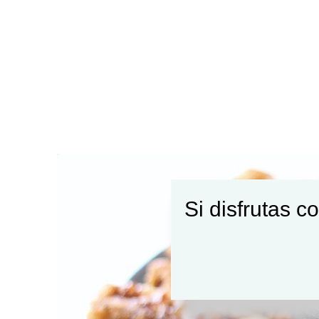
Si disfrutas c