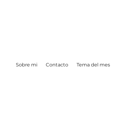
Sobre mi
Contacto
Tema del mes