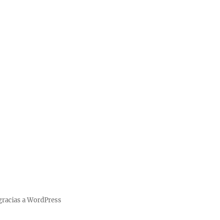
gracias a WordPress