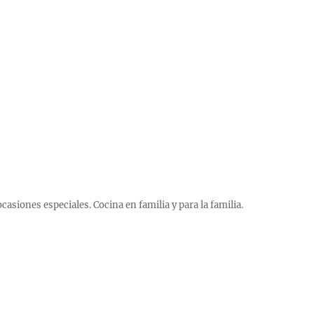
 ocasiones especiales. Cocina en familia y para la familia.