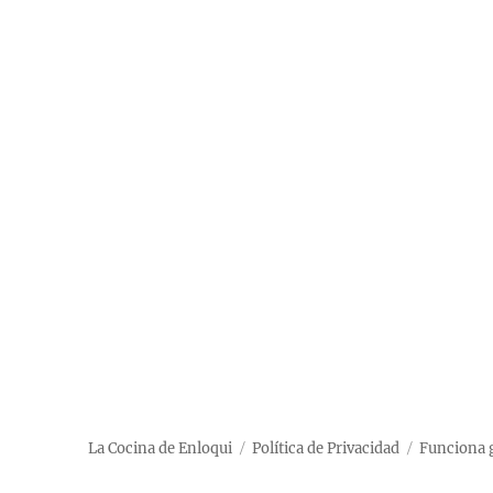
La Cocina de Enloqui
Política de Privacidad
Funciona 