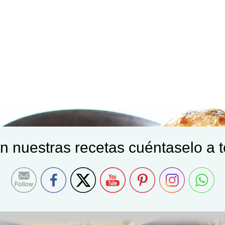
on nuestras recetas cuéntaselo a 