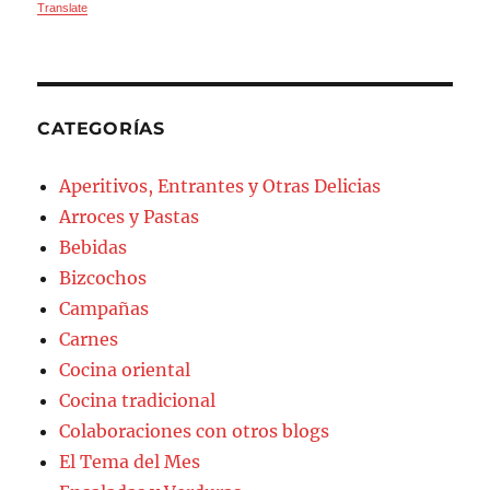
Translate
CATEGORÍAS
Aperitivos, Entrantes y Otras Delicias
Arroces y Pastas
Bebidas
Bizcochos
Campañas
Carnes
Cocina oriental
Cocina tradicional
Colaboraciones con otros blogs
El Tema del Mes