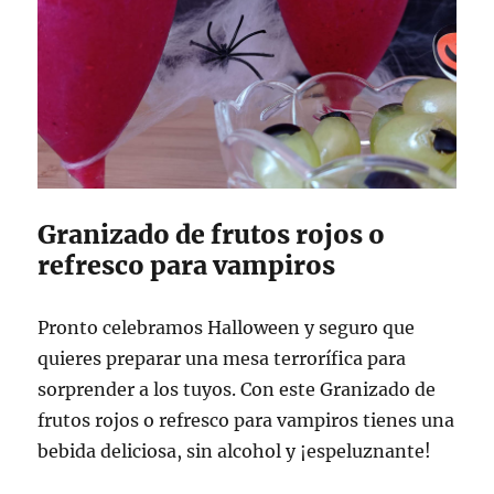
Granizado de frutos rojos o
refresco para vampiros
Pronto celebramos Halloween y seguro que
quieres preparar una mesa terrorífica para
sorprender a los tuyos. Con este Granizado de
frutos rojos o refresco para vampiros tienes una
bebida deliciosa, sin alcohol y ¡espeluznante!