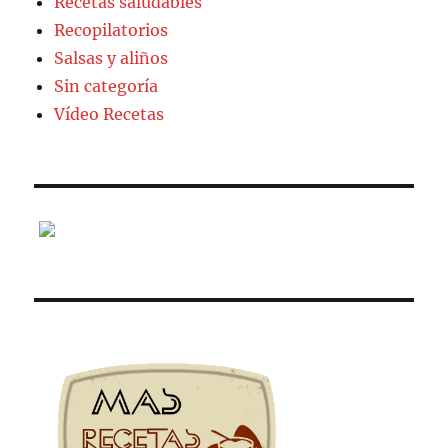
Recetas saludables
Recopilatorios
Salsas y aliños
Sin categoría
Vídeo Recetas