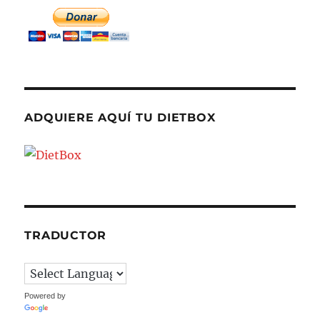
ADQUIERE AQUÍ TU DIETBOX
TRADUCTOR
Powered by