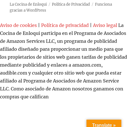
La Cocina de Enloqui
Política de Privacidad
Funciona
gracias a WordPress
Aviso de cookies
|
Política de privacidad
|
Aviso legal
La
Cocina de Enloqui participa en el Programa de Asociados
de Amazon Services LLC, un programa de publicidad
afiliado diseñado para proporcionar un medio para que
los propietarios de sitios web ganen tarifas de publicidad
mediante publicidad y enlaces a amazon.com,
audible.com y cualquier otro sitio web que pueda estar
afiliado al Programa de Asociados de Amazon Service
LLC. Como asociado de Amazon nosotros ganamos con
compras que califican
Translate »