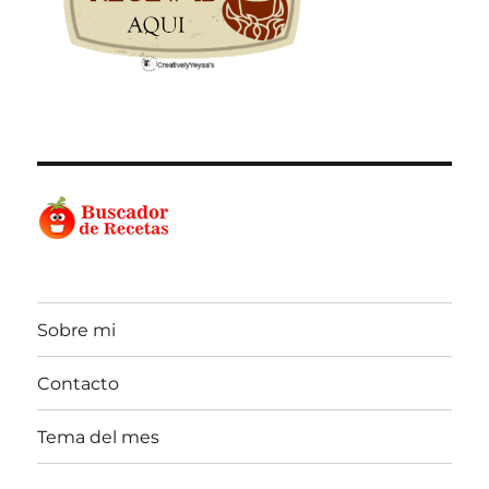
Sobre mi
Contacto
Tema del mes