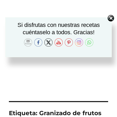
Si disfrutas con nuestras recetas
cuéntaselo a todos. Gracias!
Etiqueta:
Granizado de frutos