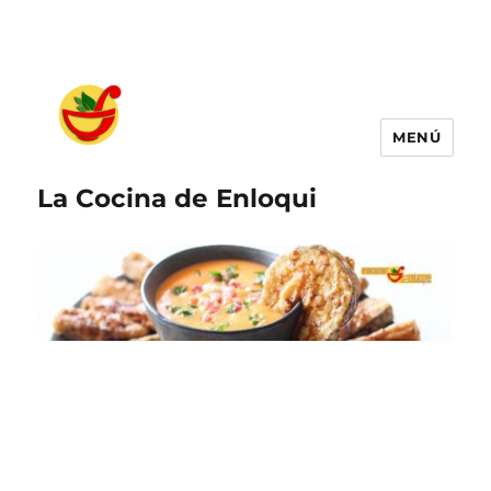
MENÚ
La Cocina de Enloqui