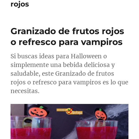
rojos
Granizado de frutos rojos
o refresco para vampiros
Si buscas ideas para Halloween o
simplemente una bebida deliciosa y
saludable, este Granizado de frutos
rojos o refresco para vampiros es lo que
necesitas.