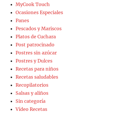
MyCook Touch
Ocasiones Especiales
Panes
Pescados y Mariscos
Platos de Cuchara
Post patrocinado
Postres sin azúcar
Postres y Dulces
Recetas para niños
Recetas saludables
Recopilatorios
Salsas y aliños
Sin categoría
Vídeo Recetas