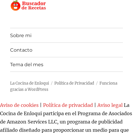
Sobre mi
Contacto
Tema del mes
La Cocina de Enloqui
Política de Privacidad
Funciona
gracias a WordPress
Aviso de cookies
|
Política de privacidad
|
Aviso legal
La
Cocina de Enloqui participa en el Programa de Asociados
de Amazon Services LLC, un programa de publicidad
afiliado diseñado para proporcionar un medio para que