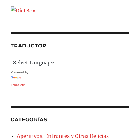
TRADUCTOR
Powered by
Translate
CATEGORÍAS
Aperitivos, Entrantes y Otras Delicias