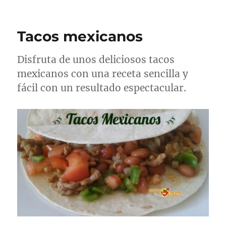
Tacos mexicanos
Disfruta de unos deliciosos tacos
mexicanos con una receta sencilla y
fácil con un resultado espectacular.