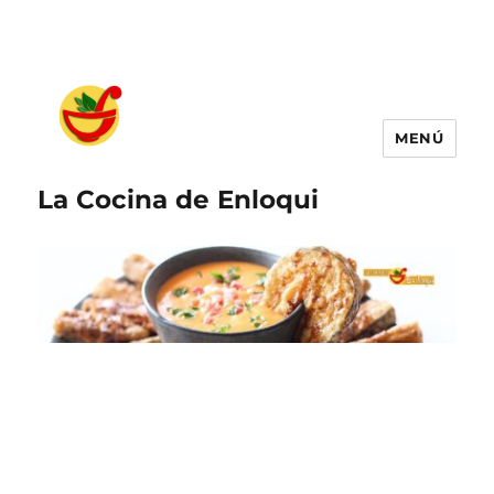
MENÚ
La Cocina de Enloqui