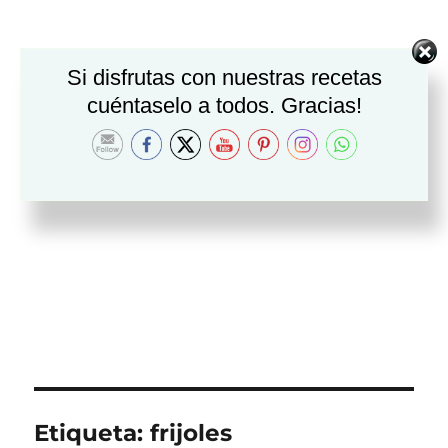
Si disfrutas con nuestras recetas
cuéntaselo a todos. Gracias!
Etiqueta:
frijoles