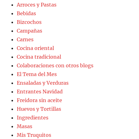
Arroces y Pastas
Bebidas
Bizcochos
Campañas
Carnes
Cocina oriental
Cocina tradicional
Colaboraciones con otros blogs
El Tema del Mes
Ensaladas y Verduras
Entrantes Navidad
Freidora sin aceite
Huevos y Tortillas
Ingredientes
Masas
Mis Truquitos