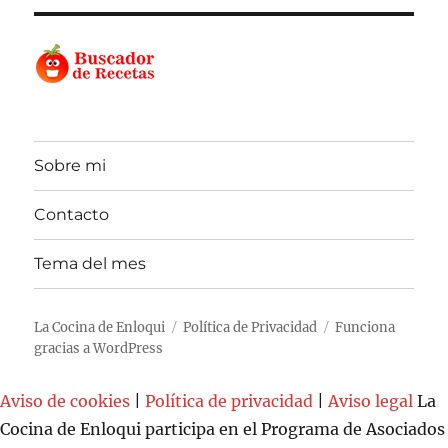
Sobre mi
Contacto
Tema del mes
La Cocina de Enloqui
Política de Privacidad
Funciona
gracias a WordPress
Aviso de cookies
|
Política de privacidad
|
Aviso legal
La
Cocina de Enloqui participa en el Programa de Asociados