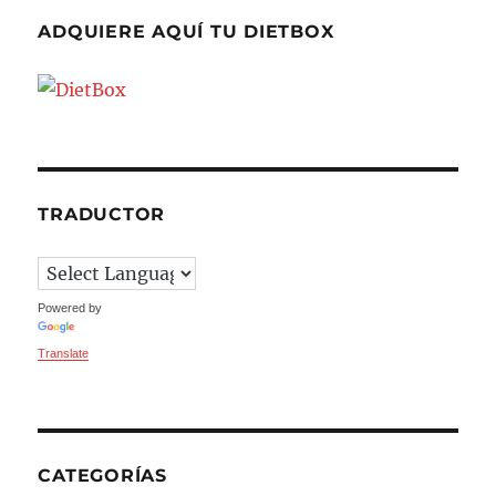
ADQUIERE AQUÍ TU DIETBOX
TRADUCTOR
Powered by
Translate
CATEGORÍAS