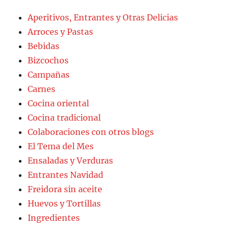
Aperitivos, Entrantes y Otras Delicias
Arroces y Pastas
Bebidas
Bizcochos
Campañas
Carnes
Cocina oriental
Cocina tradicional
Colaboraciones con otros blogs
El Tema del Mes
Ensaladas y Verduras
Entrantes Navidad
Freidora sin aceite
Huevos y Tortillas
Ingredientes