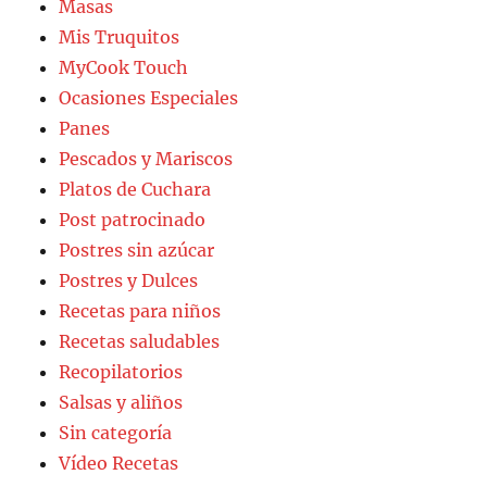
Masas
Mis Truquitos
MyCook Touch
Ocasiones Especiales
Panes
Pescados y Mariscos
Platos de Cuchara
Post patrocinado
Postres sin azúcar
Postres y Dulces
Recetas para niños
Recetas saludables
Recopilatorios
Salsas y aliños
Sin categoría
Vídeo Recetas