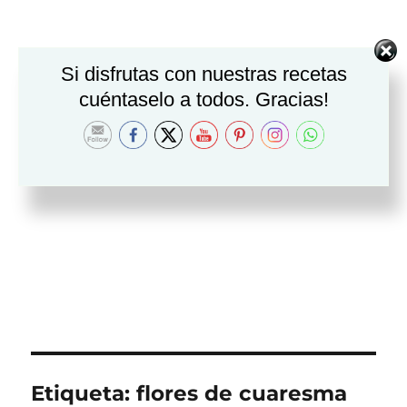
Si disfrutas con nuestras recetas
cuéntaselo a todos. Gracias!
Etiqueta:
flores de cuaresma