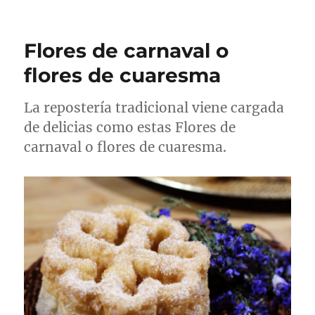
Flores de carnaval o
flores de cuaresma
La repostería tradicional viene cargada
de delicias como estas Flores de
carnaval o flores de cuaresma.