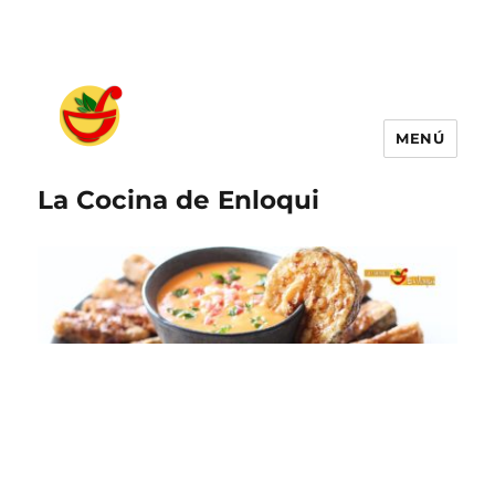
MENÚ
La Cocina de Enloqui