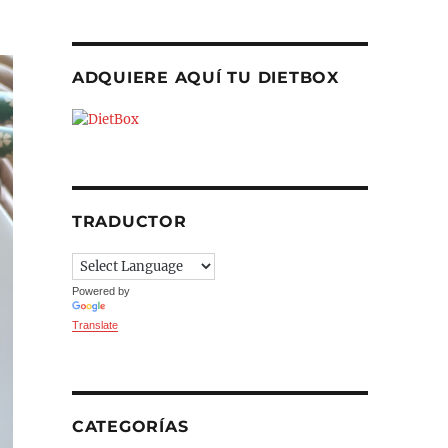
ADQUIERE AQUÍ TU DIETBOX
TRADUCTOR
Powered by
Translate
CATEGORÍAS