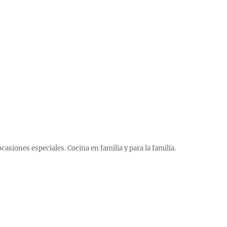
 ocasiones especiales. Cocina en familia y para la familia.