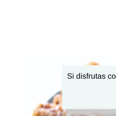
Si disfrutas c