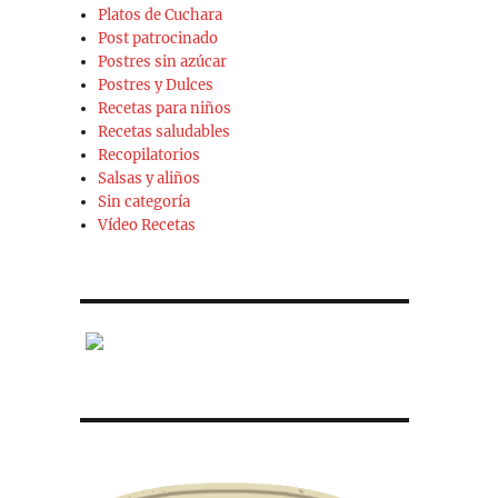
Platos de Cuchara
Post patrocinado
Postres sin azúcar
Postres y Dulces
Recetas para niños
Recetas saludables
Recopilatorios
Salsas y aliños
Sin categoría
Vídeo Recetas