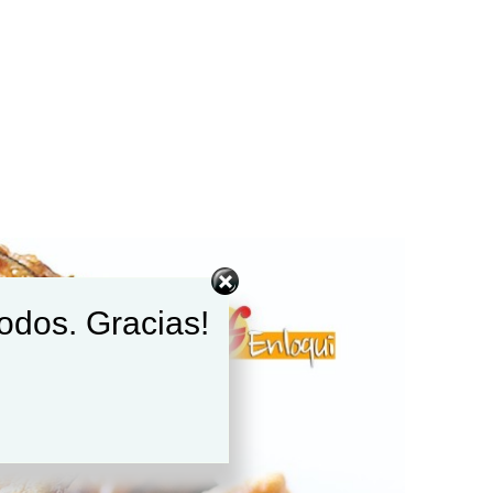
todos. Gracias!