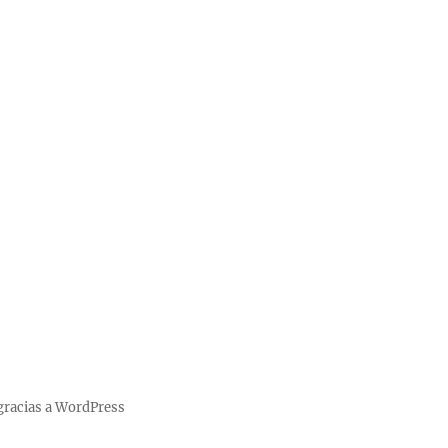
gracias a WordPress