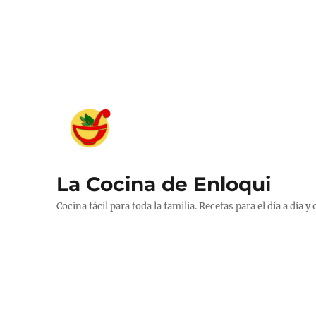
La Cocina de Enloqui
Cocina fácil para toda la familia. Recetas para el día a día y