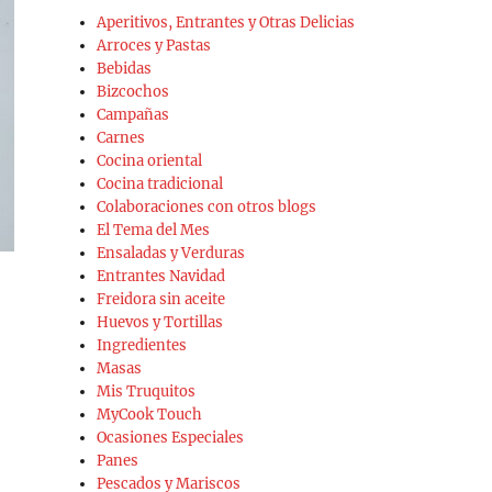
Aperitivos, Entrantes y Otras Delicias
Arroces y Pastas
Bebidas
Bizcochos
Campañas
Carnes
Cocina oriental
Cocina tradicional
Colaboraciones con otros blogs
El Tema del Mes
Ensaladas y Verduras
Entrantes Navidad
Freidora sin aceite
Huevos y Tortillas
Ingredientes
Masas
Mis Truquitos
MyCook Touch
Ocasiones Especiales
Panes
Pescados y Mariscos