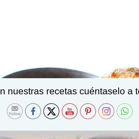
on nuestras recetas cuéntaselo a 