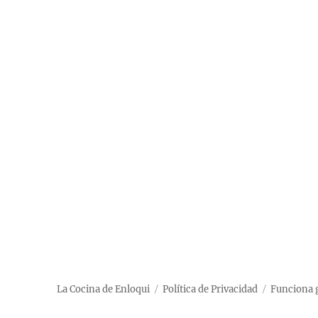
La Cocina de Enloqui
Política de Privacidad
Funciona 