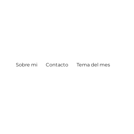
Sobre mi
Contacto
Tema del mes