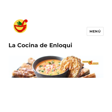
MENÚ
La Cocina de Enloqui