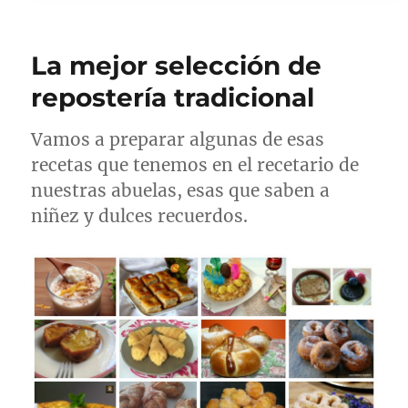
La mejor selección de
repostería tradicional
Vamos a preparar algunas de esas
recetas que tenemos en el recetario de
nuestras abuelas, esas que saben a
niñez y dulces recuerdos.