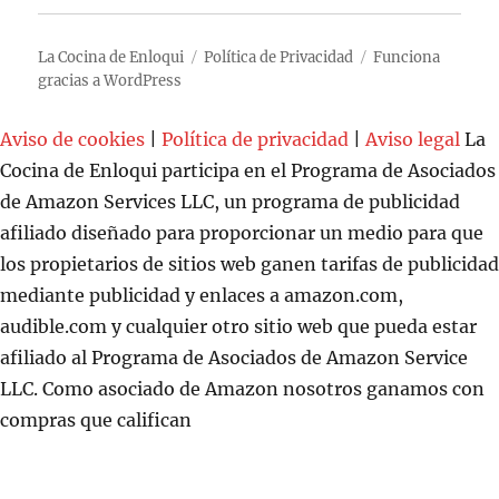
La Cocina de Enloqui
Política de Privacidad
Funciona
gracias a WordPress
Aviso de cookies
|
Política de privacidad
|
Aviso legal
La
Cocina de Enloqui participa en el Programa de Asociados
de Amazon Services LLC, un programa de publicidad
afiliado diseñado para proporcionar un medio para que
los propietarios de sitios web ganen tarifas de publicidad
mediante publicidad y enlaces a amazon.com,
audible.com y cualquier otro sitio web que pueda estar
afiliado al Programa de Asociados de Amazon Service
LLC. Como asociado de Amazon nosotros ganamos con
compras que califican