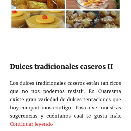
Dulces tradicionales caseros II
Los dulces tradicionales caseros están tan ricos
que no nos podemos resistir. En Cuaresma
existe gran variedad de dulces tentaciones que
hoy compartimos contigo. Pasa a ver nuestras
sugerencias y cuéntanos cuál te gusta más.
«Dulces tradicionales caseros II»
Continuar leyendo