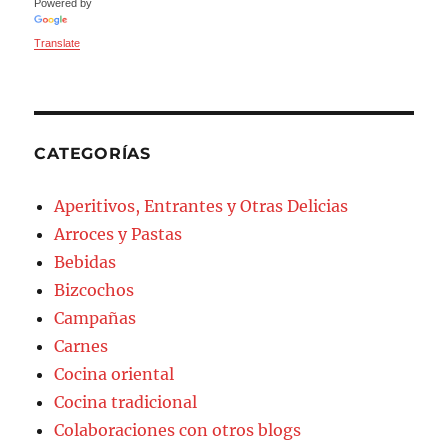
Powered by
Translate
CATEGORÍAS
Aperitivos, Entrantes y Otras Delicias
Arroces y Pastas
Bebidas
Bizcochos
Campañas
Carnes
Cocina oriental
Cocina tradicional
Colaboraciones con otros blogs