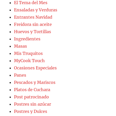
El Tema del Mes
Ensaladas y Verduras
Entrantes Navidad
Freidora sin aceite
Huevos y Tortillas
Ingredientes
Masas
Mis Truquitos
MyCook Touch
Ocasiones Especiales
Panes
Pescados y Mariscos
Platos de Cuchara
Post patrocinado
Postres sin azúcar
Postres y Dulces