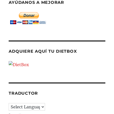
AYÚDANOS A MEJORAR
ADQUIERE AQUÍ TU DIETBOX
TRADUCTOR