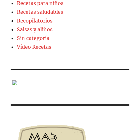
Recetas para niños
Recetas saludables
Recopilatorios
Salsas y aliños
Sin categoría
Vídeo Recetas