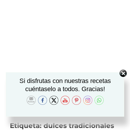
Si disfrutas con nuestras recetas
cuéntaselo a todos. Gracias!
Etiqueta:
dulces tradicionales