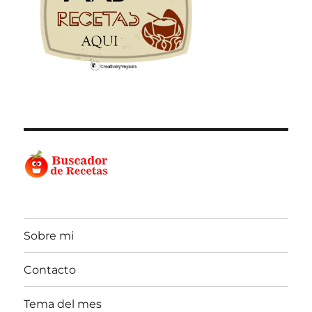
Sobre mi
Contacto
Tema del mes