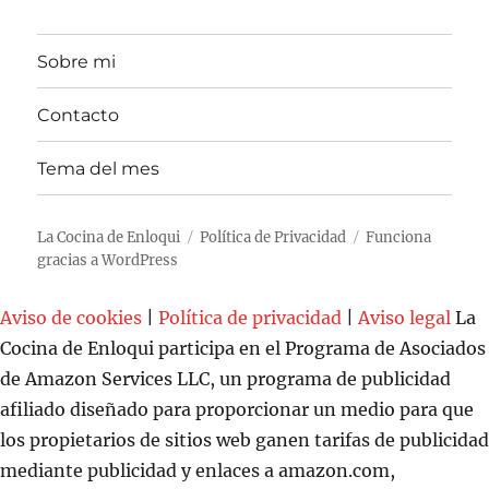
Sobre mi
Contacto
Tema del mes
La Cocina de Enloqui
Política de Privacidad
Funciona
gracias a WordPress
Aviso de cookies
|
Política de privacidad
|
Aviso legal
La
Cocina de Enloqui participa en el Programa de Asociados
de Amazon Services LLC, un programa de publicidad
afiliado diseñado para proporcionar un medio para que
los propietarios de sitios web ganen tarifas de publicidad
mediante publicidad y enlaces a amazon.com,