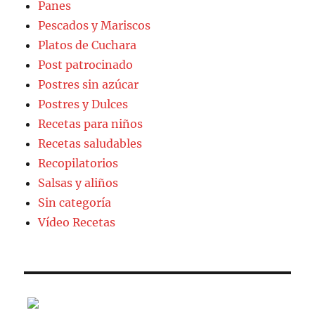
Panes
Pescados y Mariscos
Platos de Cuchara
Post patrocinado
Postres sin azúcar
Postres y Dulces
Recetas para niños
Recetas saludables
Recopilatorios
Salsas y aliños
Sin categoría
Vídeo Recetas