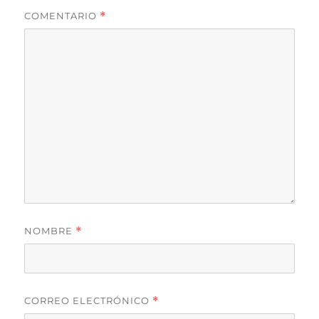
COMENTARIO
*
NOMBRE
*
CORREO ELECTRÓNICO
*