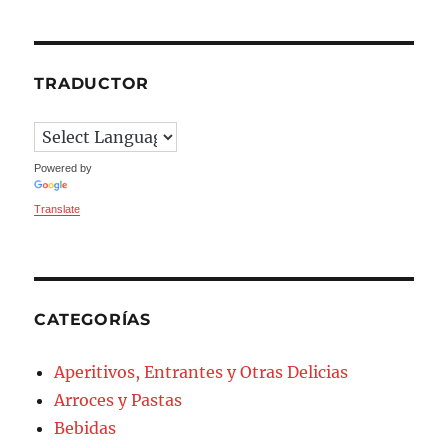
TRADUCTOR
Powered by
Translate
CATEGORÍAS
Aperitivos, Entrantes y Otras Delicias
Arroces y Pastas
Bebidas