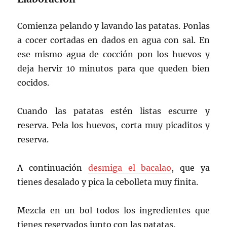
Comienza pelando y lavando las patatas. Ponlas
a cocer cortadas en dados en agua con sal. En
ese mismo agua de cocción pon los huevos y
deja hervir 10 minutos para que queden bien
cocidos.
Cuando las patatas estén listas escurre y
reserva. Pela los huevos, corta muy picaditos y
reserva.
A continuación
desmiga el bacalao
, que ya
tienes desalado y pica la cebolleta muy finita.
Mezcla en un bol todos los ingredientes que
tienes reservados junto con las patatas.