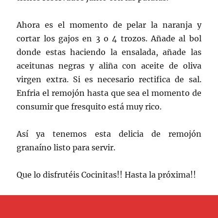
Ahora es el momento de pelar la naranja y
cortar los gajos en 3 o 4 trozos. Añade al bol
donde estas haciendo la ensalada, añade las
aceitunas negras y aliña con aceite de oliva
virgen extra. Si es necesario rectifica de sal.
Enfria el remojón hasta que sea el momento de
consumir que fresquito está muy rico.
Así ya tenemos esta delicia de remojón
granaíno listo para servir.
Que lo disfrutéis Cocinitas!! Hasta la próxima!!