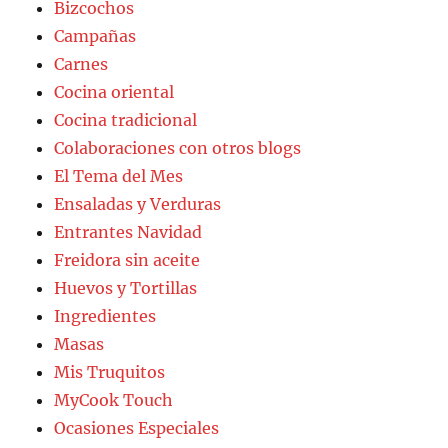
Bizcochos
Campañas
Carnes
Cocina oriental
Cocina tradicional
Colaboraciones con otros blogs
El Tema del Mes
Ensaladas y Verduras
Entrantes Navidad
Freidora sin aceite
Huevos y Tortillas
Ingredientes
Masas
Mis Truquitos
MyCook Touch
Ocasiones Especiales