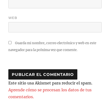
WEB
Guarda mi nombre, correo electrónico y web en este
navegador para la próxima vez que comente.
Este sitio usa Akismet para reducir el spam.
Aprende cómo se procesan los datos de tus
comentarios.