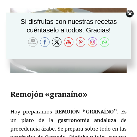
Si disfrutas con nuestras recetas
cuéntaselo a todos. Gracias!
Remojón «granaíno»
Hoy preparamos
REMOJÓN “GRANAÍNO”
. Es
un plato de la
gastronomía andaluza
de
procedencia árabe. Se prepara sobre todo en las