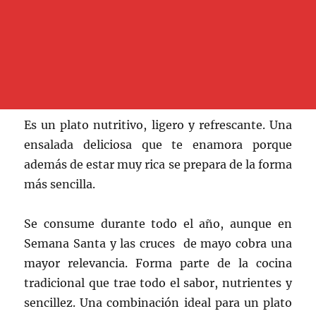
Es un plato nutritivo, ligero y refrescante. Una
ensalada deliciosa que te enamora porque
además de estar muy rica se prepara de la forma
más sencilla.
Se consume durante todo el año, aunque en
Semana Santa y las cruces de mayo cobra una
mayor relevancia. Forma parte de la cocina
tradicional que trae todo el sabor, nutrientes y
sencillez. Una combinación ideal para un plato