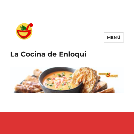
MENÚ
La Cocina de Enloqui