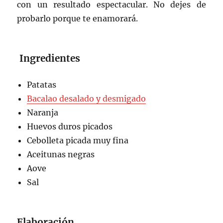
con un resultado espectacular. No dejes de
probarlo porque te enamorará.
Ingredientes
Patatas
Bacalao desalado y desmigado
Naranja
Huevos duros picados
Cebolleta picada muy fina
Aceitunas negras
Aove
Sal
Elaboración