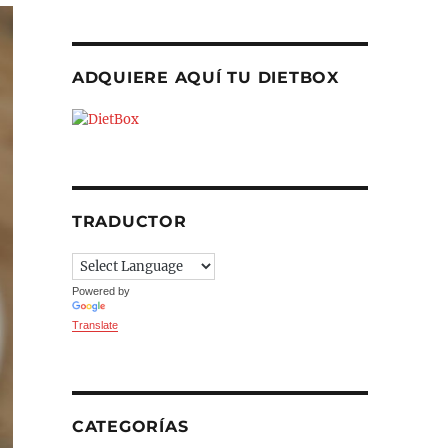
ADQUIERE AQUÍ TU DIETBOX
TRADUCTOR
Powered by
Translate
CATEGORÍAS