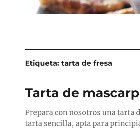
Etiqueta:
tarta de fresa
Tarta de mascarp
Prepara con nosotros una tarta 
tarta sencilla, apta para princip