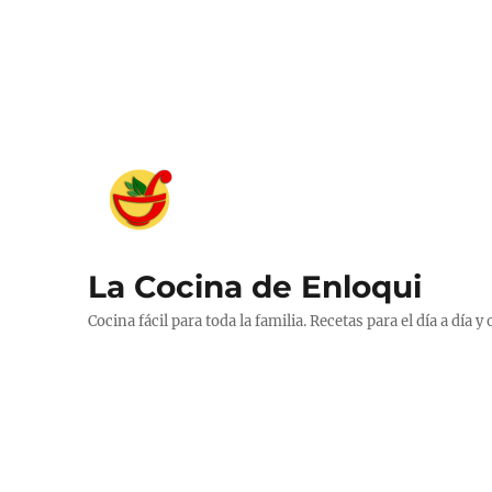
La Cocina de Enloqui
Cocina fácil para toda la familia. Recetas para el día a día y