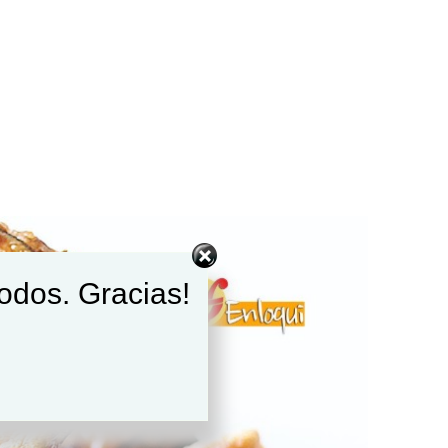
todos. Gracias!