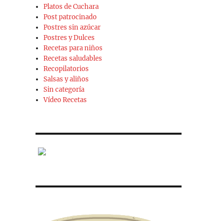
Platos de Cuchara
Post patrocinado
Postres sin azúcar
Postres y Dulces
Recetas para niños
Recetas saludables
Recopilatorios
Salsas y aliños
Sin categoría
Vídeo Recetas