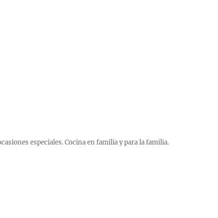
 ocasiones especiales. Cocina en familia y para la familia.