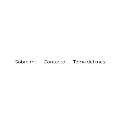
Sobre mi
Contacto
Tema del mes