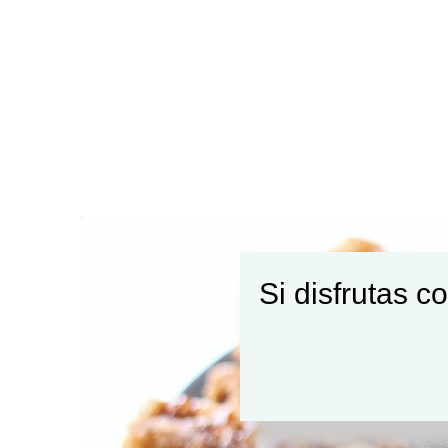
Si disfrutas c