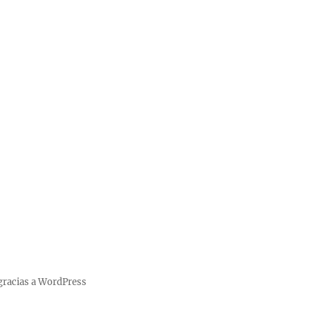
gracias a WordPress