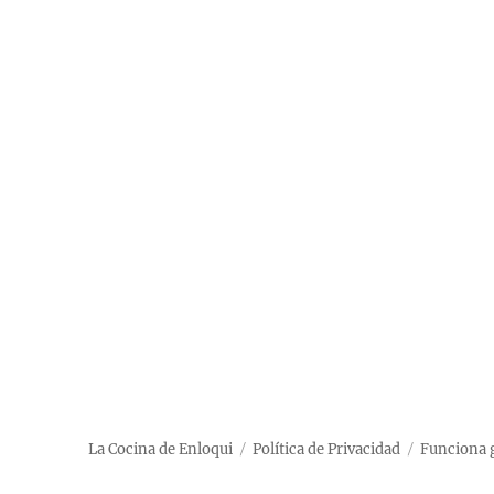
La Cocina de Enloqui
Política de Privacidad
Funciona 