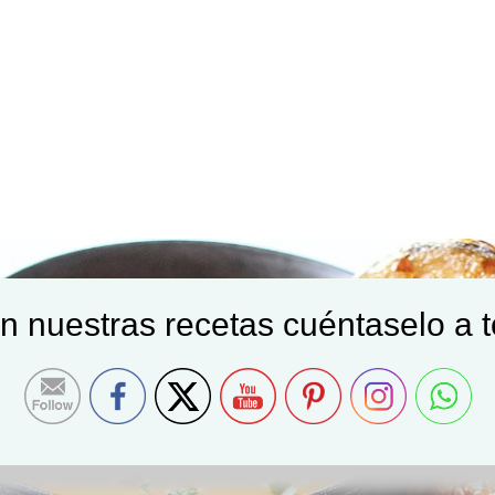
on nuestras recetas cuéntaselo a 