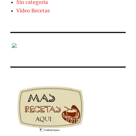
Sin categoría
Vídeo Recetas