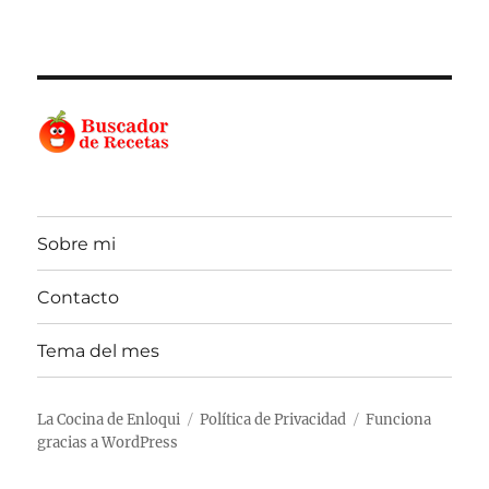
Sobre mi
Contacto
Tema del mes
La Cocina de Enloqui
Política de Privacidad
Funciona
gracias a WordPress