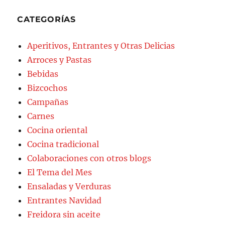
CATEGORÍAS
Aperitivos, Entrantes y Otras Delicias
Arroces y Pastas
Bebidas
Bizcochos
Campañas
Carnes
Cocina oriental
Cocina tradicional
Colaboraciones con otros blogs
El Tema del Mes
Ensaladas y Verduras
Entrantes Navidad
Freidora sin aceite