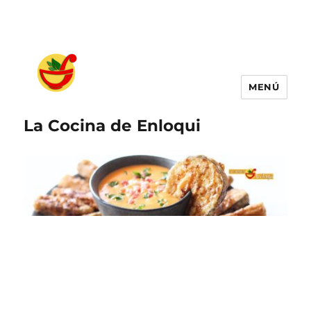
MENÚ
La Cocina de Enloqui