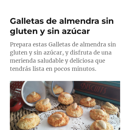
Galletas de almendra sin
gluten y sin azúcar
Prepara estas Galletas de almendra sin
gluten y sin azúcar, y disfruta de una
merienda saludable y deliciosa que
tendrás lista en pocos minutos.