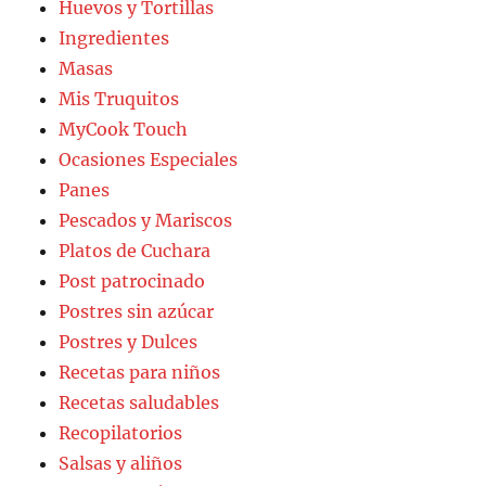
Huevos y Tortillas
Ingredientes
Masas
Mis Truquitos
MyCook Touch
Ocasiones Especiales
Panes
Pescados y Mariscos
Platos de Cuchara
Post patrocinado
Postres sin azúcar
Postres y Dulces
Recetas para niños
Recetas saludables
Recopilatorios
Salsas y aliños