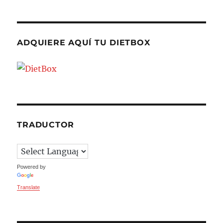
ADQUIERE AQUÍ TU DIETBOX
TRADUCTOR
Powered by
Translate