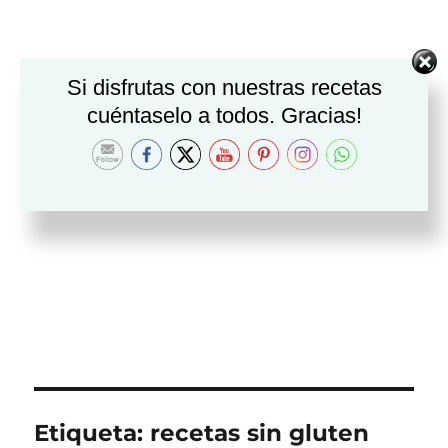
Si disfrutas con nuestras recetas
cuéntaselo a todos. Gracias!
Etiqueta:
recetas sin gluten