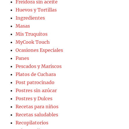
Freidora sin aceite
Huevos y Tortillas
Ingredientes
Masas
Mis Truquitos
MyCook Touch
Ocasiones Especiales
Panes
Pescados y Mariscos
Platos de Cuchara
Post patrocinado
Postres sin azúcar
Postres y Dulces
Recetas para niños
Recetas saludables
Recopilatorios