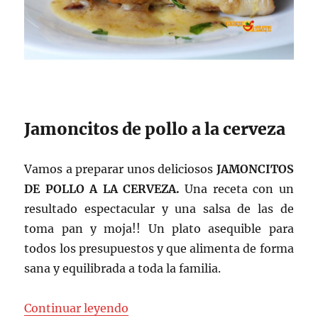
Jamoncitos de pollo a la cerveza
Vamos a preparar unos deliciosos
JAMONCITOS
DE POLLO A LA CERVEZA.
Una receta con un
resultado espectacular y una salsa de las de
toma pan y moja!! Un plato asequible para
todos los presupuestos y que alimenta de forma
sana y equilibrada a toda la familia.
«Jamoncitos de pollo a la cerveza
Continuar leyendo