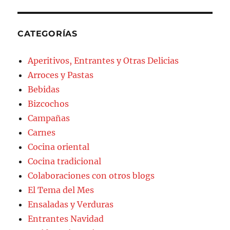
CATEGORÍAS
Aperitivos, Entrantes y Otras Delicias
Arroces y Pastas
Bebidas
Bizcochos
Campañas
Carnes
Cocina oriental
Cocina tradicional
Colaboraciones con otros blogs
El Tema del Mes
Ensaladas y Verduras
Entrantes Navidad