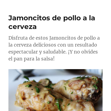
Jamoncitos de pollo a la
cerveza
Disfruta de estos Jamoncitos de pollo a
la cerveza deliciosos con un resultado
espectacular y saludable. ¡Y no olvides
el pan para la salsa!