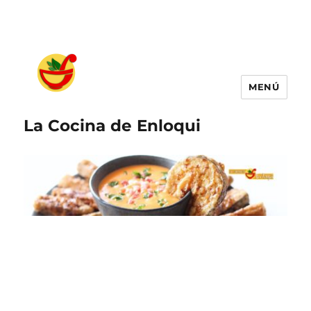
MENÚ
La Cocina de Enloqui