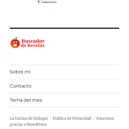
Sobre mi
Contacto
Tema del mes
La Cocina de Enloqui
Política de Privacidad
Funciona
gracias a WordPress