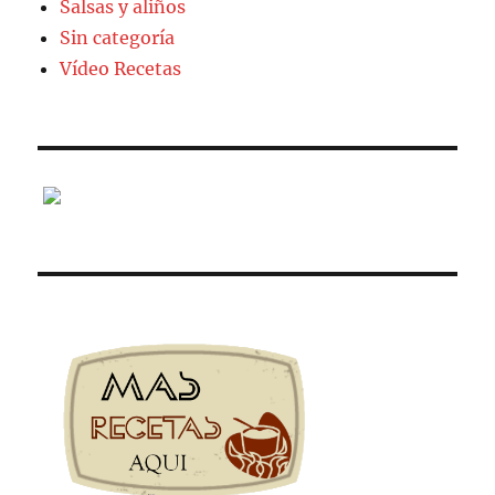
Salsas y aliños
Sin categoría
Vídeo Recetas