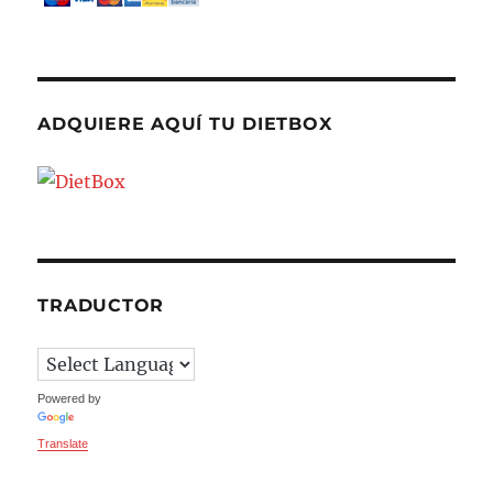
ADQUIERE AQUÍ TU DIETBOX
TRADUCTOR
Powered by
Translate