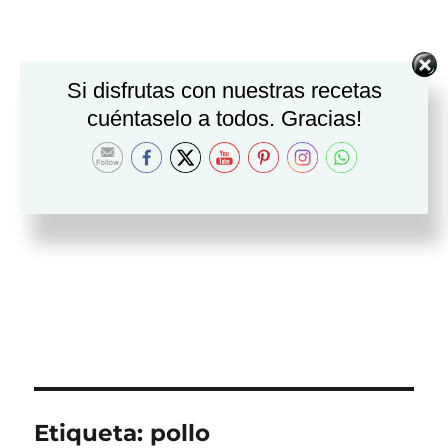
Si disfrutas con nuestras recetas
cuéntaselo a todos. Gracias!
Etiqueta:
pollo