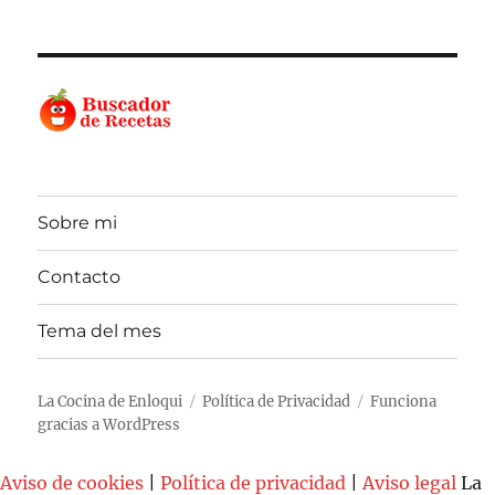
Sobre mi
Contacto
Tema del mes
La Cocina de Enloqui
Política de Privacidad
Funciona
gracias a WordPress
Aviso de cookies
|
Política de privacidad
|
Aviso legal
La