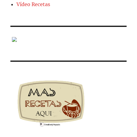
Vídeo Recetas