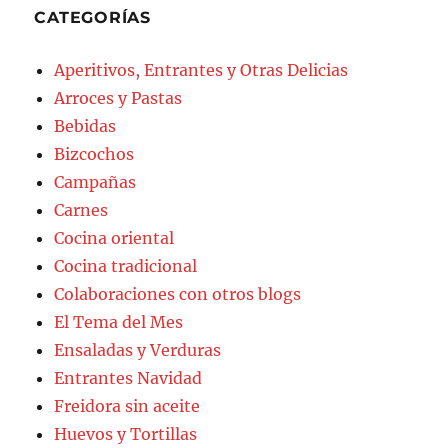
CATEGORÍAS
Aperitivos, Entrantes y Otras Delicias
Arroces y Pastas
Bebidas
Bizcochos
Campañas
Carnes
Cocina oriental
Cocina tradicional
Colaboraciones con otros blogs
El Tema del Mes
Ensaladas y Verduras
Entrantes Navidad
Freidora sin aceite
Huevos y Tortillas