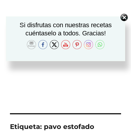
Si disfrutas con nuestras recetas
cuéntaselo a todos. Gracias!
Etiqueta:
pavo estofado