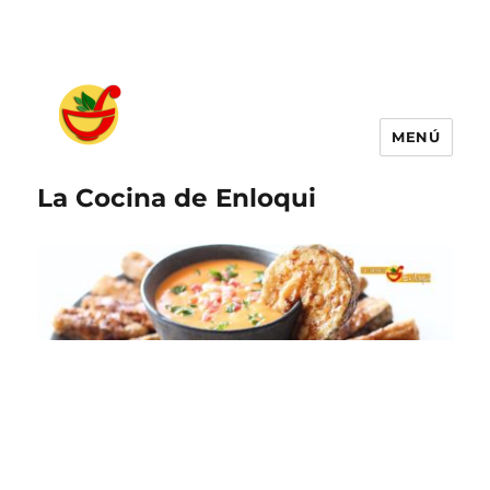
MENÚ
La Cocina de Enloqui