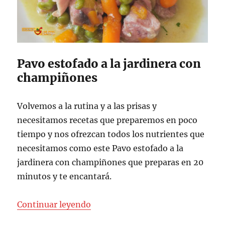
Pavo estofado a la jardinera con
champiñones
Volvemos a la rutina y a las prisas y
necesitamos recetas que preparemos en poco
tiempo y nos ofrezcan todos los nutrientes que
necesitamos como este Pavo estofado a la
jardinera con champiñones que preparas en 20
minutos y te encantará.
«Pavo estofado a la jardinera c
Continuar leyendo