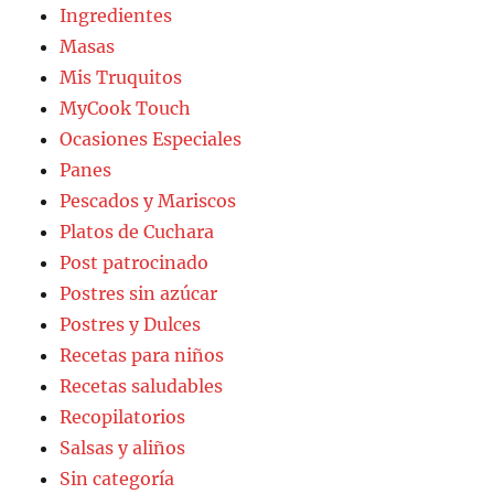
Ingredientes
Masas
Mis Truquitos
MyCook Touch
Ocasiones Especiales
Panes
Pescados y Mariscos
Platos de Cuchara
Post patrocinado
Postres sin azúcar
Postres y Dulces
Recetas para niños
Recetas saludables
Recopilatorios
Salsas y aliños
Sin categoría