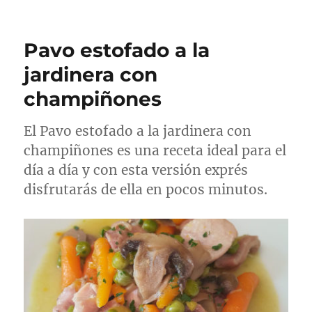
Pavo estofado a la
jardinera con
champiñones
El Pavo estofado a la jardinera con
champiñones es una receta ideal para el
día a día y con esta versión exprés
disfrutarás de ella en pocos minutos.