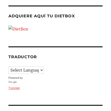
ADQUIERE AQUÍ TU DIETBOX
TRADUCTOR
Powered by
Translate