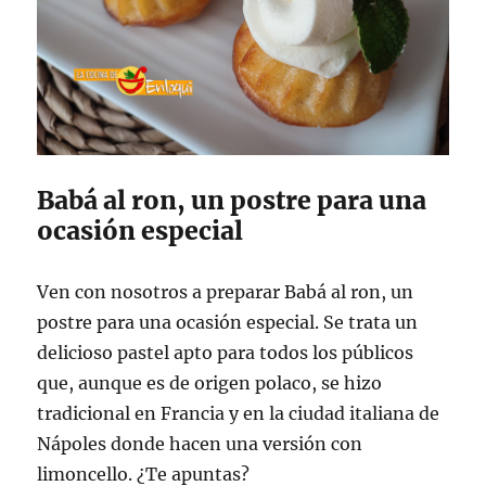
Babá al ron, un postre para una
ocasión especial
Ven con nosotros a preparar Babá al ron, un
postre para una ocasión especial. Se trata un
delicioso pastel apto para todos los públicos
que, aunque es de origen polaco, se hizo
tradicional en Francia y en la ciudad italiana de
Nápoles donde hacen una versión con
limoncello. ¿Te apuntas?