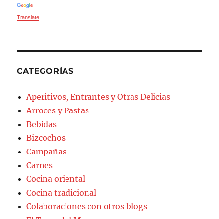
Translate
CATEGORÍAS
Aperitivos, Entrantes y Otras Delicias
Arroces y Pastas
Bebidas
Bizcochos
Campañas
Carnes
Cocina oriental
Cocina tradicional
Colaboraciones con otros blogs