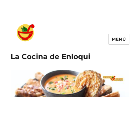
MENÚ
La Cocina de Enloqui