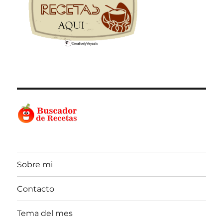
Sobre mi
Contacto
Tema del mes