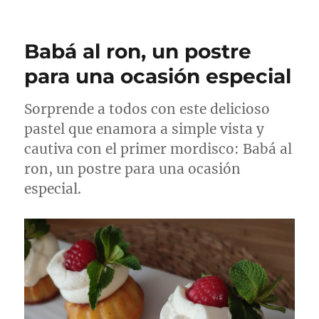
Babá al ron, un postre
para una ocasión especial
Sorprende a todos con este delicioso
pastel que enamora a simple vista y
cautiva con el primer mordisco: Babá al
ron, un postre para una ocasión
especial.