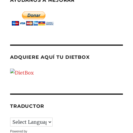
AYÚDANOS A MEJORAR
ADQUIERE AQUÍ TU DIETBOX
TRADUCTOR
Powered by