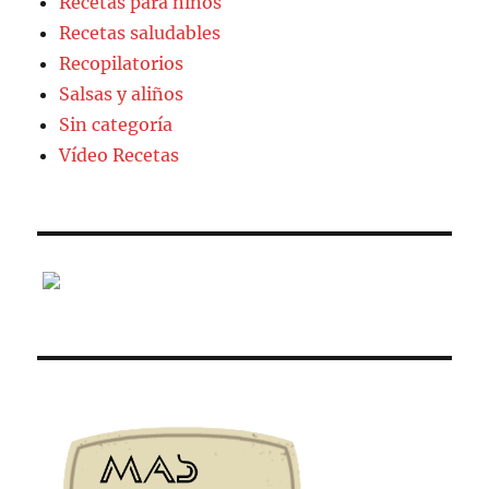
Recetas para niños
Recetas saludables
Recopilatorios
Salsas y aliños
Sin categoría
Vídeo Recetas