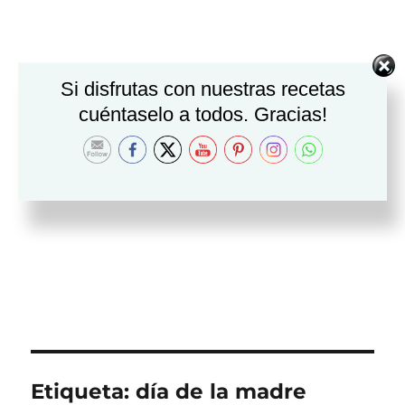
Si disfrutas con nuestras recetas
cuéntaselo a todos. Gracias!
Etiqueta:
día de la madre