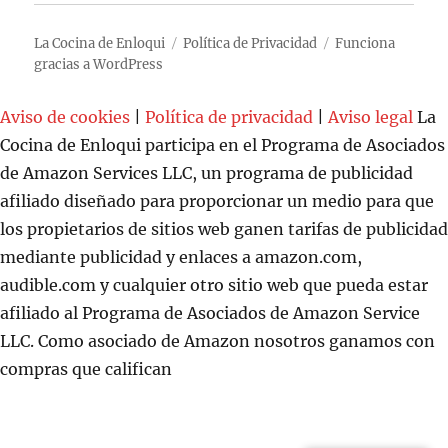
La Cocina de Enloqui
Política de Privacidad
Funciona
gracias a WordPress
Aviso de cookies
|
Política de privacidad
|
Aviso legal
La
Cocina de Enloqui participa en el Programa de Asociados
de Amazon Services LLC, un programa de publicidad
afiliado diseñado para proporcionar un medio para que
los propietarios de sitios web ganen tarifas de publicidad
mediante publicidad y enlaces a amazon.com,
audible.com y cualquier otro sitio web que pueda estar
afiliado al Programa de Asociados de Amazon Service
LLC. Como asociado de Amazon nosotros ganamos con
compras que califican