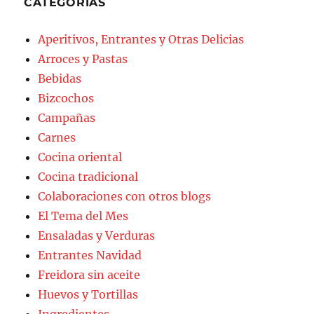
CATEGORÍAS
Aperitivos, Entrantes y Otras Delicias
Arroces y Pastas
Bebidas
Bizcochos
Campañas
Carnes
Cocina oriental
Cocina tradicional
Colaboraciones con otros blogs
El Tema del Mes
Ensaladas y Verduras
Entrantes Navidad
Freidora sin aceite
Huevos y Tortillas
Ingredientes