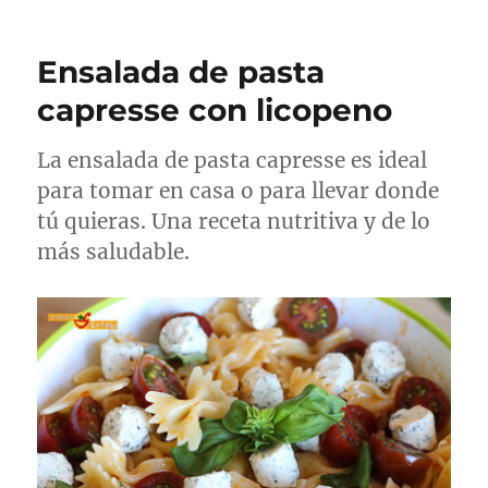
Ensalada de pasta
capresse con licopeno
La ensalada de pasta capresse es ideal
para tomar en casa o para llevar donde
tú quieras. Una receta nutritiva y de lo
más saludable.