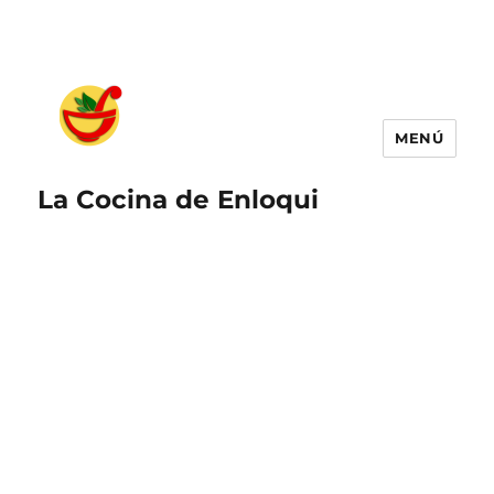
MENÚ
La Cocina de Enloqui