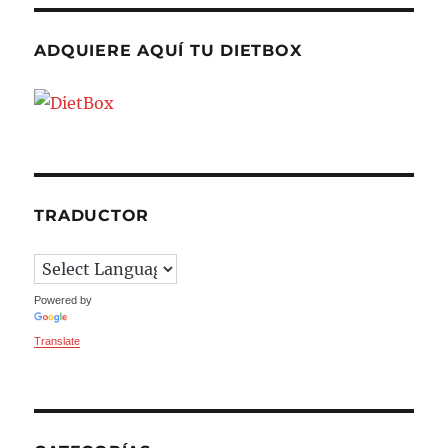
ADQUIERE AQUÍ TU DIETBOX
TRADUCTOR
Powered by
Translate