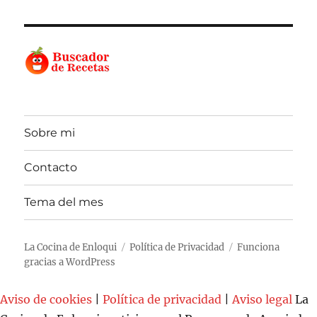
Sobre mi
Contacto
Tema del mes
La Cocina de Enloqui
Política de Privacidad
Funciona
gracias a WordPress
Aviso de cookies
|
Política de privacidad
|
Aviso legal
La