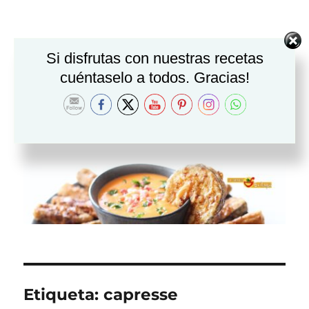
Si disfrutas con nuestras recetas
cuéntaselo a todos. Gracias!
Etiqueta:
capresse