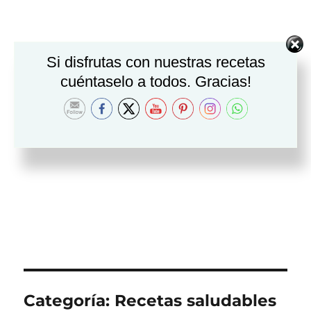
Si disfrutas con nuestras recetas
cuéntaselo a todos. Gracias!
Categoría:
Recetas saludables