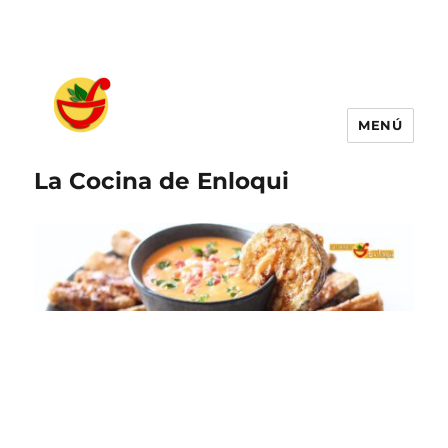
MENÚ
La Cocina de Enloqui