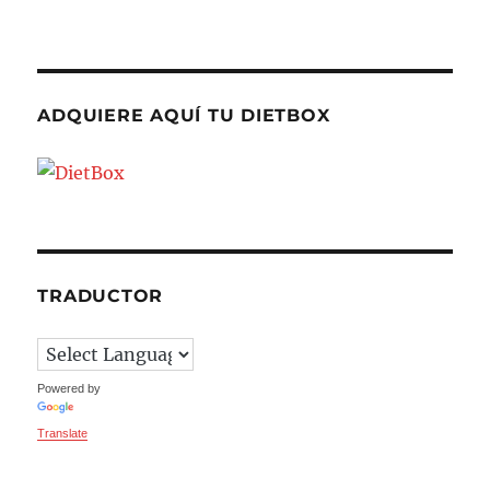
ADQUIERE AQUÍ TU DIETBOX
TRADUCTOR
Powered by
Translate