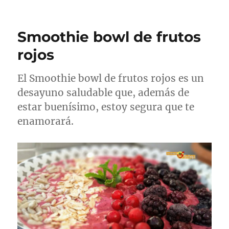
Smoothie bowl de frutos
rojos
El Smoothie bowl de frutos rojos es un
desayuno saludable que, además de
estar buenísimo, estoy segura que te
enamorará.