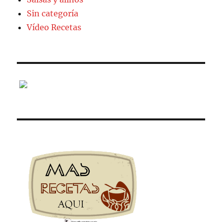
Sin categoría
Vídeo Recetas