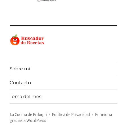
Sobre mi
Contacto
Tema del mes
La Cocina de Enloqui
Política de Privacidad
Funciona
gracias a WordPress