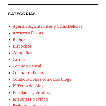
CATEGORÍAS
Aperitivos, Entrantes y Otras Delicias
Arroces y Pastas
Bebidas
Bizcochos
Campañas
Carnes
Cocina oriental
Cocina tradicional
Colaboraciones con otros blogs
El Tema del Mes
Ensaladas y Verduras
Entrantes Navidad
Freidora sin aceite